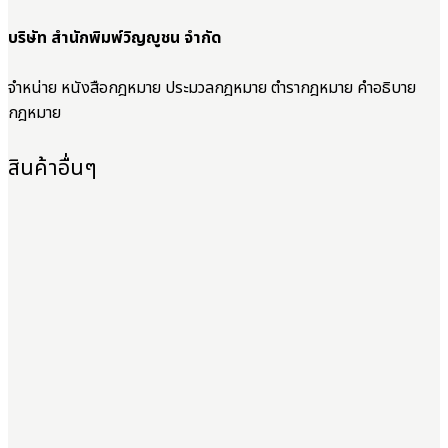
บริษัท สำนักพิมพ์วิญญูชน จำกัด
จำหน่าย หนังสือกฎหมาย ประมวลกฎหมาย ตำรากฎหมาย คำอธิบาย
กฎหมาย
สินค้าอื่นๆ