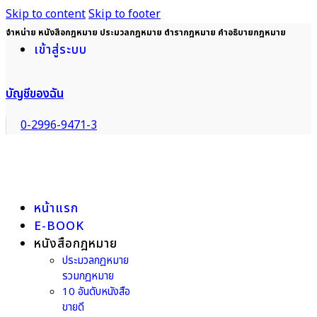
Skip to content
Skip to footer
จำหน่าย หนังสือกฎหมาย ประมวลกฎหมาย ตำรากฎหมาย คำอธิบายกฎหมาย
เข้าสู่ระบบ
บัญชีของฉัน
0-2996-9471-3
หน้าแรก
E-BOOK
หนังสือกฎหมาย
ประมวลกฎหมาย
รวมกฎหมาย
10 อันดับหนังสือ
ขายดี