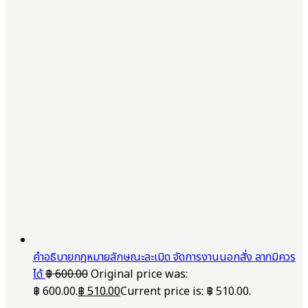
คำอธิบายกฎหมายลักษณะละเมิด จัดการงานนอกสั่ง ลาภมิควร
ได้
฿
600.00
Original price was:
฿ 600.00.
฿
510.00
Current price is: ฿ 510.00.