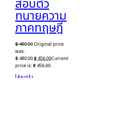
สอบตั๋ว
ทนายความ
ภาคทฤษฎี
฿
480.00
Original price
was:
฿ 480.00.
฿
456.00
Current
price is: ฿ 456.00.
ใส่ตะกร้า