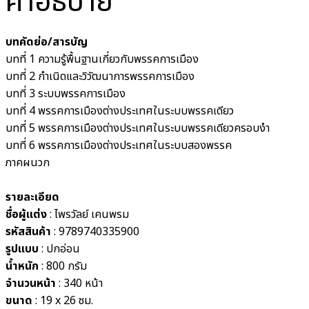
คำอธิบาย
บทคัดย่อ/สารบัญ
บทที่ 1 ความรู้พื้นฐานเกี่ยวกับพรรคการเมือง
บทที่ 2 กำเนิดและวิวัฒนาการพรรคการเมือง
บทที่ 3 ระบบพรรคการเมือง
บทที่ 4 พรรคการเมืองต่างประเทศในระบบพรรคเดียว
บทที่ 5 พรรคการเมืองต่างประเทศในระบบพรรคเดียวครอบงำ
บทที่ 6 พรรคการเมืองต่างประเทศในระบบสองพรรค
ภาคผนวก
รายละเอียด
ชื่อผู้แต่ง
: ไพรวัลย์ เคนพรม
รหัสสินค้า
: 9789740335900
รูปแบบ
:
ปกอ่อน
น้ำหนัก
: 800
กรัม
จำนวนหน้า
: 340 หน้า
ขนาด
: 19 x 26
ซม.