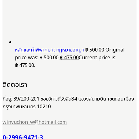
หลักและคำพิพากษา : กฎหมายอาญา
฿
500.00
Original
price was: ฿ 500.00.
฿
475.00
Current price is:
฿ 475.00.
ติดต่อเรา
ที่อยู่: 39/200-201 ซอยวิภาวดีรังสิต84 แขวงสนามบิน เขตดอนเมือง
กรุงเทพมหานคร 10210
winyuchon_w@hotmail.com
0-2996-9471-3