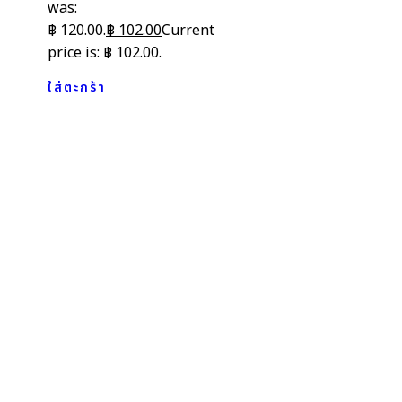
was:
฿ 120.00.
฿
102.00
Current
price is: ฿ 102.00.
ใส่ตะกร้า