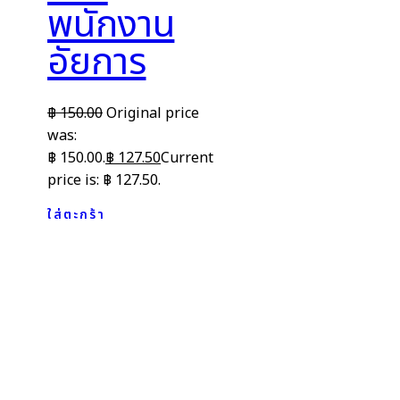
พนักงาน
อัยการ
฿
150.00
Original price
was:
฿ 150.00.
฿
127.50
Current
price is: ฿ 127.50.
ใส่ตะกร้า