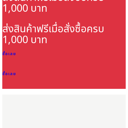
1,000 บาท
ส่งสินค้าฟรี
เมื่อสั่งซื้อครบ
1,000 บาท
ซื้อเลย
ซื้อเลย