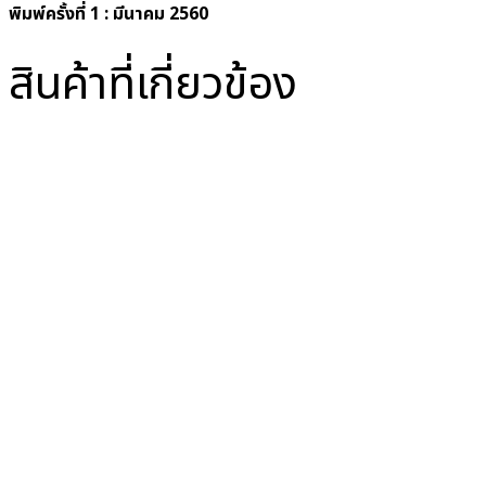
พิมพ์ครั้งที่ 1 : มีนาคม 2560
สินค้าที่เกี่ยวข้อง