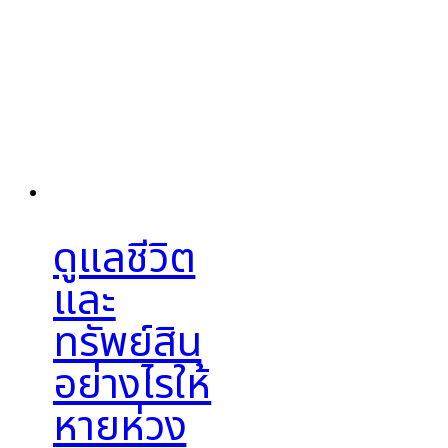
ดูแลชีวิต
และ
ทรัพย์สิน
อย่างไรให้
หายห่วง