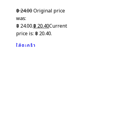
฿
24.00
Original price
was:
฿ 24.00.
฿
20.40
Current
price is: ฿ 20.40.
ใส่ตะกร้า