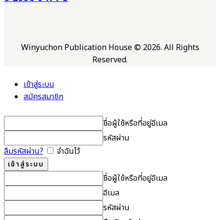
Winyuchon Publication House © 2026. All Rights
Reserved.
เข้าสู่ระบบ
สมัครสมาชิก
ชื่อผู้ใช้หรือที่อยู่อีเมล
รหัสผ่าน
ลืมรหัสผ่าน?
จำฉันไว้
ชื่อผู้ใช้หรือที่อยู่อีเมล
อีเมล
รหัสผ่าน