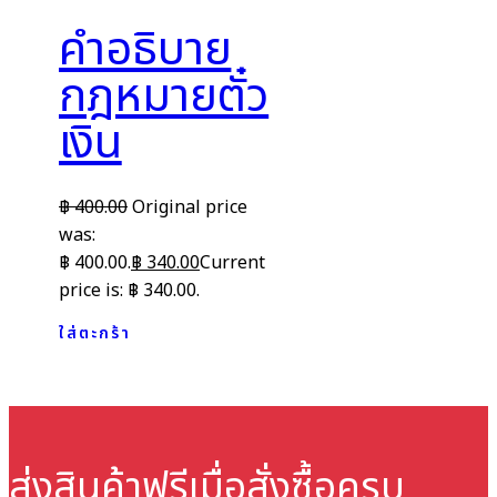
คำอธิบาย
กฎหมายตั๋ว
เงิน
฿
400.00
Original price
was:
฿ 400.00.
฿
340.00
Current
price is: ฿ 340.00.
ใส่ตะกร้า
ส่งสินค้าฟรี
เมื่อสั่งซื้อครบ