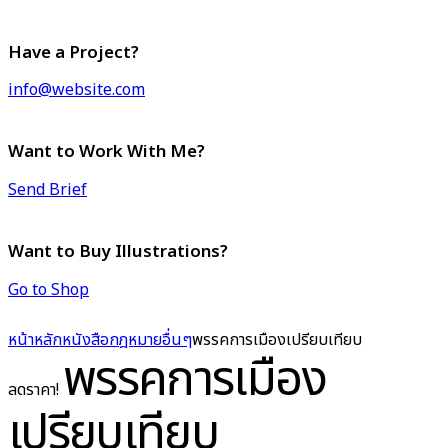
Have a Project?
info@website.com
Want to Work With Me?
Send Brief
Want to Buy Illustrations?
Go to Shop
หน้าหลัก
หนังสือกฎหมาย
อื่นๆ
พรรคการเมืองเปรียบเทียบ
พรรคการเมือง
ลดราคา!
เปรียบเทียบ