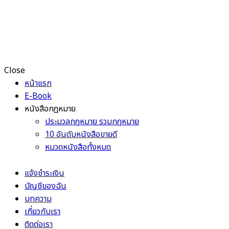
Close
หน้าแรก
E-Book
หนังสือกฎหมาย
ประมวลกฎหมาย รวมกฎหมาย
10 อันดับหนังสือขายดี
หมวดหนังสือทั้งหมด
แจ้งชำระเงิน
บัญชีของฉัน
บทความ
เกี่ยวกับเรา
ติดต่อเรา