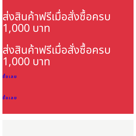
ส่งสินค้าฟรี
เมื่อสั่งซื้อครบ
1,000 บาท
ส่งสินค้าฟรี
เมื่อสั่งซื้อครบ
1,000 บาท
ซื้อเลย
ซื้อเลย