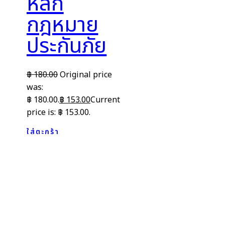
หลัก
กฎหมาย
ประกันภัย
฿
180.00
Original price
was:
฿ 180.00.
฿
153.00
Current
price is: ฿ 153.00.
ใส่ตะกร้า