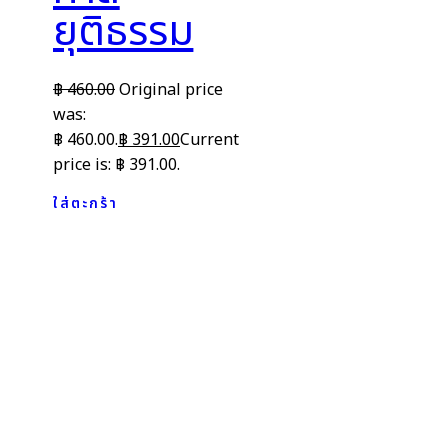
ยุติธรรม
฿
460.00
Original price
was:
฿ 460.00.
฿
391.00
Current
price is: ฿ 391.00.
ใส่ตะกร้า