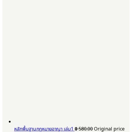
หลักพื้นฐานกฎหมายอาญา เล่ม1
฿
580.00
Original price