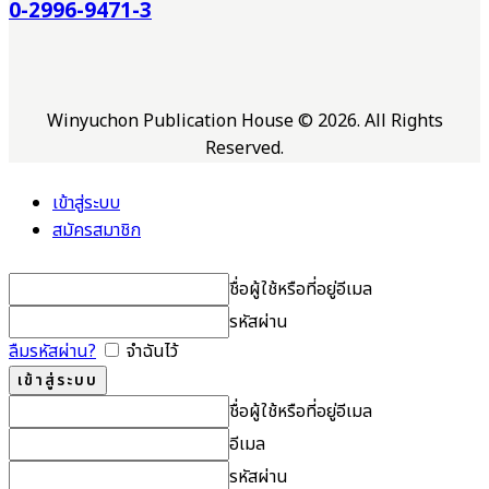
0-2996-9471-3
Winyuchon Publication House © 2026. All Rights
Reserved.
เข้าสู่ระบบ
สมัครสมาชิก
ชื่อผู้ใช้หรือที่อยู่อีเมล
รหัสผ่าน
ลืมรหัสผ่าน?
จำฉันไว้
ชื่อผู้ใช้หรือที่อยู่อีเมล
อีเมล
รหัสผ่าน