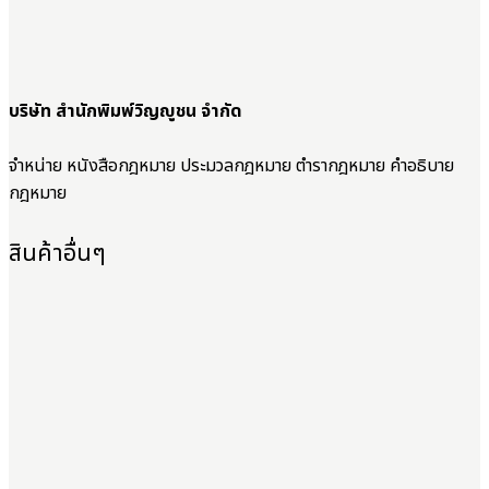
บริษัท สำนักพิมพ์วิญญูชน จำกัด
จำหน่าย หนังสือกฎหมาย ประมวลกฎหมาย ตำรากฎหมาย คำอธิบาย
กฎหมาย
สินค้าอื่นๆ