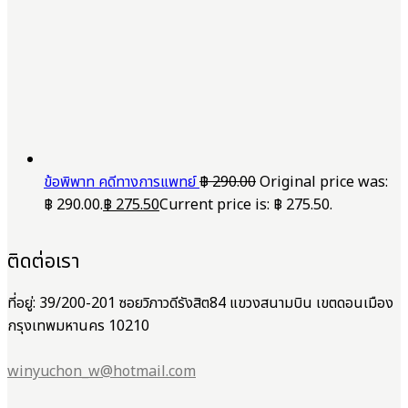
ข้อพิพาท คดีทางการแพทย์
฿
290.00
Original price was:
฿ 290.00.
฿
275.50
Current price is: ฿ 275.50.
ติดต่อเรา
ที่อยู่: 39/200-201 ซอยวิภาวดีรังสิต84 แขวงสนามบิน เขตดอนเมือง
กรุงเทพมหานคร 10210
winyuchon_w@hotmail.com