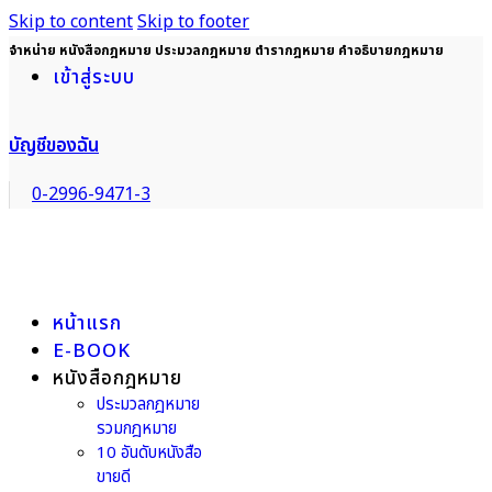
Skip to content
Skip to footer
จำหน่าย หนังสือกฎหมาย ประมวลกฎหมาย ตำรากฎหมาย คำอธิบายกฎหมาย
เข้าสู่ระบบ
บัญชีของฉัน
0-2996-9471-3
หน้าแรก
E-BOOK
หนังสือกฎหมาย
ประมวลกฎหมาย
รวมกฎหมาย
10 อันดับหนังสือ
ขายดี