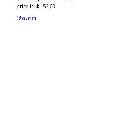
price is: ฿ 153.00.
ใส่ตะกร้า