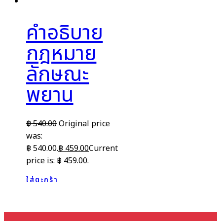
คำอธิบาย
กฎหมาย
ลักษณะ
พยาน
฿
540.00
Original price
was:
฿ 540.00.
฿
459.00
Current
price is: ฿ 459.00.
ใส่ตะกร้า