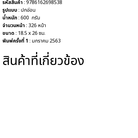
รหัสสินค้า
: 9786162698538
รูปแบบ
:
ปกอ่อน
น้ำหนัก
: 600
กรัม
จำนวนหน้า
: 326 หน้า
ขนาด
: 18.5 x 26
ซม.
พิมพ์ครั้งที่ 1
: มกราคม 2563
สินค้าที่เกี่ยวข้อง