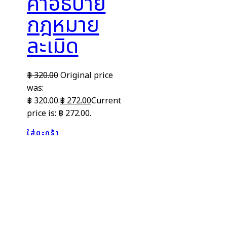
คำอธิบาย
กฎหมาย
ละเมิด
฿
320.00
Original price
was:
฿ 320.00.
฿
272.00
Current
price is: ฿ 272.00.
ใส่ตะกร้า