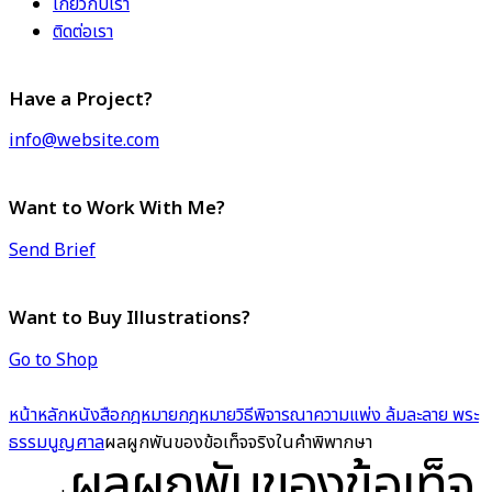
เกี่ยวกับเรา
ติดต่อเรา
Have a Project?
info@website.com
Want to Work With Me?
Send Brief
Want to Buy Illustrations?
Go to Shop
หน้าหลัก
หนังสือกฎหมาย
กฎหมายวิธีพิจารณาความแพ่ง ล้มละลาย พระ
ธรรมนูญศาล
ผลผูกพันของข้อเท็จจริงในคำพิพากษา
ผลผูกพันของข้อเท็จ