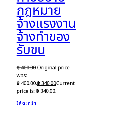
กฎหมาย
จ้างแรงงาน
จ้างทำของ
รับขน
฿
400.00
Original price
was:
฿ 400.00.
฿
340.00
Current
price is: ฿ 340.00.
ใส่ตะกร้า