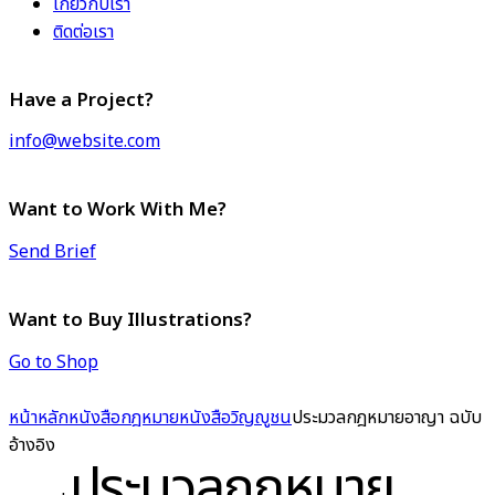
เกี่ยวกับเรา
ติดต่อเรา
Have a Project?
info@website.com
Want to Work With Me?
Send Brief
Want to Buy Illustrations?
Go to Shop
หน้าหลัก
หนังสือกฎหมาย
หนังสือวิญญูชน
ประมวลกฎหมายอาญา ฉบับ
อ้างอิง
ประมวลกฎหมาย