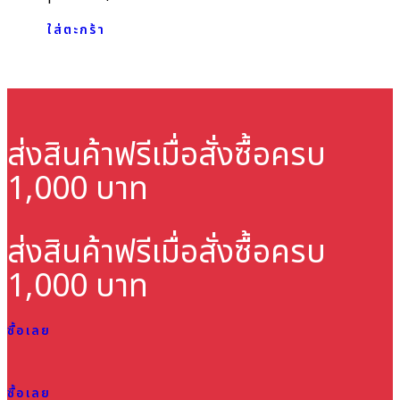
ใส่ตะกร้า
ส่งสินค้าฟรี
เมื่อสั่งซื้อครบ
1,000 บาท
ส่งสินค้าฟรี
เมื่อสั่งซื้อครบ
1,000 บาท
ซื้อเลย
ซื้อเลย