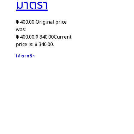
มาตรา
฿
400.00
Original price
was:
฿ 400.00.
฿
340.00
Current
price is: ฿ 340.00.
ใส่ตะกร้า