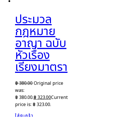
ประมวล
กฎหมาย
อาญา ฉบับ
หัวเรื่อง
เรียงมาตรา
฿
380.00
Original price
was:
฿ 380.00.
฿
323.00
Current
price is: ฿ 323.00.
ใส่ตะกร้า