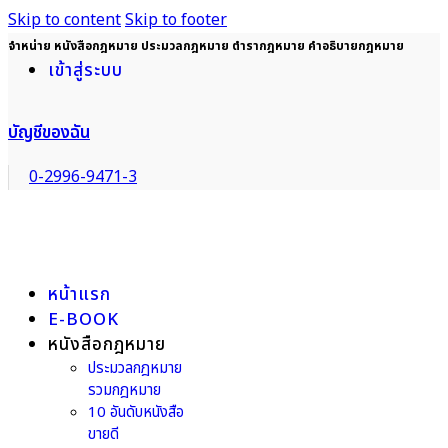
Skip to content
Skip to footer
จำหน่าย หนังสือกฎหมาย ประมวลกฎหมาย ตำรากฎหมาย คำอธิบายกฎหมาย
เข้าสู่ระบบ
บัญชีของฉัน
0-2996-9471-3
หน้าแรก
E-BOOK
หนังสือกฎหมาย
ประมวลกฎหมาย
รวมกฎหมาย
10 อันดับหนังสือ
ขายดี