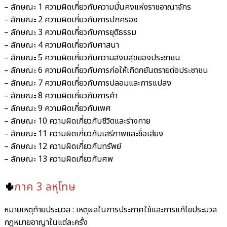
– ลักษณะ 1 ความผิดเกี่ยวกับความมั่นคงแห่งราชอาณาจักร
– ลักษณะ 2 ความผิดเกี่ยวกับการปกครอง
– ลักษณะ 3 ความผิดเกี่ยวกับการยุติธรรม
– ลักษณะ 4 ความผิดเกี่ยวกับศาสนา
– ลักษณะ 5 ความผิดเกี่ยวกับความสงบสุขของประชาชน
– ลักษณะ 6 ความผิดเกี่ยวกับการก่อให้เกิดภยันตรายต่อประชาชน
– ลักษณะ 7 ความผิดเกี่ยวกับการปลอมและการแปลง
– ลักษณะ 8 ความผิดเกี่ยวกับการค้า
– ลักษณะ 9 ความผิดเกี่ยวกับเพศ
– ลักษณะ 10 ความผิดเกี่ยวกับชีวิตและร่างกาย
– ลักษณะ 11 ความผิดเกี่ยวกับเสรีภาพและชื่อเสียง
– ลักษณะ 12 ความผิดเกี่ยวกับทรัพย์
– ลักษณะ 13 ความผิดเกี่ยวกับศพ
🌵
ภาค 3 ลหุโทษ
หมายเหตุท้ายประมวล : เหตุผลในการประกาศใช้และการแก้ไขประมวล
กฎหมายอาญาในแต่ละครั้ง