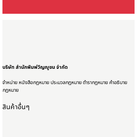
บริษัท สำนักพิมพ์วิญญูชน จำกัด
จำหน่าย หนังสือกฎหมาย ประมวลกฎหมาย ตำรากฎหมาย คำอธิบาย
กฎหมาย
สินค้าอื่นๆ