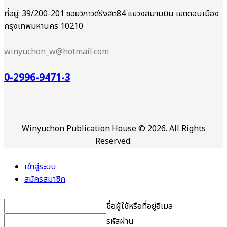
ที่อยู่: 39/200-201 ซอยวิภาวดีรังสิต84 แขวงสนามบิน เขตดอนเมือง
กรุงเทพมหานคร 10210
winyuchon_w@hotmail.com
0-2996-9471-3
Winyuchon Publication House © 2026. All Rights
Reserved.
เข้าสู่ระบบ
สมัครสมาชิก
ชื่อผู้ใช้หรือที่อยู่อีเมล
รหัสผ่าน