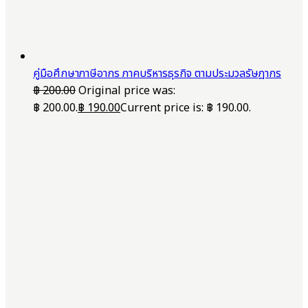
คู่มือศึกษาภาษีอากร ภาคบริหารธุรกิจ ตามประมวลรัษฎากร
฿
200.00
Original price was:
฿ 200.00.
฿
190.00
Current price is: ฿ 190.00.