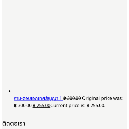
ถาม-ตอบเอกเทศสัญญา 1
฿
300.00
Original price was:
฿ 300.00.
฿
255.00
Current price is: ฿ 255.00.
ติดต่อเรา