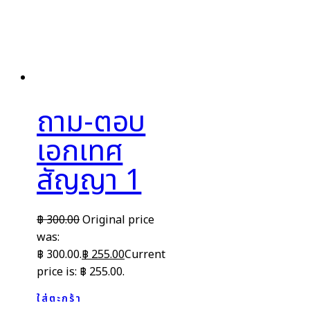
ถาม-ตอบ
เอกเทศ
สัญญา 1
฿
300.00
Original price
was:
฿ 300.00.
฿
255.00
Current
price is: ฿ 255.00.
ใส่ตะกร้า