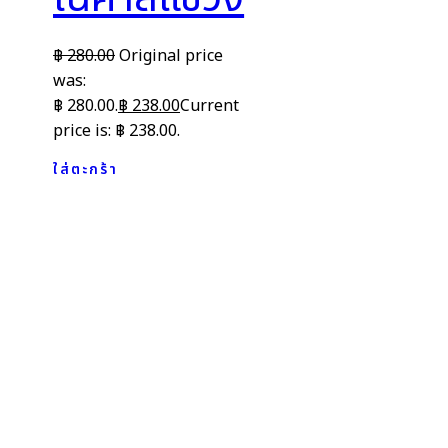
฿
280.00
Original price
was:
฿ 280.00.
฿
238.00
Current
price is: ฿ 238.00.
ใส่ตะกร้า