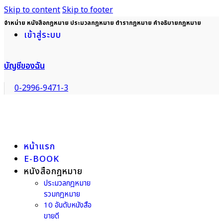
Skip to content
Skip to footer
จำหน่าย หนังสือกฎหมาย ประมวลกฎหมาย ตำรากฎหมาย คำอธิบายกฎหมาย
เข้าสู่ระบบ
บัญชีของฉัน
0-2996-9471-3
หน้าแรก
E-BOOK
หนังสือกฎหมาย
ประมวลกฎหมาย
รวมกฎหมาย
10 อันดับหนังสือ
ขายดี