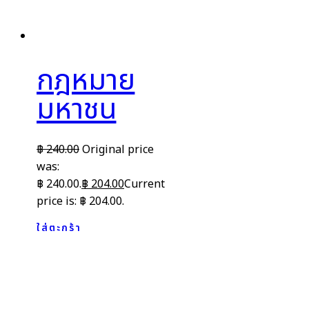
กฎหมาย
มหาชน
฿
240.00
Original price
was:
฿ 240.00.
฿
204.00
Current
price is: ฿ 204.00.
ใส่ตะกร้า