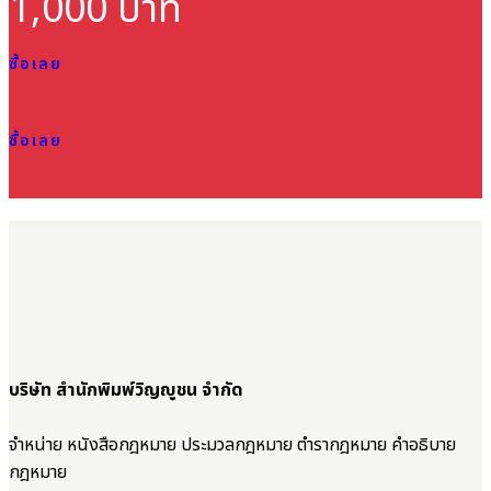
1,000 บาท
ซื้อเลย
ซื้อเลย
บริษัท สำนักพิมพ์วิญญูชน จำกัด
จำหน่าย หนังสือกฎหมาย ประมวลกฎหมาย ตำรากฎหมาย คำอธิบาย
กฎหมาย