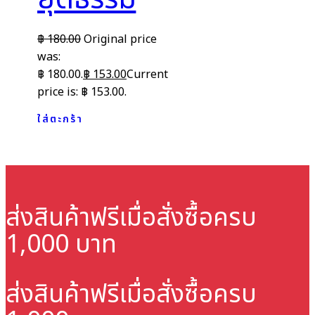
฿
180.00
Original price
was:
฿ 180.00.
฿
153.00
Current
price is: ฿ 153.00.
ใส่ตะกร้า
ส่งสินค้าฟรี
เมื่อสั่งซื้อครบ
1,000 บาท
ส่งสินค้าฟรี
เมื่อสั่งซื้อครบ