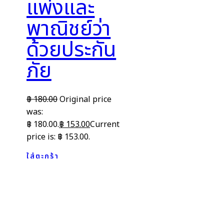
แพ่งและ
พาณิชย์ว่า
ด้วยประกัน
ภัย
฿
180.00
Original price
was:
฿ 180.00.
฿
153.00
Current
price is: ฿ 153.00.
ใส่ตะกร้า