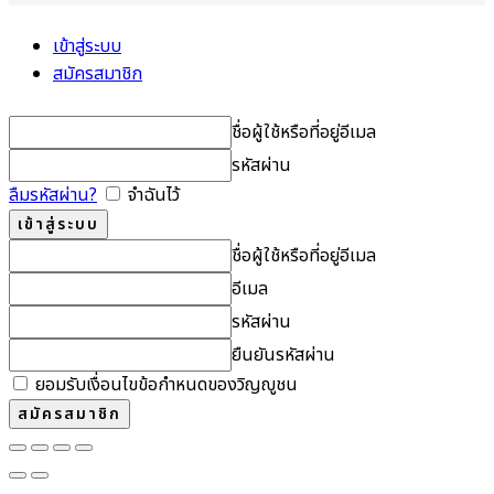
เข้าสู่ระบบ
สมัครสมาชิก
ชื่อผู้ใช้หรือที่อยู่อีเมล
รหัสผ่าน
ลืมรหัสผ่าน?
จำฉันไว้
ชื่อผู้ใช้หรือที่อยู่อีเมล
อีเมล
รหัสผ่าน
ยืนยันรหัสผ่าน
ยอมรับเงื่อนไขข้อกำหนดของวิญญูชน