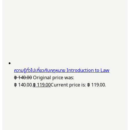
ความรู้ทั่วไปเกี่ยวกับกฎหมาย Introduction to Law
฿
140.00
Original price was:
฿ 140.00.
฿
119.00
Current price is: ฿ 119.00.