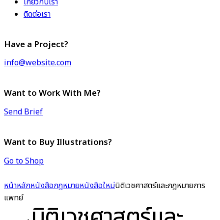
เกี่ยวกับเรา
ติดต่อเรา
Have a Project?
info@website.com
Want to Work With Me?
Send Brief
Want to Buy Illustrations?
Go to Shop
หน้าหลัก
หนังสือกฎหมาย
หนังสือใหม่
นิติเวชศาสตร์และกฎหมายการ
แพทย์
นิติเวชศาสตร์และ