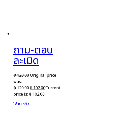
ถาม-ตอบ
ละเมิด
฿
120.00
Original price
was:
฿ 120.00.
฿
102.00
Current
price is: ฿ 102.00.
ใส่ตะกร้า