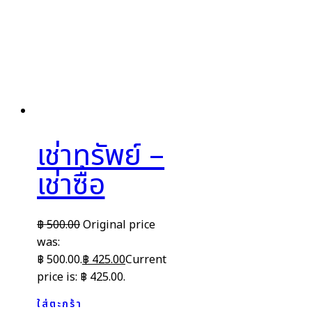
เช่าทรัพย์ –
เช่าซื้อ
฿
500.00
Original price
was:
฿ 500.00.
฿
425.00
Current
price is: ฿ 425.00.
ใส่ตะกร้า