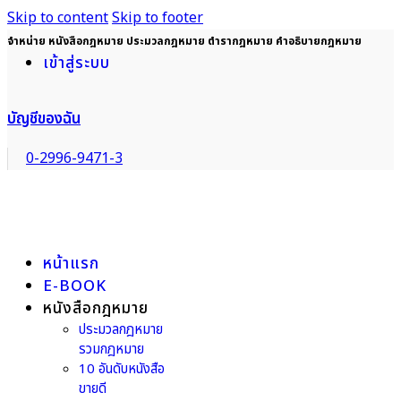
Skip to content
Skip to footer
จำหน่าย หนังสือกฎหมาย ประมวลกฎหมาย ตำรากฎหมาย คำอธิบายกฎหมาย
เข้าสู่ระบบ
บัญชีของฉัน
0-2996-9471-3
หน้าแรก
E-BOOK
หนังสือกฎหมาย
ประมวลกฎหมาย
รวมกฎหมาย
10 อันดับหนังสือ
ขายดี