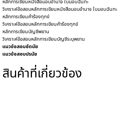
หลักการเขียนหนังสือมอบอำนาจ ใบมอบฉันทะ
วิเคราะห์ข้อสอบหลักการเขียนหนังสือมอบอำนาจ ใบมอบฉันทะ
หลักการเขียนคำร้องทุกข์
วิเคราะห์ข้อสอบหลักการเขียนคำร้องทุกข์
หลักการเขียนบัญชีพยาน
วิเคราะห์ข้อสอบหลักการเขียนบัญชีระบุพยาน
แนวข้อสอบอัตนัย
แนวข้อสอบปรนัย
สินค้าที่เกี่ยวข้อง