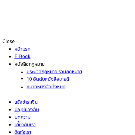
Close
หน้าแรก
E-Book
หนังสือกฎหมาย
ประมวลกฎหมาย รวมกฎหมาย
10 อันดับหนังสือขายดี
หมวดหนังสือทั้งหมด
แจ้งชำระเงิน
บัญชีของฉัน
บทความ
เกี่ยวกับเรา
ติดต่อเรา