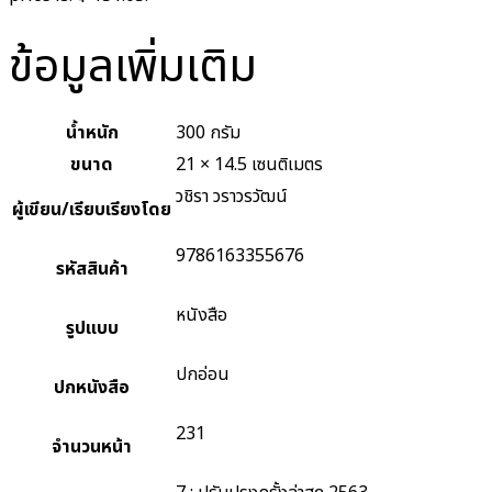
ข้อมูลเพิ่มเติม
น้ำหนัก
300 กรัม
ขนาด
21 × 14.5 เซนติเมตร
วชิรา วราวรวัฒน์
ผู้เขียน/เรียบเรียงโดย
9786163355676
รหัสสินค้า
หนังสือ
รูปแบบ
ปกอ่อน
ปกหนังสือ
231
จำนวนหน้า