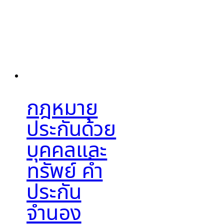
กฎหมาย
ประกันด้วย
บุคคลและ
ทรัพย์ ค้ำ
ประกัน
จำนอง