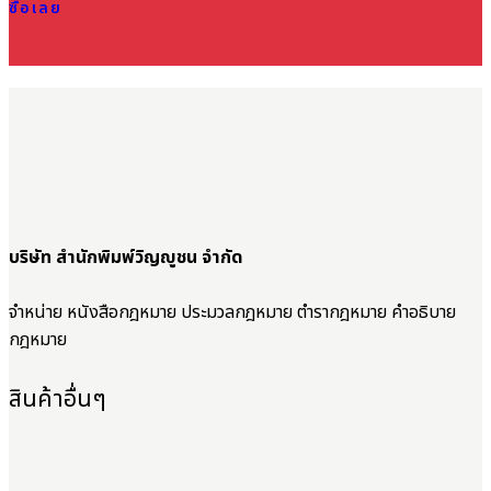
ซื้อเลย
บริษัท สำนักพิมพ์วิญญูชน จำกัด
จำหน่าย หนังสือกฎหมาย ประมวลกฎหมาย ตำรากฎหมาย คำอธิบาย
กฎหมาย
สินค้าอื่นๆ