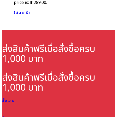
price is: ฿ 289.00.
ใส่ตะกร้า
ส่งสินค้าฟรี
เมื่อสั่งซื้อครบ
1,000 บาท
ส่งสินค้าฟรี
เมื่อสั่งซื้อครบ
1,000 บาท
ซื้อเลย