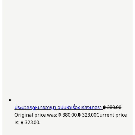
ประมวลกฎหมายอาญา ฉบับหัวเรื่องเรียงมาตรา
฿
380.00
Original price was: ฿ 380.00.
฿
323.00
Current price
is: ฿ 323.00.