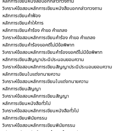
หลักการเขียนหนังสือบอกกล่าวทวงถาม
วิเคราะห์ข้อสอบหลักการเขียนหนังสือบอกกล่าวทวงถาม
หลักการเขียนคำฟ้อง
หลักการเขียนคำให้การ
หลักการเขียนคำร้อง คำขอ คำแถลง
วิเคราะห์ข้อสอบหลักการเขียนคำร้อง คำขอ คำแถลง
หลักการเขียนคำร้องขอคดีไม่มีข้อพิพาท
วิเคราะห์ข้อสอบหลักการเขียนคำร้องขอคดีไม่มีข้อพิพาท
หลักการเขียนสัญญาประนีประนอมยอมความ
วิเคราะห์ข้อสอบหลักการเขียนสัญญาประนีประนอมยอมความ
หลักการเขียนใบแต่งทนายความ
วิเคราะห์ข้อสอบหลักการเขียนใบแต่งทนายความ
หลักการเขียนสัญญา
วิเคราะห์ข้อสอบหลักการเขียนสัญญา
หลักการเขียนหนังสือทั่วไป
วิเคราะห์ข้อสอบหลักการเขียนหนังสือทั่วไป
หลักการเขียนพินัยกรรม
วิเคราะห์ข้อสอบหลักการเขียนพินัยกรรม