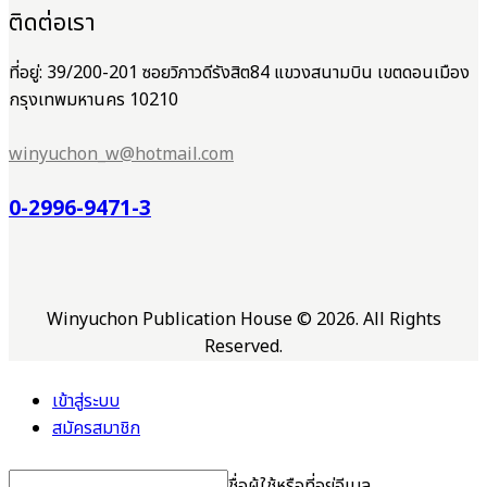
ติดต่อเรา
ที่อยู่: 39/200-201 ซอยวิภาวดีรังสิต84 แขวงสนามบิน เขตดอนเมือง
กรุงเทพมหานคร 10210
winyuchon_w@hotmail.com
0-2996-9471-3
Winyuchon Publication House © 2026. All Rights
Reserved.
เข้าสู่ระบบ
สมัครสมาชิก
ชื่อผู้ใช้หรือที่อยู่อีเมล