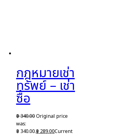
กฎหมายเช่า
ทรัพย์ – เช่า
ซื้อ
฿
340.00
Original price
was:
฿ 340.00.
฿
289.00
Current