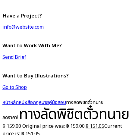
Have a Project?
info@website.com
Want to Work With Me?
Send Brief
Want to Buy Illustrations?
Go to Shop
หน้าหลัก
หนังสือกฎหมาย
คู่มือสอบ
ทางลัดพิชิตตั๋วทนาย
ทางลัดพิชิตตั๋วทนาย
ลดราคา!
฿
159.00
Original price was: ฿ 159.00.
฿
151.05
Current
price is: ฿ 151.05.