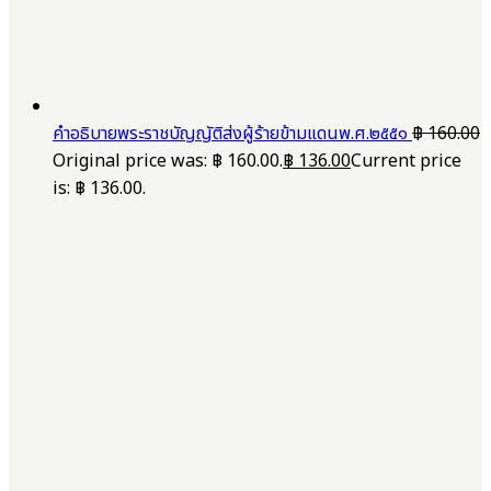
คำอธิบายพระราชบัญญัติส่งผู้ร้ายข้ามแดนพ.ศ.๒๕๕๑
฿
160.00
Original price was: ฿ 160.00.
฿
136.00
Current price
is: ฿ 136.00.