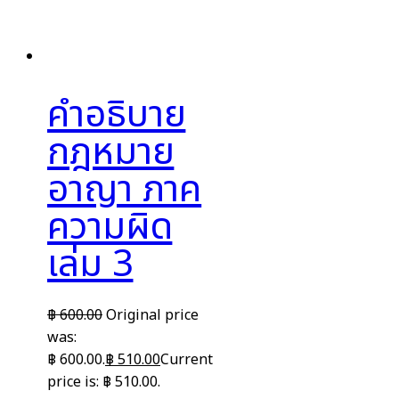
คำอธิบาย
กฎหมาย
อาญา ภาค
ความผิด
เล่ม 3
฿
600.00
Original price
was:
฿ 600.00.
฿
510.00
Current
price is: ฿ 510.00.