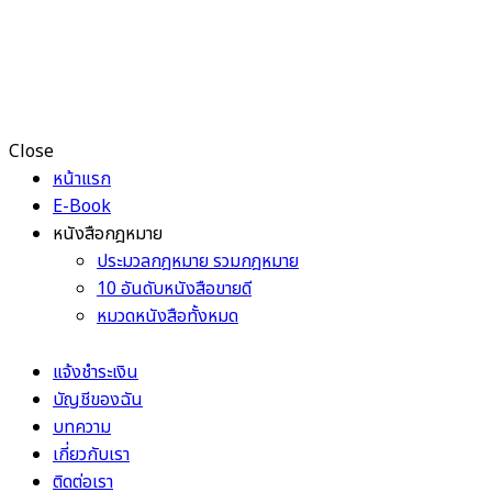
Close
หน้าแรก
E-Book
หนังสือกฎหมาย
ประมวลกฎหมาย รวมกฎหมาย
10 อันดับหนังสือขายดี
หมวดหนังสือทั้งหมด
แจ้งชำระเงิน
บัญชีของฉัน
บทความ
เกี่ยวกับเรา
ติดต่อเรา