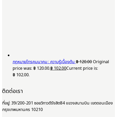
กฎหมายโทรคมนาคม : ความรู้เบื้องต้น
฿
120.00
Original
price was: ฿ 120.00.
฿
102.00
Current price is:
฿ 102.00.
ติดต่อเรา
ที่อยู่: 39/200-201 ซอยวิภาวดีรังสิต84 แขวงสนามบิน เขตดอนเมือง
กรุงเทพมหานคร 10210