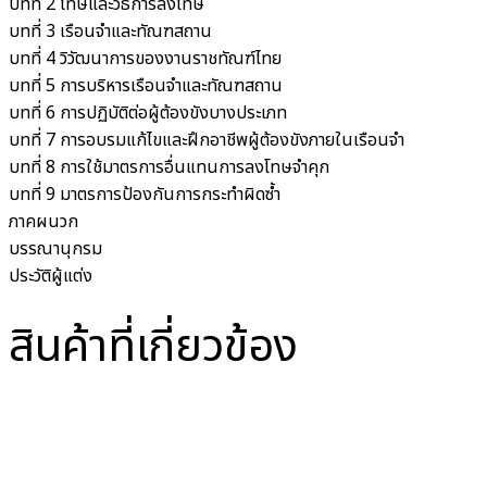
บทที่ 2 โทษและวิธีการลงโทษ
บทที่ 3 เรือนจำและทัณฑสถาน
บทที่ 4 วิวัฒนาการของงานราชทัณฑ์ไทย
บทที่ 5 การบริหารเรือนจำและทัณฑสถาน
บทที่ 6 การปฏิบัติต่อผู้ต้องขังบางประเภท
บทที่ 7 การอบรมแก้ไขและฝึกอาชีพผู้ต้องขังภายในเรือนจำ
บทที่ 8 การใช้มาตรการอื่นแทนการลงโทษจำคุก
บทที่ 9 มาตรการป้องกันการกระทำผิดซ้ำ
ภาคผนวก
บรรณานุกรม
ประวัติผู้แต่ง
สินค้าที่เกี่ยวข้อง