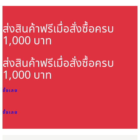
ส่งสินค้าฟรี
เมื่อสั่งซื้อครบ
1,000 บาท
ส่งสินค้าฟรี
เมื่อสั่งซื้อครบ
1,000 บาท
ซื้อเลย
ซื้อเลย