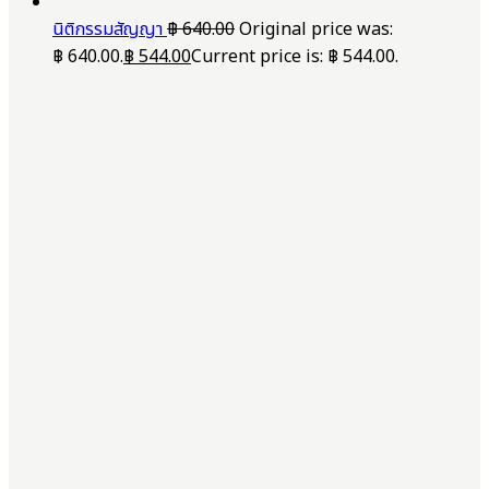
นิติกรรมสัญญา
฿
640.00
Original price was:
฿ 640.00.
฿
544.00
Current price is: ฿ 544.00.