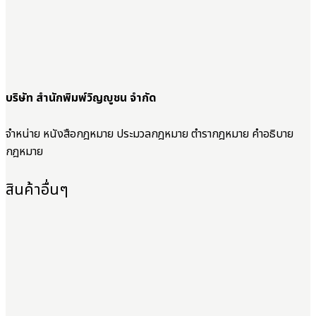
บริษัท สำนักพิมพ์วิญญูชน จำกัด
จำหน่าย หนังสือกฎหมาย ประมวลกฎหมาย ตำรากฎหมาย คำอธิบาย
กฎหมาย
สินค้าอื่นๆ