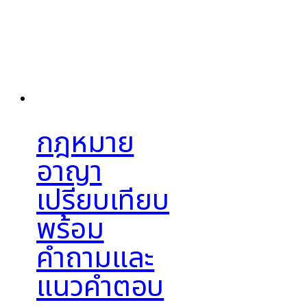
กฎหมาย
อาญา
เปรียบเทียบ
พร้อม
คำถามและ
แนวคำตอบ