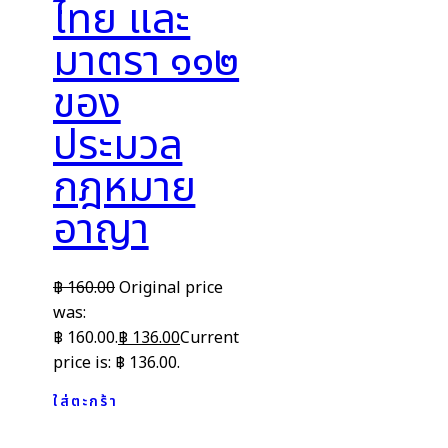
ไทย และ
มาตรา ๑๑๒
ของ
ประมวล
กฎหมาย
อาญา
฿
160.00
Original price
was:
฿ 160.00.
฿
136.00
Current
price is: ฿ 136.00.
ใส่ตะกร้า