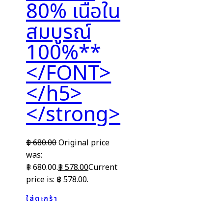
80% เนื้อใน
สมบูรณ์
100%**
</FONT>
</h5>
</strong>
฿
680.00
Original price
was:
฿ 680.00.
฿
578.00
Current
price is: ฿ 578.00.
ใส่ตะกร้า