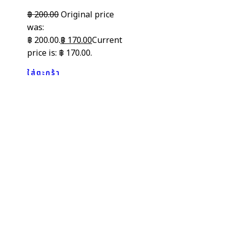
฿
200.00
Original price
was:
฿ 200.00.
฿
170.00
Current
price is: ฿ 170.00.
ใส่ตะกร้า