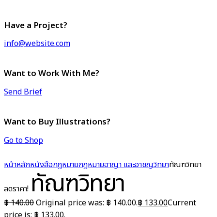
Have a Project?
info@website.com
Want to Work With Me?
Send Brief
Want to Buy Illustrations?
Go to Shop
หน้าหลัก
หนังสือกฎหมาย
กฎหมายอาญา และอาชญวิทยา
ทัณฑวิทยา
ทัณฑวิทยา
ลดราคา!
฿
140.00
Original price was: ฿ 140.00.
฿
133.00
Current
price is: ฿ 133.00.