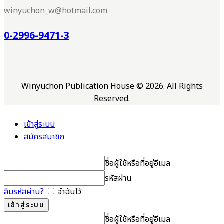
winyuchon_w@hotmail.com
0-2996-9471-3
Winyuchon Publication House © 2026. All Rights
Reserved.
เข้าสู่ระบบ
สมัครสมาชิก
ชื่อผู้ใช้หรือที่อยู่อีเมล
รหัสผ่าน
ลืมรหัสผ่าน?
จำฉันไว้
ชื่อผู้ใช้หรือที่อยู่อีเมล