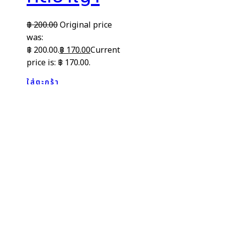
฿
200.00
Original price
was:
฿ 200.00.
฿
170.00
Current
price is: ฿ 170.00.
ใส่ตะกร้า