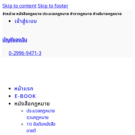
Skip to content
Skip to footer
จำหน่าย หนังสือกฎหมาย ประมวลกฎหมาย ตำรากฎหมาย คำอธิบายกฎหมาย
เข้าสู่ระบบ
บัญชีของฉัน
0-2996-9471-3
หน้าแรก
E-BOOK
หนังสือกฎหมาย
ประมวลกฎหมาย
รวมกฎหมาย
10 อันดับหนังสือ
ขายดี