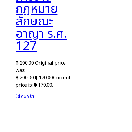
กฎหมาย
ลักษณะ
อาญา ร.ศ.
127
฿
200.00
Original price
was:
฿ 200.00.
฿
170.00
Current
price is: ฿ 170.00.
ใส่ตะกร้า