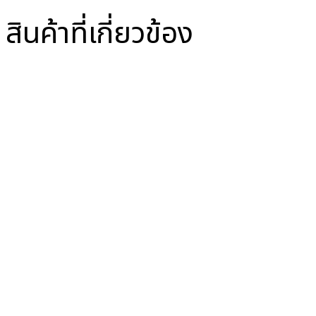
สินค้าที่เกี่ยวข้อง