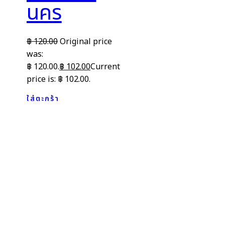
นคร
฿
120.00
Original price
was:
฿ 120.00.
฿
102.00
Current
price is: ฿ 102.00.
ใส่ตะกร้า