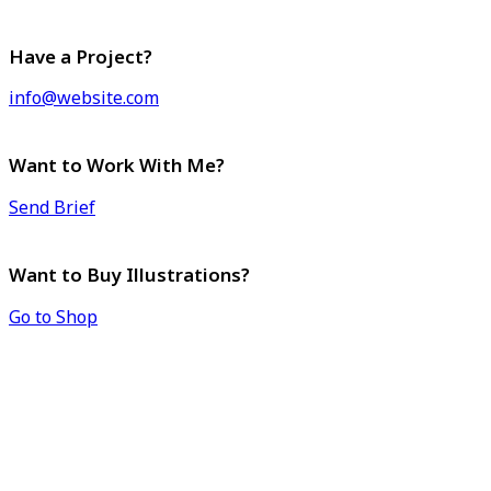
Have a Project?
info@website.com
Want to Work With Me?
Send Brief
Want to Buy Illustrations?
Go to Shop