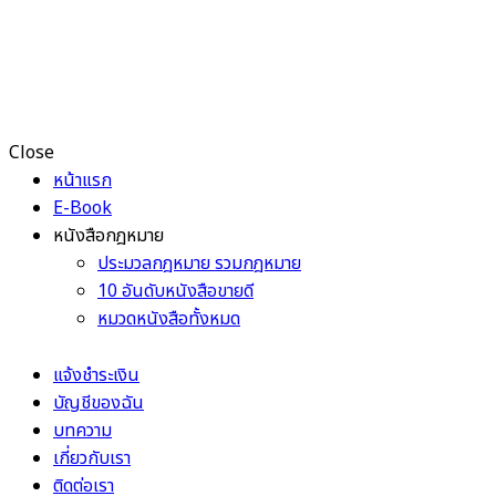
Close
หน้าแรก
E-Book
หนังสือกฎหมาย
ประมวลกฎหมาย รวมกฎหมาย
10 อันดับหนังสือขายดี
หมวดหนังสือทั้งหมด
แจ้งชำระเงิน
บัญชีของฉัน
บทความ
เกี่ยวกับเรา
ติดต่อเรา