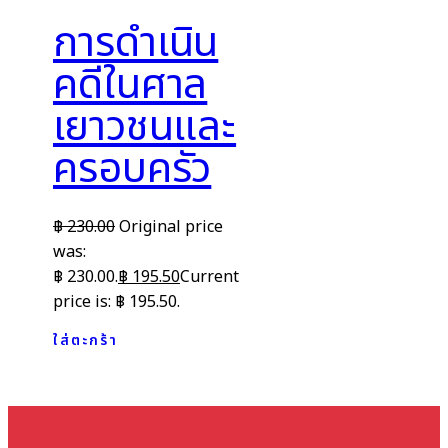
การดำเนิน
คดีในศาล
เยาวชนและ
ครอบครัว
฿
230.00
Original price
was:
฿ 230.00.
฿
195.50
Current
price is: ฿ 195.50.
ใส่ตะกร้า