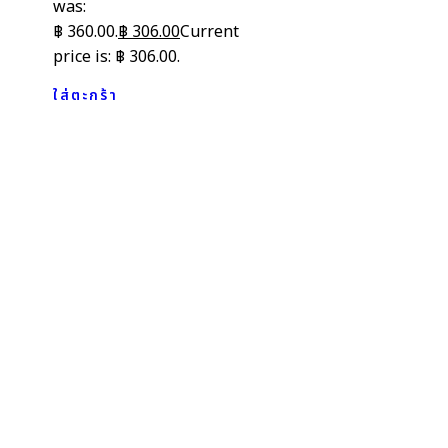
was:
฿ 360.00.
฿
306.00
Current
price is: ฿ 306.00.
ใส่ตะกร้า