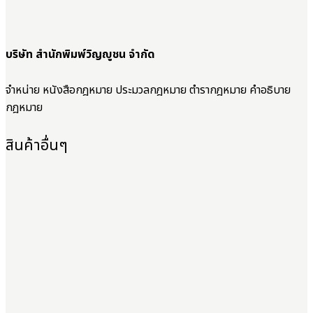
บริษัท สำนักพิมพ์วิญญูชน จำกัด
จำหน่าย หนังสือกฎหมาย ประมวลกฎหมาย ตำรากฎหมาย คำอธิบาย
กฎหมาย
สินค้าอื่นๆ