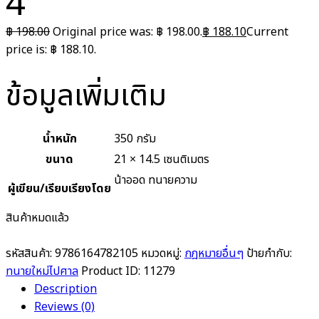
4
฿
198.00
Original price was: ฿ 198.00.
฿
188.10
Current
price is: ฿ 188.10.
ข้อมูลเพิ่มเติม
น้ำหนัก
350 กรัม
ขนาด
21 × 14.5 เซนติเมตร
น้าออด ทนายความ
ผู้เขียน/เรียบเรียงโดย
สินค้าหมดแล้ว
รหัสสินค้า:
9786164782105
หมวดหมู่:
กฎหมายอื่นๆ
ป้ายกำกับ:
ทนายใหม่ไปศาล
Product ID:
11279
Description
Reviews (0)