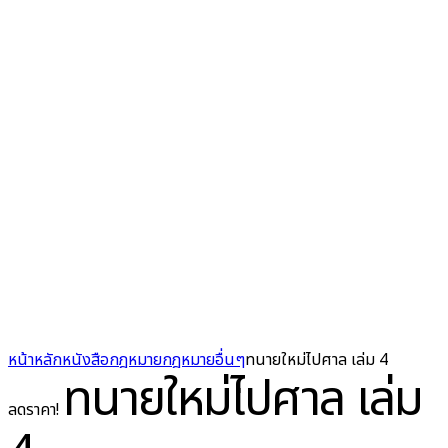
หน้าหลัก
หนังสือกฎหมาย
กฎหมายอื่นๆ
ทนายใหม่ไปศาล เล่ม 4
ทนายใหม่ไปศาล เล่ม
ลดราคา!