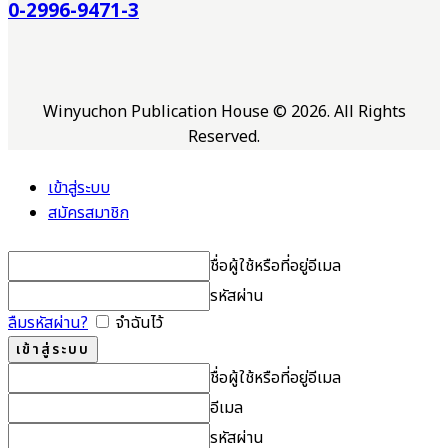
0-2996-9471-3
Winyuchon Publication House © 2026. All Rights
Reserved.
เข้าสู่ระบบ
สมัครสมาชิก
ชื่อผู้ใช้หรือที่อยู่อีเมล
รหัสผ่าน
ลืมรหัสผ่าน?
จำฉันไว้
ชื่อผู้ใช้หรือที่อยู่อีเมล
อีเมล
รหัสผ่าน