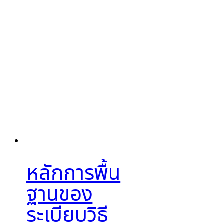
หลักการพื้น
ฐานของ
ระเบียบวิธี