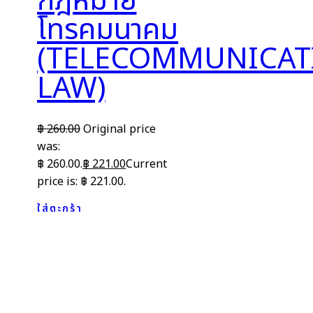
กฎหมาย
โทรคมนาคม
(TELECOMMUNICAT
LAW)
฿
260.00
Original price
was:
฿ 260.00.
฿
221.00
Current
price is: ฿ 221.00.
ใส่ตะกร้า