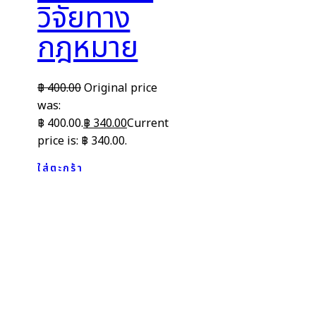
วิจัยทาง
กฎหมาย
฿
400.00
Original price
was:
฿ 400.00.
฿
340.00
Current
price is: ฿ 340.00.
ใส่ตะกร้า