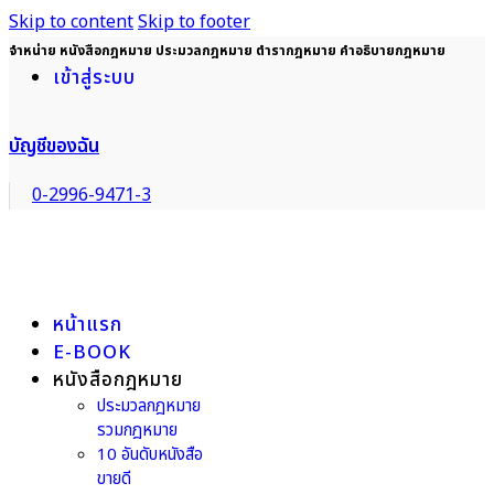
Skip to content
Skip to footer
จำหน่าย หนังสือกฎหมาย ประมวลกฎหมาย ตำรากฎหมาย คำอธิบายกฎหมาย
เข้าสู่ระบบ
บัญชีของฉัน
0-2996-9471-3
หน้าแรก
E-BOOK
หนังสือกฎหมาย
ประมวลกฎหมาย
รวมกฎหมาย
10 อันดับหนังสือ
ขายดี