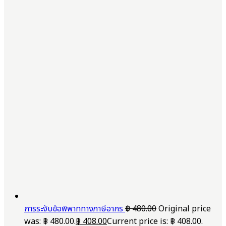
การระงับข้อพิพาททางภาษีอากร
฿
480.00
Original price
was: ฿ 480.00.
฿
408.00
Current price is: ฿ 408.00.