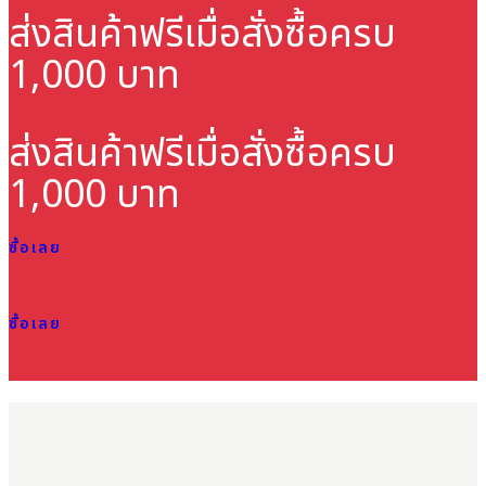
ส่งสินค้าฟรี
เมื่อสั่งซื้อครบ
1,000 บาท
ส่งสินค้าฟรี
เมื่อสั่งซื้อครบ
1,000 บาท
ซื้อเลย
ซื้อเลย