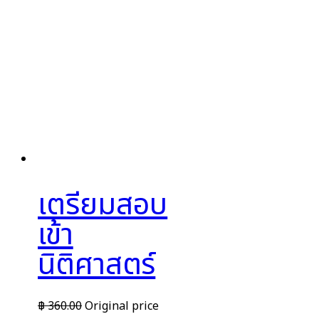
เตรียมสอบ
เข้า
นิติศาสตร์
฿
360.00
Original price