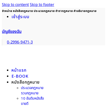
Skip to content
Skip to footer
จำหน่าย หนังสือกฎหมาย ประมวลกฎหมาย ตำรากฎหมาย คำอธิบายกฎหมาย
เข้าสู่ระบบ
บัญชีของฉัน
0-2996-9471-3
หน้าแรก
E-BOOK
หนังสือกฎหมาย
ประมวลกฎหมาย
รวมกฎหมาย
10 อันดับหนังสือ
ขายดี