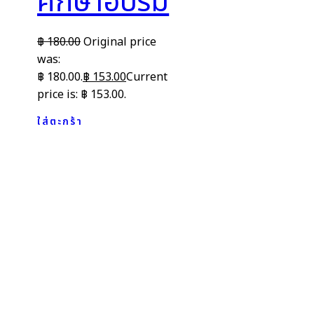
ศึกษาอบรม
฿
180.00
Original price
was:
฿ 180.00.
฿
153.00
Current
price is: ฿ 153.00.
ใส่ตะกร้า