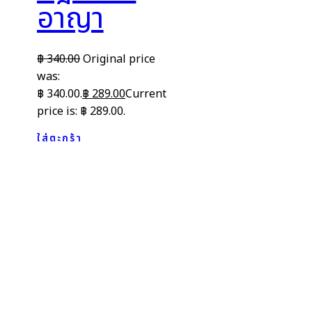
อาญา
฿
340.00
Original price
was:
฿ 340.00.
฿
289.00
Current
price is: ฿ 289.00.
ใส่ตะกร้า