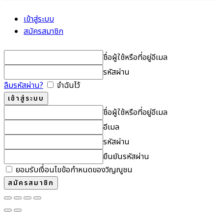
เข้าสู่ระบบ
สมัครสมาชิก
ชื่อผู้ใช้หรือที่อยู่อีเมล
รหัสผ่าน
ลืมรหัสผ่าน?
จำฉันไว้
ชื่อผู้ใช้หรือที่อยู่อีเมล
อีเมล
รหัสผ่าน
ยืนยันรหัสผ่าน
ยอมรับเงื่อนไขข้อกำหนดของวิญญูชน