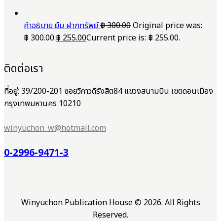
คำอธิบาย ยืม ฝากทรัพย์
฿
300.00
Original price was:
฿ 300.00.
฿
255.00
Current price is: ฿ 255.00.
ติดต่อเรา
ที่อยู่: 39/200-201 ซอยวิภาวดีรังสิต84 แขวงสนามบิน เขตดอนเมือง
กรุงเทพมหานคร 10210
winyuchon_w@hotmail.com
0-2996-9471-3
Winyuchon Publication House © 2026. All Rights
Reserved.