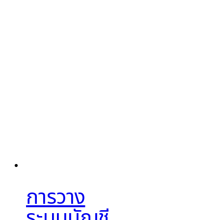
การวาง
ระบบบัญชี