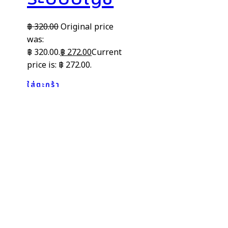
฿
320.00
Original price
was:
฿ 320.00.
฿
272.00
Current
price is: ฿ 272.00.
ใส่ตะกร้า