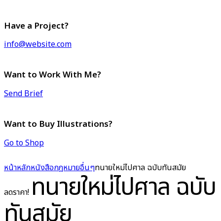
Have a Project?
info@website.com
Want to Work With Me?
Send Brief
Want to Buy Illustrations?
Go to Shop
หน้าหลัก
หนังสือกฎหมาย
อื่นๆ
ทนายใหม่ไปศาล ฉบับทันสมัย
ทนายใหม่ไปศาล ฉบับ
ลดราคา!
ทันสมัย