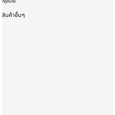
กฎหมาย
สินค้าอื่นๆ