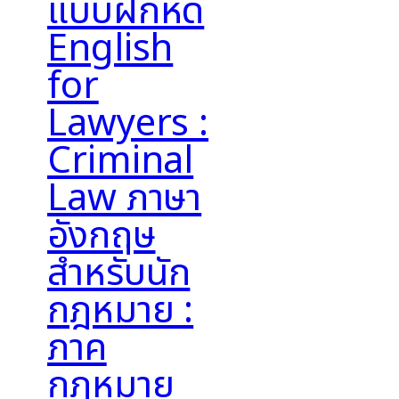
แบบฝึกหัด
English
for
Lawyers :
Criminal
Law ภาษา
อังกฤษ
สำหรับนัก
กฎหมาย :
ภาค
กฎหมาย