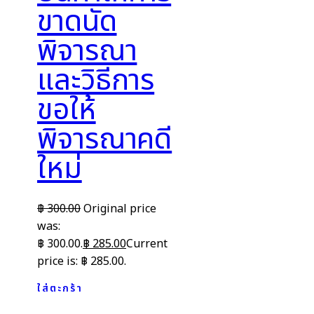
ขาดนัด
พิจารณา
และวิธีการ
ขอให้
พิจารณาคดี
ใหม่
฿
300.00
Original price
was:
฿ 300.00.
฿
285.00
Current
price is: ฿ 285.00.
ใส่ตะกร้า