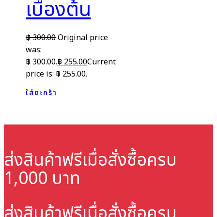
เบื้องต้น
฿
300.00
Original price
was:
฿ 300.00.
฿
255.00
Current
price is: ฿ 255.00.
ใส่ตะกร้า
ส่งสินค้าฟรี
เมื่อสั่งซื้อครบ
1,000 บาท
ส่งสินค้าฟรี
เมื่อสั่งซื้อครบ