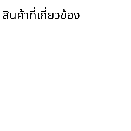
สินค้าที่เกี่ยวข้อง