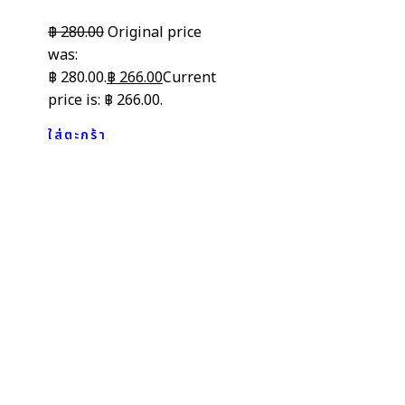
฿
280.00
Original price
was:
฿ 280.00.
฿
266.00
Current
price is: ฿ 266.00.
ใส่ตะกร้า