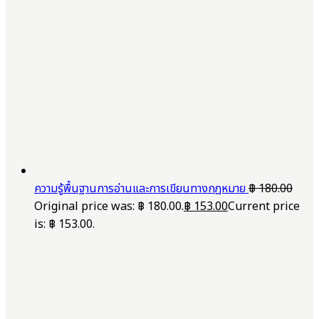
ความรู้พื้นฐานการอ่านและการเขียนทางกฎหมาย
฿
180.00
Original price was: ฿ 180.00.
฿
153.00
Current price
is: ฿ 153.00.