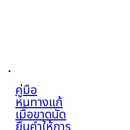
คู่มือ
หนทางแก้
เมื่อขาดนัด
ยื่นคำให้การ