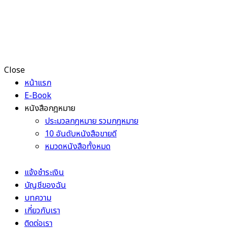
Close
หน้าแรก
E-Book
หนังสือกฎหมาย
ประมวลกฎหมาย รวมกฎหมาย
10 อันดับหนังสือขายดี
หมวดหนังสือทั้งหมด
แจ้งชำระเงิน
บัญชีของฉัน
บทความ
เกี่ยวกับเรา
ติดต่อเรา