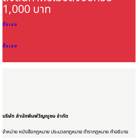
1,000 บาท
ซื้อเลย
ซื้อเลย
บริษัท สำนักพิมพ์วิญญูชน จำกัด
จำหน่าย หนังสือกฎหมาย ประมวลกฎหมาย ตำรากฎหมาย คำอธิบาย