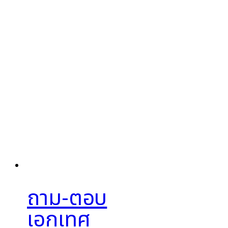
ถาม-ตอบ
เอกเทศ