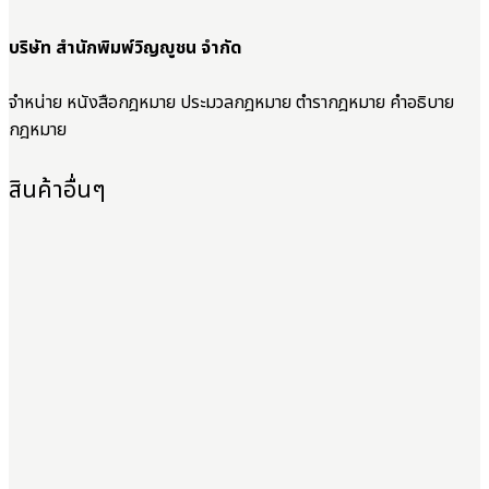
บริษัท สำนักพิมพ์วิญญูชน จำกัด
จำหน่าย หนังสือกฎหมาย ประมวลกฎหมาย ตำรากฎหมาย คำอธิบาย
กฎหมาย
สินค้าอื่นๆ