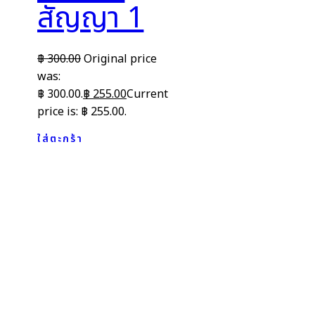
สัญญา 1
฿
300.00
Original price
was:
฿ 300.00.
฿
255.00
Current
price is: ฿ 255.00.
ใส่ตะกร้า