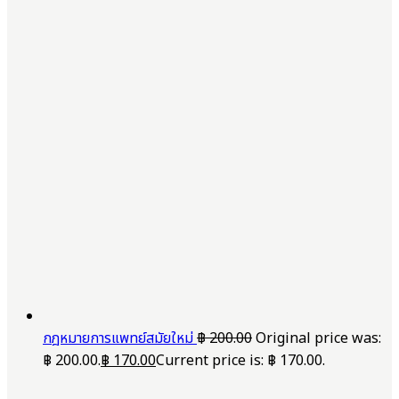
กฎหมายการแพทย์สมัยใหม่
฿
200.00
Original price was:
฿ 200.00.
฿
170.00
Current price is: ฿ 170.00.