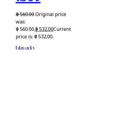
฿
560.00
Original price
was:
฿ 560.00.
฿
532.00
Current
price is: ฿ 532.00.
ใส่ตะกร้า