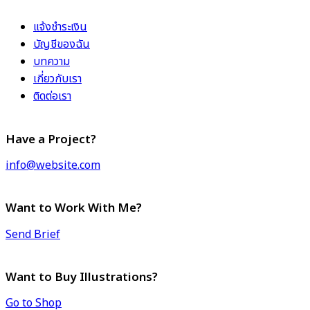
แจ้งชำระเงิน
บัญชีของฉัน
บทความ
เกี่ยวกับเรา
ติดต่อเรา
Have a Project?
info@website.com
Want to Work With Me?
Send Brief
Want to Buy Illustrations?
Go to Shop