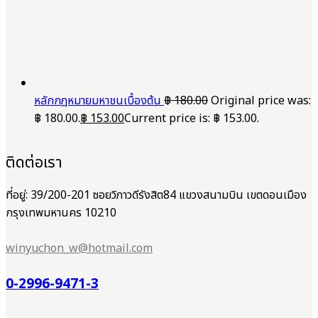
หลักกฎหมายมหาชนเบื้องต้น
฿
180.00
Original price was:
฿ 180.00.
฿
153.00
Current price is: ฿ 153.00.
ติดต่อเรา
ที่อยู่: 39/200-201 ซอยวิภาวดีรังสิต84 แขวงสนามบิน เขตดอนเมือง
กรุงเทพมหานคร 10210
winyuchon_w@hotmail.com
0-2996-9471-3