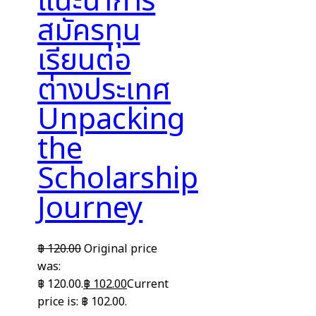
แนะนำการ
สมัครทุน
เรียนต่อ
ต่างประเทศ
Unpacking
the
Scholarship
Journey
฿
120.00
Original price
was:
฿ 120.00.
฿
102.00
Current
price is: ฿ 102.00.