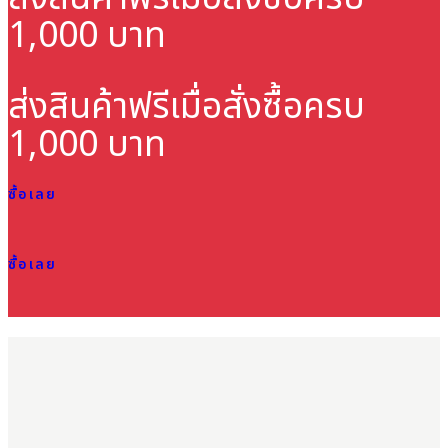
1,000 บาท
ส่งสินค้าฟรี
เมื่อสั่งซื้อครบ
1,000 บาท
ซื้อเลย
ซื้อเลย