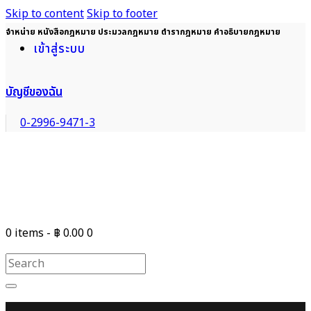
Skip to content
Skip to footer
จำหน่าย หนังสือกฎหมาย ประมวลกฎหมาย ตำรากฎหมาย คำอธิบายกฎหมาย
เข้าสู่ระบบ
บัญชีของฉัน
0-2996-9471-3
0 items
-
฿ 0.00
0