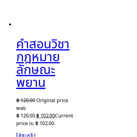
คำสอนวิชา
กฎหมาย
ลักษณะ
พยาน
฿
120.00
Original price
was:
฿ 120.00.
฿
102.00
Current
price is: ฿ 102.00.
ใส่ตะกร้า