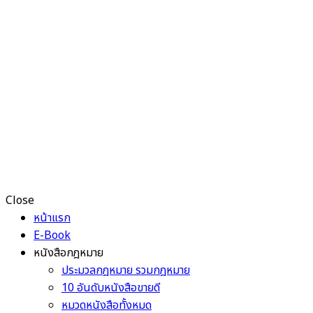
Close
หน้าแรก
E-Book
หนังสือกฎหมาย
ประมวลกฎหมาย รวมกฎหมาย
10 อันดับหนังสือขายดี
หมวดหนังสือทั้งหมด