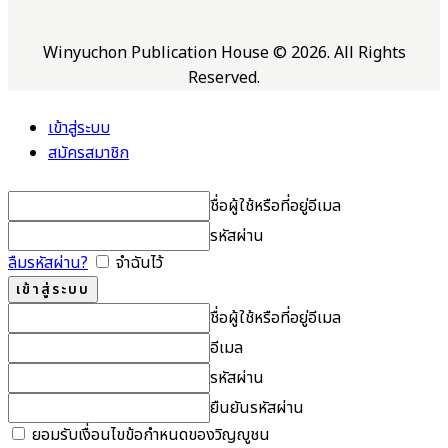
Winyuchon Publication House © 2026. All Rights
Reserved.
เข้าสู่ระบบ
สมัครสมาชิก
ชื่อผู้ใช้หรือที่อยู่อีเมล
รหัสผ่าน
ลืมรหัสผ่าน?
จำฉันไว้
ชื่อผู้ใช้หรือที่อยู่อีเมล
อีเมล
รหัสผ่าน
ยืนยันรหัสผ่าน
ยอมรับเงื่อนไขข้อกำหนดของวิญญูชน