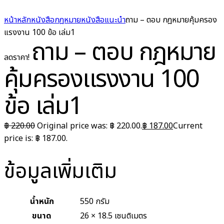
หน้าหลัก
หนังสือกฎหมาย
หนังสือแนะนำ
ถาม – ตอบ กฎหมายคุ้มครอง
แรงงาน 100 ข้อ เล่ม1
ถาม – ตอบ กฎหมาย
ลดราคา!
คุ้มครองแรงงาน 100
ข้อ เล่ม1
฿
220.00
Original price was: ฿ 220.00.
฿
187.00
Current
price is: ฿ 187.00.
ข้อมูลเพิ่มเติม
น้ำหนัก
550 กรัม
ขนาด
26 × 18.5 เซนติเมตร