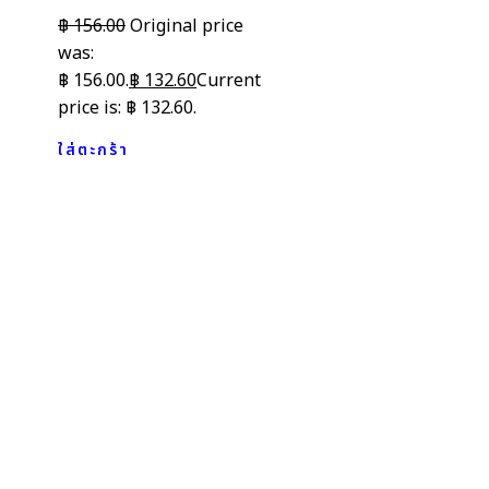
฿
156.00
Original price
was:
฿ 156.00.
฿
132.60
Current
price is: ฿ 132.60.
ใส่ตะกร้า