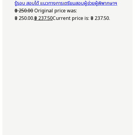
รู้รอบ สอบได้ แนวทางการเตรียมสอบผู้ช่วยผู้พิพากษาฯ
฿
250.00
Original price was:
฿ 250.00.
฿
237.50
Current price is: ฿ 237.50.