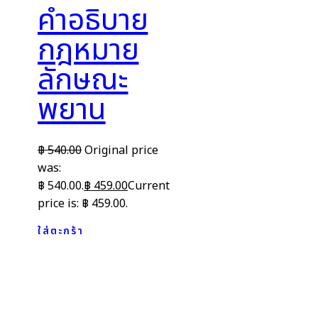
คำอธิบาย
กฎหมาย
ลักษณะ
พยาน
฿
540.00
Original price
was:
฿ 540.00.
฿
459.00
Current
price is: ฿ 459.00.
ใส่ตะกร้า