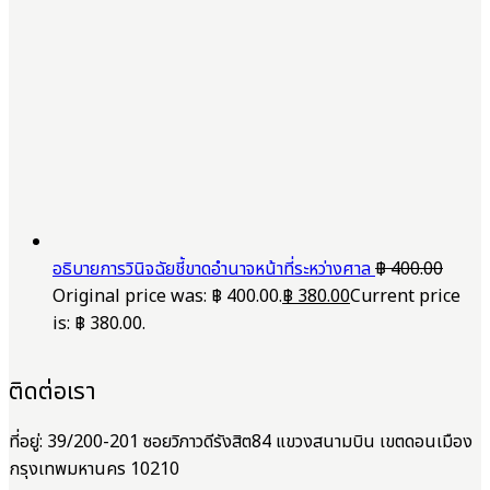
อธิบายการวินิจฉัยชี้ขาดอำนาจหน้าที่ระหว่างศาล
฿
400.00
Original price was: ฿ 400.00.
฿
380.00
Current price
is: ฿ 380.00.
ติดต่อเรา
ที่อยู่: 39/200-201 ซอยวิภาวดีรังสิต84 แขวงสนามบิน เขตดอนเมือง
กรุงเทพมหานคร 10210