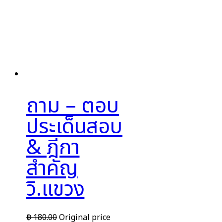
ถาม – ตอบ
ประเด็นสอบ
& ฎีกา
สำคัญ
วิ.แขวง
฿
180.00
Original price