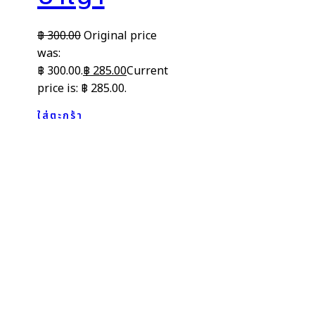
฿
300.00
Original price
was:
฿ 300.00.
฿
285.00
Current
price is: ฿ 285.00.
ใส่ตะกร้า