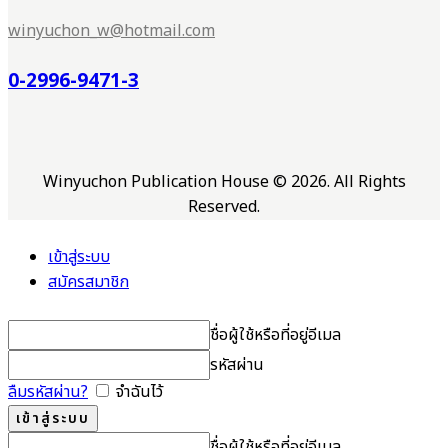
winyuchon_w@hotmail.com
0-2996-9471-3
Winyuchon Publication House © 2026. All Rights
Reserved.
เข้าสู่ระบบ
สมัครสมาชิก
ชื่อผู้ใช้หรือที่อยู่อีเมล
รหัสผ่าน
ลืมรหัสผ่าน?
จำฉันไว้
ชื่อผู้ใช้หรือที่อยู่อีเมล