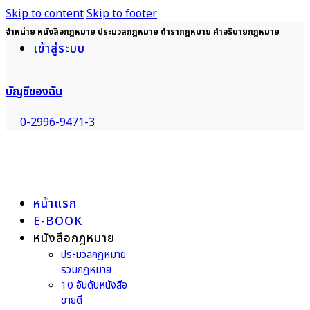
Skip to content
Skip to footer
จำหน่าย หนังสือกฎหมาย ประมวลกฎหมาย ตำรากฎหมาย คำอธิบายกฎหมาย
เข้าสู่ระบบ
บัญชีของฉัน
0-2996-9471-3
หน้าแรก
E-BOOK
หนังสือกฎหมาย
ประมวลกฎหมาย
รวมกฎหมาย
10 อันดับหนังสือ
ขายดี