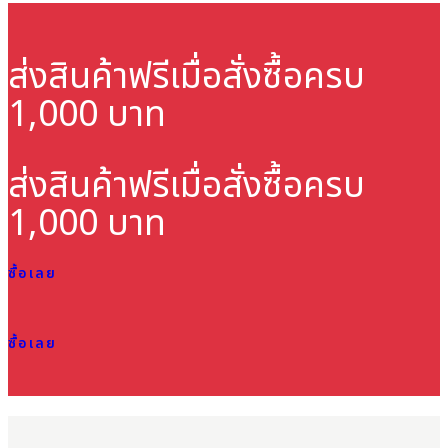
ส่งสินค้าฟรี
เมื่อสั่งซื้อครบ
1,000 บาท
ส่งสินค้าฟรี
เมื่อสั่งซื้อครบ
1,000 บาท
ซื้อเลย
ซื้อเลย