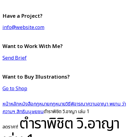
Have a Project?
info@website.com
Want to Work With Me?
Send Brief
Want to Buy Illustrations?
Go to Shop
หน้าหลัก
หนังสือกฎหมาย
กฎหมายวิธีพิจารณาความอาญา พยาน ว่า
ความฯ สิทธิมนุษยชน
ตำราพิชิต วิ.อาญา เล่ม 1
ตำราพิชิต วิ.อาญา
ลดราคา!