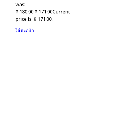
was:
฿ 180.00.
฿
171.00
Current
price is: ฿ 171.00.
ใส่ตะกร้า