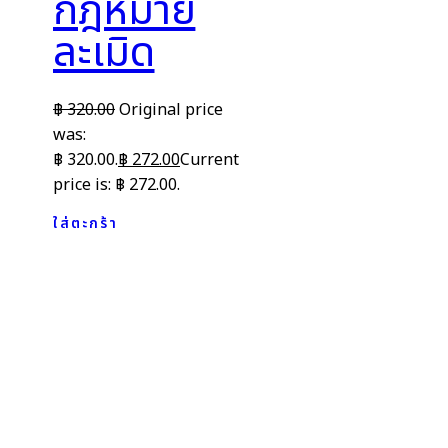
กฎหมาย
ละเมิด
฿
320.00
Original price
was:
฿ 320.00.
฿
272.00
Current
price is: ฿ 272.00.
ใส่ตะกร้า