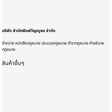
บริษัท สำนักพิมพ์วิญญูชน จำกัด
จำหน่าย หนังสือกฎหมาย ประมวลกฎหมาย ตำรากฎหมาย คำอธิบาย
กฎหมาย
สินค้าอื่นๆ