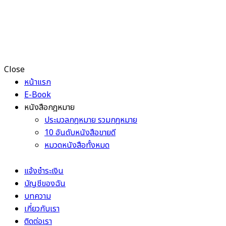
Close
หน้าแรก
E-Book
หนังสือกฎหมาย
ประมวลกฎหมาย รวมกฎหมาย
10 อันดับหนังสือขายดี
หมวดหนังสือทั้งหมด
แจ้งชำระเงิน
บัญชีของฉัน
บทความ
เกี่ยวกับเรา
ติดต่อเรา