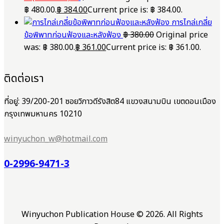
฿ 480.00.
฿
384.00
Current price is: ฿ 384.00.
การไกล่เกลี่ย
ข้อพิพาทก่อนฟ้องและหลังฟ้อง
฿
380.00
Original price
was: ฿ 380.00.
฿
361.00
Current price is: ฿ 361.00.
ติดต่อเรา
ที่อยู่: 39/200-201 ซอยวิภาวดีรังสิต84 แขวงสนามบิน เขตดอนเมือง
กรุงเทพมหานคร 10210
winyuchon_w@hotmail.com
0-2996-9471-3
Winyuchon Publication House © 2026. All Rights