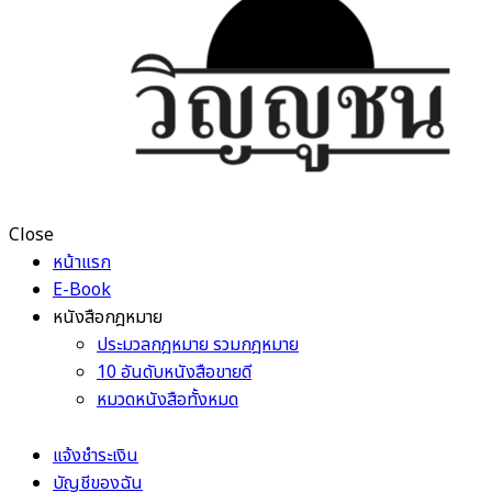
Close
หน้าแรก
E-Book
หนังสือกฎหมาย
ประมวลกฎหมาย รวมกฎหมาย
10 อันดับหนังสือขายดี
หมวดหนังสือทั้งหมด
แจ้งชำระเงิน
บัญชีของฉัน