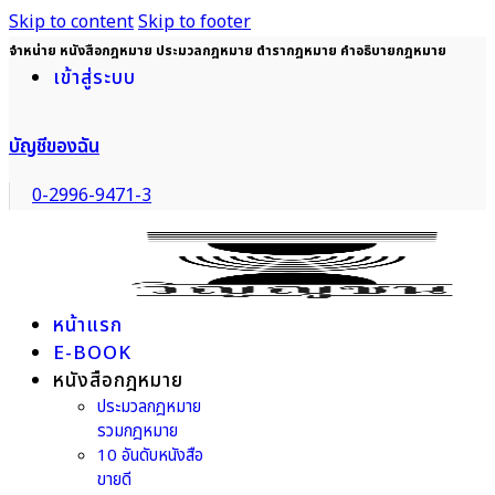
Skip to content
Skip to footer
จำหน่าย หนังสือกฎหมาย ประมวลกฎหมาย ตำรากฎหมาย คำอธิบายกฎหมาย
เข้าสู่ระบบ
บัญชีของฉัน
0-2996-9471-3
หน้าแรก
E-BOOK
หนังสือกฎหมาย
ประมวลกฎหมาย
รวมกฎหมาย
10 อันดับหนังสือ
ขายดี