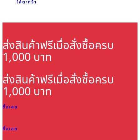
ใส่ตะกร้า
ส่งสินค้าฟรี
เมื่อสั่งซื้อครบ
1,000 บาท
ส่งสินค้าฟรี
เมื่อสั่งซื้อครบ
1,000 บาท
ซื้อเลย
ซื้อเลย