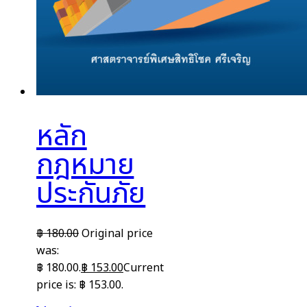
หลัก
กฎหมาย
ประกันภัย
฿
180.00
Original price
was:
฿ 180.00.
฿
153.00
Current
price is: ฿ 153.00.