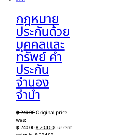
กฎหมาย
ประกันด้วย
บุคคลและ
ทรัพย์ ค้ำ
ประกัน
จำนอง
จำนำ
฿
240.00
Original price
was:
฿ 240.00.
฿
204.00
Current