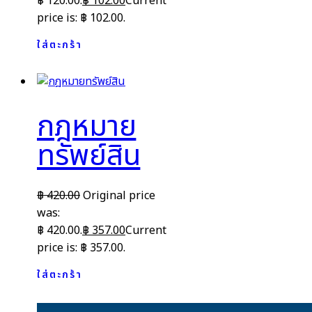
฿ 120.00.
฿
102.00
Current
price is: ฿ 102.00.
ใส่ตะกร้า
กฎหมาย
ทรัพย์สิน
฿
420.00
Original price
was:
฿ 420.00.
฿
357.00
Current
price is: ฿ 357.00.
ใส่ตะกร้า