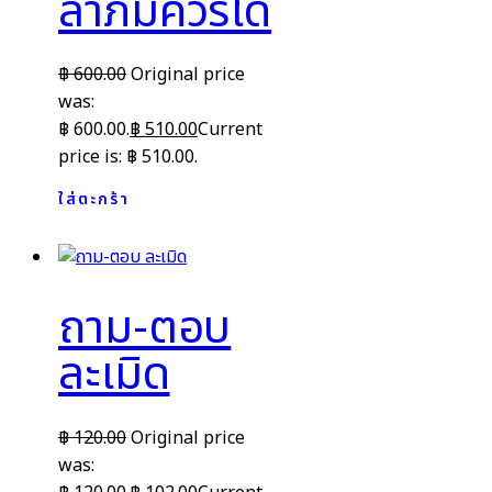
ลาภมิควรได้
฿
600.00
Original price
was:
฿ 600.00.
฿
510.00
Current
price is: ฿ 510.00.
ใส่ตะกร้า
ถาม-ตอบ
ละเมิด
฿
120.00
Original price
was: