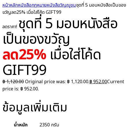
หน้าหลัก
หนังสือกฎหมาย
หนังสือวิญญูชน
ชุดที่ 5 มอบหนังสือเป็นของ
ขวัญลด25% เมื่อใส่โค้ด GIFT99
ชุดที่ 5 มอบหนังสือ
ลดราคา!
เป็นของขวัญ
ลด25%
เมื่อใส่โค้ด
GIFT99
฿
1,120.00
Original price was: ฿ 1,120.00.
฿
952.00
Current
price is: ฿ 952.00.
ข้อมูลเพิ่มเติม
น้ำหนัก
2350 กรัม