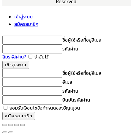
Reserved.
เข้าสู่ระบบ
สมัครสมาชิก
ชื่อผู้ใช้หรือที่อยู่อีเมล
รหัสผ่าน
ลืมรหัสผ่าน?
จำฉันไว้
ชื่อผู้ใช้หรือที่อยู่อีเมล
อีเมล
รหัสผ่าน
ยืนยันรหัสผ่าน
ยอมรับเงื่อนไขข้อกำหนดของวิญญูชน