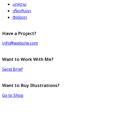
บทความ
เกี่ยวกับเรา
ติดต่อเรา
Have a Project?
info@website.com
Want to Work With Me?
Send Brief
Want to Buy Illustrations?
Go to Shop