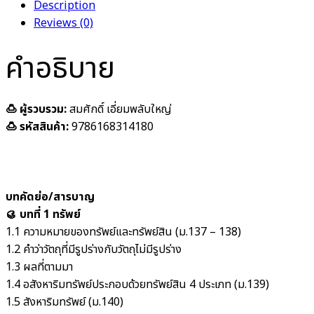
Description
Reviews (0)
คำอธิบาย
🍮 ผู้รวบรวม:
สมศักดิ์ เอี่ยมพลับใหญ่
🍮 รหัสสินค้า:
9786168314180
บทคัดย่อ/สารบาญ
🥮
บทที่ 1 ทรัพย์
1.1 ความหมายของทรัพย์และทรัพย์สิน (ม.137 – 138)
1.2 คำว่าวัตถุที่มีรูปร่างกับวัตถุไม่มีรูปร่าง
1.3 ผลที่ตามมา
1.4 อสังหาริมทรัพย์ประกอบด้วยทรัพย์สิน 4 ประเภท (ม.139)
1.5 สังหาริมทรัพย์ (ม.140)