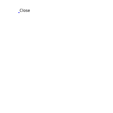
Close