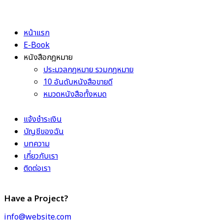
หน้าแรก
E-Book
หนังสือกฎหมาย
ประมวลกฎหมาย รวมกฎหมาย
10 อันดับหนังสือขายดี
หมวดหนังสือทั้งหมด
แจ้งชำระเงิน
บัญชีของฉัน
บทความ
เกี่ยวกับเรา
ติดต่อเรา
Have a Project?
info@website.com