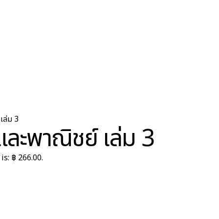
เล่ม 3
และพาณิชย์ เล่ม 3
is: ฿ 266.00.