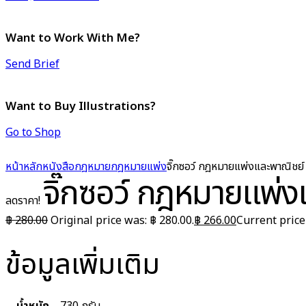
Want to Work With Me?
Send Brief
Want to Buy Illustrations?
Go to Shop
หน้าหลัก
หนังสือกฎหมาย
กฎหมายแพ่ง
จิ๊กซอว์ กฎหมายแพ่งและพาณิชย์ 
จิ๊กซอว์ กฎหมายแพ่ง
ลดราคา!
฿
280.00
Original price was: ฿ 280.00.
฿
266.00
Current price 
ข้อมูลเพิ่มเติม