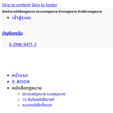
Skip to content
Skip to footer
จำหน่าย หนังสือกฎหมาย ประมวลกฎหมาย ตำรากฎหมาย คำอธิบายกฎหมาย
เข้าสู่ระบบ
บัญชีของฉัน
0-2996-9471-3
หน้าแรก
E-BOOK
หนังสือกฎหมาย
ประมวลกฎหมาย รวมกฎหมาย
10 อันดับหนังสือขายดี
หมวดหนังสือทั้งหมด