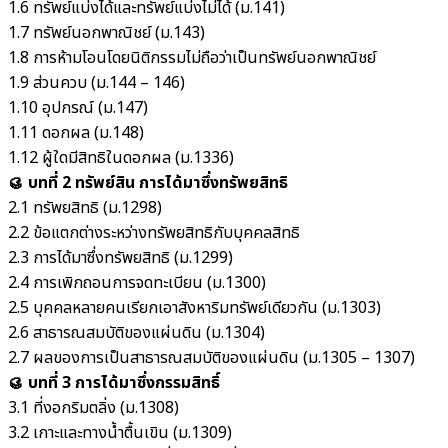
1.6 ทรัพย์แบ่งได้และทรัพย์แบ่งไม่ได้ (ม.141)
1.7 ทรัพย์นอกพาณิชย์ (ม.143)
1.8 การห้ามโอนโดยนิติกรรมไม่ถือว่าเป็นทรัพย์นอกพาณิชย์
1.9 ส่วนควบ (ม.144 – 146)
1.10 อุปกรณ์ (ม.147)
1.11 ดอกผล (ม.148)
1.12 ผู้ใดมีสิทธิในดอกผล (ม.1336)
🥮 บทที่ 2 ทรัพย์สิน การได้มาซึ่งทรัพยสิทธิ
2.1 ทรัพยสิทธิ (ม.1298)
2.2 ข้อแตกต่างระหว่างทรัพยสิทธิกับบุคคลสิทธิ
2.3 การได้มาซึ่งทรัพยสิทธิ (ม.1299)
2.4 การเพิกถอนการจดทะเบียน (ม.1300)
2.5 บุคคลหลายคนเรียกเอาสังหาริมทรัพย์เดียวกัน (ม.1303)
2.6 สาธารณสมบัติของแผ่นดิน (ม.1304)
2.7 ผลของการเป็นสาธารณสมบัติของแผ่นดิน (ม.1305 – 1307)
🥮 บทที่ 3 การได้มาซึ่งกรรมสิทธิ์
3.1 ที่งอกริมตลิ่ง (ม.1308)
3.2 เกาะและทางน้ำตื้นเขิน (ม.1309)