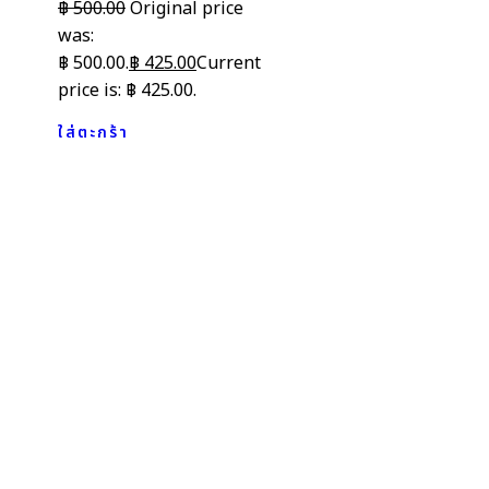
฿
500.00
Original price
was:
฿ 500.00.
฿
425.00
Current
price is: ฿ 425.00.
ใส่ตะกร้า