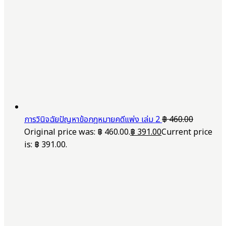
การวินิจฉัยปัญหาข้อกฎหมายคดีแพ่ง เล่ม 2
฿
460.00
Original price was: ฿ 460.00.
฿
391.00
Current price
is: ฿ 391.00.