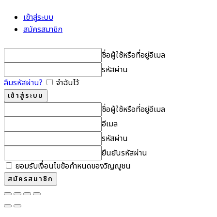
เข้าสู่ระบบ
สมัครสมาชิก
ชื่อผู้ใช้หรือที่อยู่อีเมล
รหัสผ่าน
ลืมรหัสผ่าน?
จำฉันไว้
ชื่อผู้ใช้หรือที่อยู่อีเมล
อีเมล
รหัสผ่าน
ยืนยันรหัสผ่าน
ยอมรับเงื่อนไขข้อกำหนดของวิญญูชน