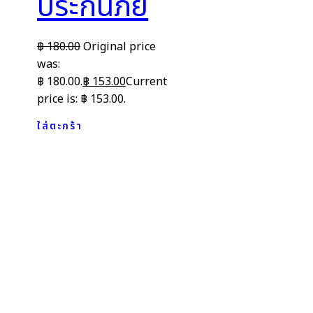
ประกันภัย
฿
180.00
Original price
was:
฿ 180.00.
฿
153.00
Current
price is: ฿ 153.00.
ใส่ตะกร้า