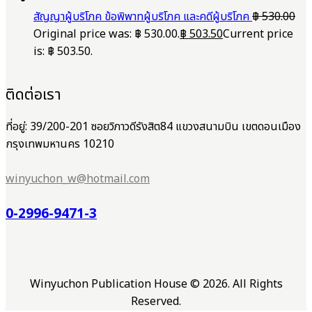
สัญญาผู้บริโภค ข้อพิพาทผู้บริโภค และคดีผู้บริโภค
฿
530.00
Original price was: ฿ 530.00.
฿
503.50
Current price
is: ฿ 503.50.
ติดต่อเรา
ที่อยู่: 39/200-201 ซอยวิภาวดีรังสิต84 แขวงสนามบิน เขตดอนเมือง
กรุงเทพมหานคร 10210
winyuchon_w@hotmail.com
0-2996-9471-3
Winyuchon Publication House © 2026. All Rights
Reserved.