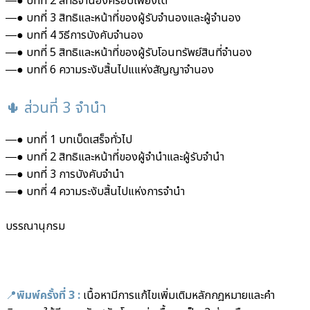
―● บทที่ 2 สิทธิจำนองครอบเพียงใด
―● บทที่ 3 สิทธิและหน้าที่ของผู้รับจำนองและผู้จำนอง
―● บทที่ 4 วิธีการบังคับจำนอง
―● บทที่ 5 สิทธิและหน้าที่ของผู้รับโอนทรัพย์สินที่จำนอง
―● บทที่ 6 ความระงับสิ้นไปแแห่งสัญญาจำนอง
🌵 ส่วนที่ 3 จำนำ
―● บทที่ 1 บทเบ็ดเสร็จทั่วไป
―● บทที่ 2 สิทธิและหน้าที่ของผู้จำนำและผู้รับจำนำ
―● บทที่ 3 การบังคับจำนำ
―● บทที่ 4 ความระงับสิ้นไปแห่งการจำนำ
บรรณานุกรม
📍
พิมพ์ครั้งที่ 3 :
เนื้อหามีการแก้ไขเพิ่มเติมหลักกฎหมายและคำ