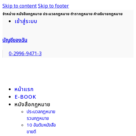
Skip to content
Skip to footer
จำหน่าย หนังสือกฎหมาย ประมวลกฎหมาย ตำรากฎหมาย คำอธิบายกฎหมาย
เข้าสู่ระบบ
บัญชีของฉัน
0-2996-9471-3
หน้าแรก
E-BOOK
หนังสือกฎหมาย
ประมวลกฎหมาย
รวมกฎหมาย
10 อันดับหนังสือ
ขายดี