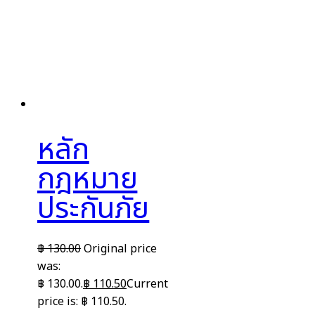
หลัก
กฎหมาย
ประกันภัย
฿
130.00
Original price
was:
฿ 130.00.
฿
110.50
Current
price is: ฿ 110.50.