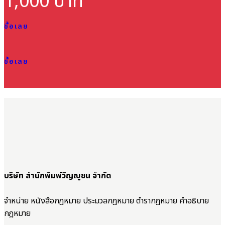
1,000 บาท
ซื้อเลย
ซื้อเลย
บริษัท สำนักพิมพ์วิญญูชน จำกัด
จำหน่าย หนังสือกฎหมาย ประมวลกฎหมาย ตำรากฎหมาย คำอธิบาย
กฎหมาย