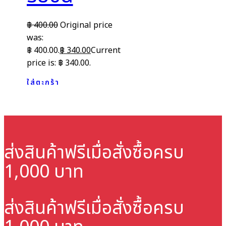
฿
400.00
Original price
was:
฿ 400.00.
฿
340.00
Current
price is: ฿ 340.00.
ใส่ตะกร้า
ส่งสินค้าฟรี
เมื่อสั่งซื้อครบ
1,000 บาท
ส่งสินค้าฟรี
เมื่อสั่งซื้อครบ