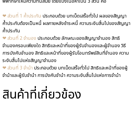
พิพากษาให้มีความทันสมัย โดยแบ่งเนื้อหาเป็น 3 ส่วน คือ
❤︎ ส่วนที่ 1 ค้ำประกัน
ประกอบด้วย บทเบ็ดเสร็จทั่วไป ผลของสัญญา
ค้ำประกับต้องเป็นหนี้ ผลภายหลังชำระหนี้ ความระงับสิ้นไปของสัญญา
ค้ำประกัน
❤︎ ส่วนที่ 2 จำนอง
ประกอบด้วย ลักษณะของสัญญาจำนอง สิทธิ
จำนองครอบเพียงใด สิทธิและหน้าที่ของผู้รับจำนองและผู้จำนอง วิธี
การบังคับจำนอง สิทธิและหน้าที่ของผู้รับโอนทรัพย์สินที่จำนอง ความ
ระงับสิ้นไปแห่งสัญญาจำนอง
❤︎ ส่วนที่ 3 จำนำ
ประกอบด้วย บทเบ็ดเสร็จทั่วไป สิทธิและหน้าที่ของผู้
จำนำและผู้รับจำนำ การบังคับจำนำ ความระงับสิ้นไปแห่งการจำนำ
สินค้าที่เกี่ยวข้อง