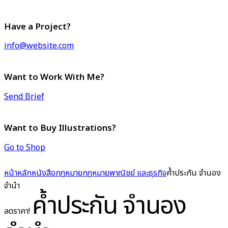
Have a Project?
info@website.com
Want to Work With Me?
Send Brief
Want to Buy Illustrations?
Go to Shop
หน้าหลัก
หนังสือกฎหมาย
กฎหมายพาณิชย์ และธุรกิจ
ค้ำประกัน จำนอง
จำนำ
ค้ำประกัน จำนอง
ลดราคา!