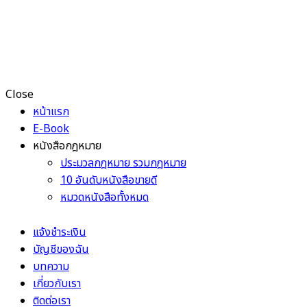
Close
หน้าแรก
E-Book
หนังสือกฎหมาย
ประมวลกฎหมาย รวมกฎหมาย
10 อันดับหนังสือขายดี
หมวดหนังสือทั้งหมด
แจ้งชำระเงิน
บัญชีของฉัน
บทความ
เกี่ยวกับเรา
ติดต่อเรา