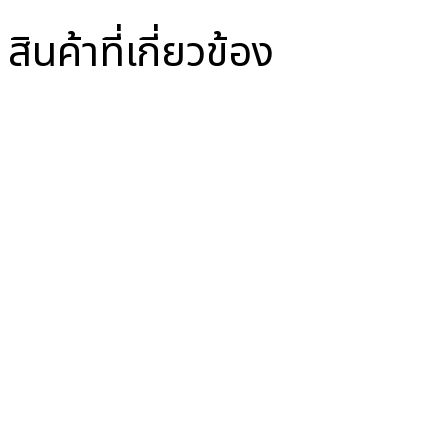
สินค้าที่เกี่ยวข้อง