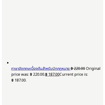
ภาษาอังกฤษเบื้องต้นสำหรับนักกฎหมาย
฿
220.00
Original
price was: ฿ 220.00.
฿
187.00
Current price is:
฿ 187.00.