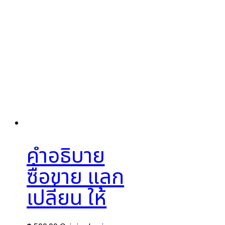
คำอธิบาย
ซื้อขาย แลก
เปลี่ยน ให้