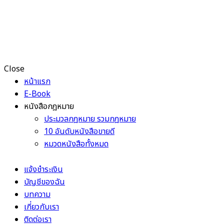
Close
หน้าแรก
E-Book
หนังสือกฎหมาย
ประมวลกฎหมาย รวมกฎหมาย
10 อันดับหนังสือขายดี
หมวดหนังสือทั้งหมด
แจ้งชำระเงิน
บัญชีของฉัน
บทความ
เกี่ยวกับเรา
ติดต่อเรา