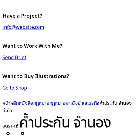
Have a Project?
info@website.com
Want to Work With Me?
Send Brief
Want to Buy Illustrations?
Go to Shop
หน้าหลัก
หนังสือกฎหมาย
กฎหมายพาณิชย์ และธุรกิจ
ค้ำประกัน จำนอง
จำนำ
ค้ำประกัน จำนอง
ลดราคา!