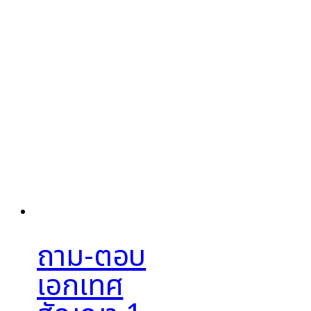
ถาม-ตอบ
เอกเทศ