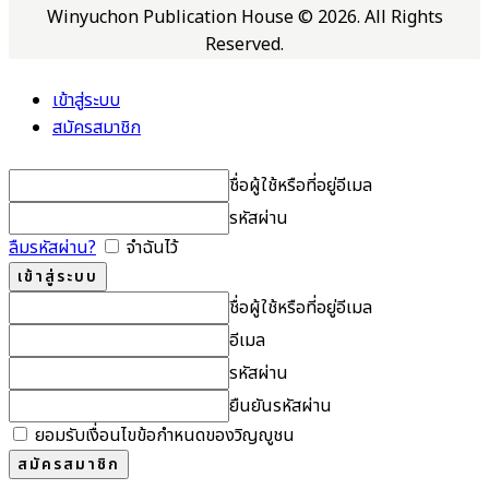
Winyuchon Publication House © 2026. All Rights
Reserved.
เข้าสู่ระบบ
สมัครสมาชิก
ชื่อผู้ใช้หรือที่อยู่อีเมล
รหัสผ่าน
ลืมรหัสผ่าน?
จำฉันไว้
ชื่อผู้ใช้หรือที่อยู่อีเมล
อีเมล
รหัสผ่าน
ยืนยันรหัสผ่าน
ยอมรับเงื่อนไขข้อกำหนดของวิญญูชน