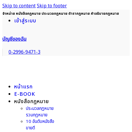
Skip to content
Skip to footer
จำหน่าย หนังสือกฎหมาย ประมวลกฎหมาย ตำรากฎหมาย คำอธิบายกฎหมาย
เข้าสู่ระบบ
บัญชีของฉัน
0-2996-9471-3
หน้าแรก
E-BOOK
หนังสือกฎหมาย
ประมวลกฎหมาย
รวมกฎหมาย
10 อันดับหนังสือ
ขายดี