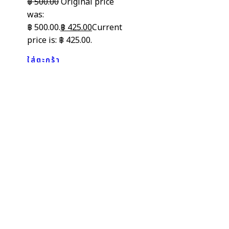
฿
500.00
Original price
was:
฿ 500.00.
฿
425.00
Current
price is: ฿ 425.00.
ใส่ตะกร้า