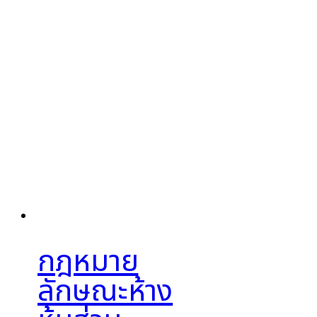
กฎหมาย
ลักษณะห้าง