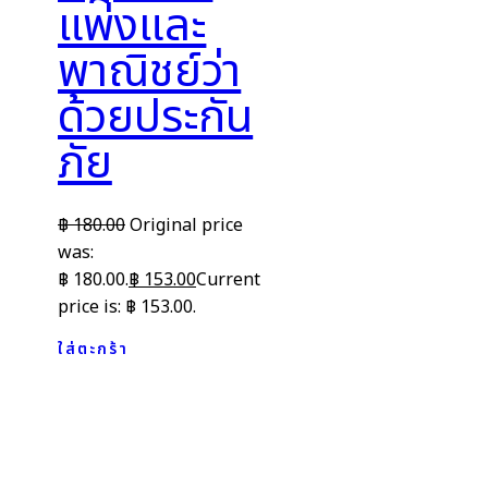
แพ่งและ
พาณิชย์ว่า
ด้วยประกัน
ภัย
฿
180.00
Original price
was:
฿ 180.00.
฿
153.00
Current
price is: ฿ 153.00.
ใส่ตะกร้า