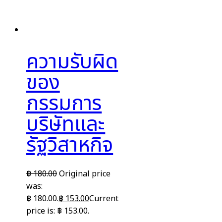
ความรับผิด
ของ
กรรมการ
บริษัทและ
รัฐวิสาหกิจ
฿
180.00
Original price
was:
฿ 180.00.
฿
153.00
Current
price is: ฿ 153.00.