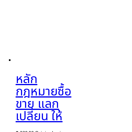
หลัก
กฎหมายซื้อ
ขาย แลก
เปลี่ยน ให้