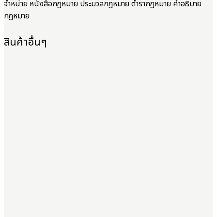
จำหน่าย หนังสือกฎหมาย ประมวลกฎหมาย ตำรากฎหมาย คำอธิบาย
กฎหมาย
สินค้าอื่นๆ