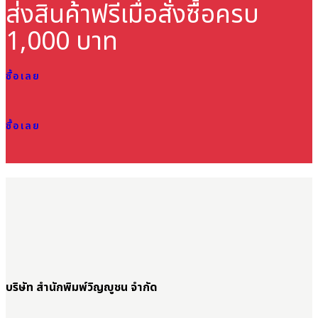
ส่งสินค้าฟรี
เมื่อสั่งซื้อครบ
1,000 บาท
ซื้อเลย
ซื้อเลย
บริษัท สำนักพิมพ์วิญญูชน จำกัด