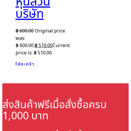
หุ้นส่วน
บริษัท
฿
600.00
Original price
was:
฿ 600.00.
฿
510.00
Current
price is: ฿ 510.00.
ใส่ตะกร้า
ส่งสินค้าฟรี
เมื่อสั่งซื้อครบ
1,000 บาท