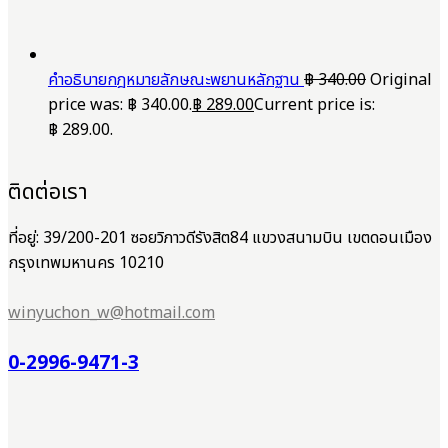
คำอธิบายกฎหมายลักษณะพยานหลักฐาน
฿
340.00
Original
price was: ฿ 340.00.
฿
289.00
Current price is:
฿ 289.00.
ติดต่อเรา
ที่อยู่: 39/200-201 ซอยวิภาวดีรังสิต84 แขวงสนามบิน เขตดอนเมือง
กรุงเทพมหานคร 10210
winyuchon_w@hotmail.com
0-2996-9471-3