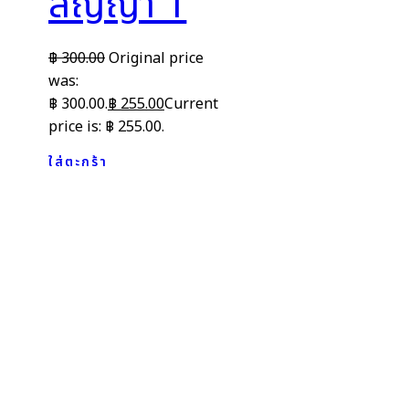
สัญญา 1
฿
300.00
Original price
was:
฿ 300.00.
฿
255.00
Current
price is: ฿ 255.00.
ใส่ตะกร้า