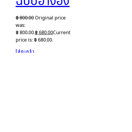
ฉบับอ้างอิง
฿
800.00
Original price
was:
฿ 800.00.
฿
680.00
Current
price is: ฿ 680.00.
ใส่ตะกร้า