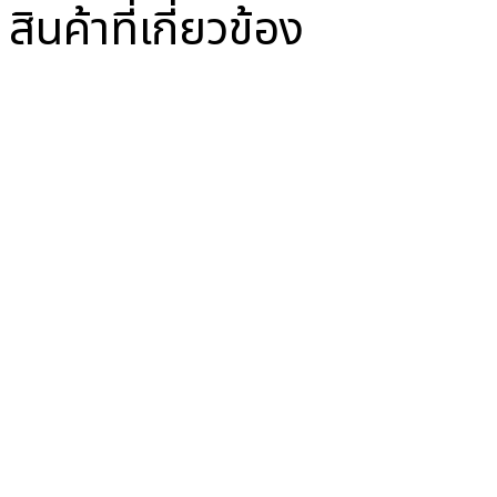
สินค้าที่เกี่ยวข้อง