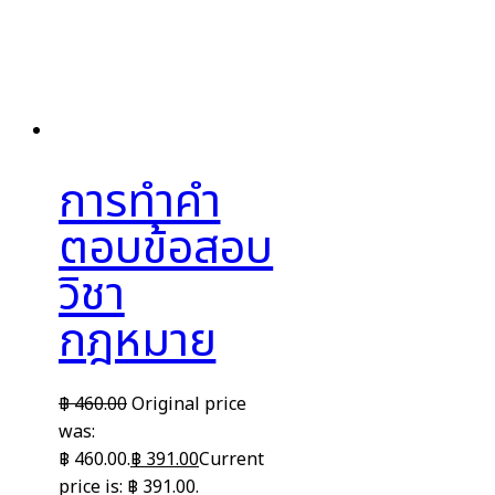
การทำคำ
ตอบข้อสอบ
วิชา
กฎหมาย
฿
460.00
Original price
was:
฿ 460.00.
฿
391.00
Current
price is: ฿ 391.00.