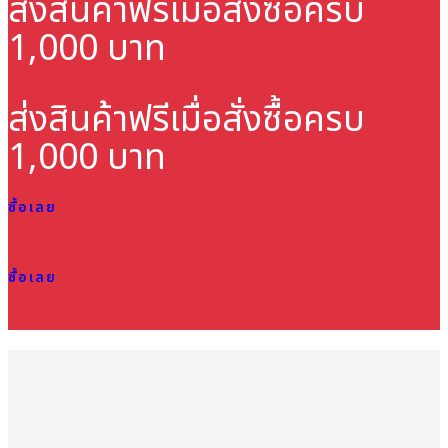
ส่งสินค้าฟรี
เมื่อสั่งซื้อครบ
1,000 บาท
ส่งสินค้าฟรี
เมื่อสั่งซื้อครบ
1,000 บาท
ซื้อเลย
ซื้อเลย