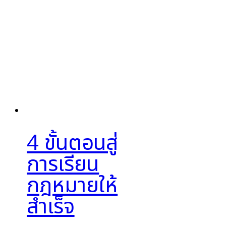
4 ขั้นตอนสู่
การเรียน
กฎหมายให้
สำเร็จ