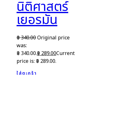
นิติศาสตร์
เยอรมัน
฿
340.00
Original price
was:
฿ 340.00.
฿
289.00
Current
price is: ฿ 289.00.
ใส่ตะกร้า