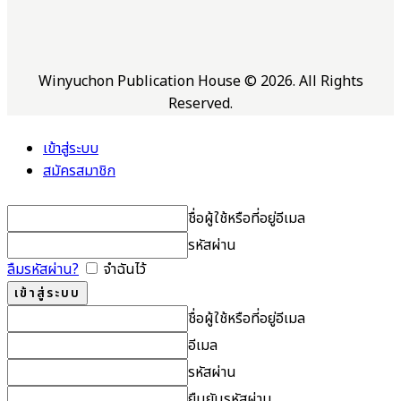
Winyuchon Publication House © 2026. All Rights
Reserved.
เข้าสู่ระบบ
สมัครสมาชิก
ชื่อผู้ใช้หรือที่อยู่อีเมล
รหัสผ่าน
ลืมรหัสผ่าน?
จำฉันไว้
ชื่อผู้ใช้หรือที่อยู่อีเมล
อีเมล
รหัสผ่าน
ยืนยันรหัสผ่าน