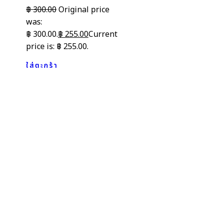
฿
300.00
Original price
was:
฿ 300.00.
฿
255.00
Current
price is: ฿ 255.00.
ใส่ตะกร้า