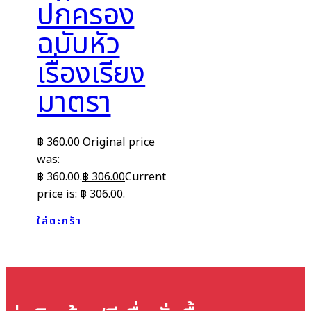
ปกครอง
ฉบับหัว
เรื่องเรียง
มาตรา
฿
360.00
Original price
was:
฿ 360.00.
฿
306.00
Current
price is: ฿ 306.00.
ใส่ตะกร้า