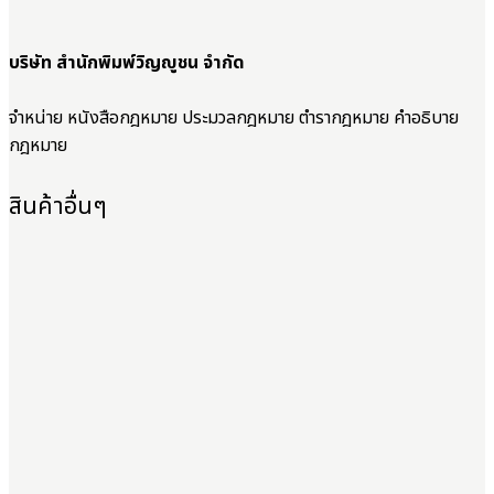
บริษัท สำนักพิมพ์วิญญูชน จำกัด
จำหน่าย หนังสือกฎหมาย ประมวลกฎหมาย ตำรากฎหมาย คำอธิบาย
กฎหมาย
สินค้าอื่นๆ