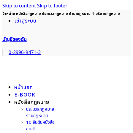
Skip to content
Skip to footer
จำหน่าย หนังสือกฎหมาย ประมวลกฎหมาย ตำรากฎหมาย คำอธิบายกฎหมาย
เข้าสู่ระบบ
บัญชีของฉัน
0-2996-9471-3
หน้าแรก
E-BOOK
หนังสือกฎหมาย
ประมวลกฎหมาย
รวมกฎหมาย
10 อันดับหนังสือ
ขายดี