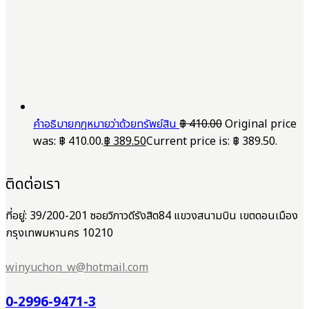
คำอธิบายกฎหมายว่าด้วยทรัพย์สิน
฿
410.00
Original price
was: ฿ 410.00.
฿
389.50
Current price is: ฿ 389.50.
ติดต่อเรา
ที่อยู่: 39/200-201 ซอยวิภาวดีรังสิต84 แขวงสนามบิน เขตดอนเมือง
กรุงเทพมหานคร 10210
winyuchon_w@hotmail.com
0-2996-9471-3