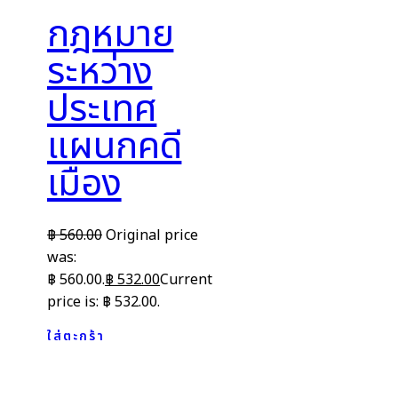
กฎหมาย
ระหว่าง
ประเทศ
แผนกคดี
เมือง
฿
560.00
Original price
was:
฿ 560.00.
฿
532.00
Current
price is: ฿ 532.00.
ใส่ตะกร้า