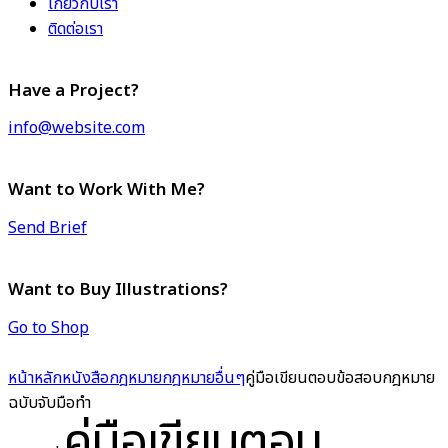
เกี่ยวกับเรา
ติดต่อเรา
Have a Project?
info@website.com
Want to Work With Me?
Send Brief
Want to Buy Illustrations?
Go to Shop
หน้าหลัก
หนังสือกฎหมาย
กฎหมายอื่นๆ
คู่มือเขียนตอบข้อสอบกฎหมาย
ฉบับจับมือทำ
คู่มือเขียนตอบ