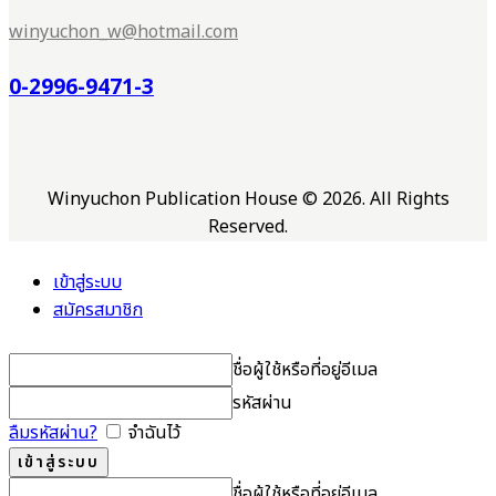
winyuchon_w@hotmail.com
0-2996-9471-3
Winyuchon Publication House © 2026. All Rights
Reserved.
เข้าสู่ระบบ
สมัครสมาชิก
ชื่อผู้ใช้หรือที่อยู่อีเมล
รหัสผ่าน
ลืมรหัสผ่าน?
จำฉันไว้
ชื่อผู้ใช้หรือที่อยู่อีเมล