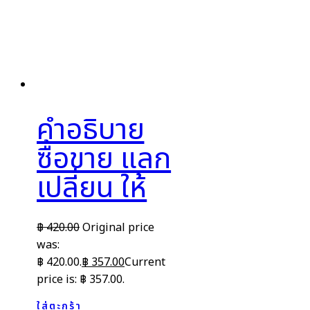
คำอธิบาย
ซื้อขาย แลก
เปลี่ยน ให้
฿
420.00
Original price
was:
฿ 420.00.
฿
357.00
Current
price is: ฿ 357.00.
ใส่ตะกร้า