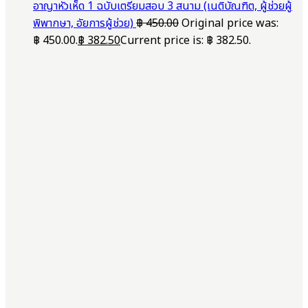
อาญาหัวเห็ด 1 ฉบับเตรียมสอบ 3 สนาม (เนติบัณฑิต, ผู้ช่วยผู้
พิพากษา, อัยการผู้ช่วย)
฿
450.00
Original price was:
฿ 450.00.
฿
382.50
Current price is: ฿ 382.50.