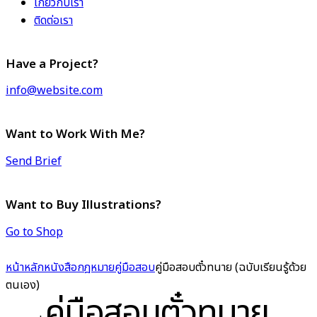
เกี่ยวกับเรา
ติดต่อเรา
Have a Project?
info@website.com
Want to Work With Me?
Send Brief
Want to Buy Illustrations?
Go to Shop
หน้าหลัก
หนังสือกฎหมาย
คู่มือสอบ
คู่มือสอบตั๋วทนาย (ฉบับเรียนรู้ด้วย
ตนเอง)
คู่มือสอบตั๋วทนาย