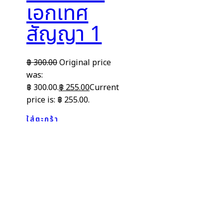
เอกเทศ
สัญญา 1
฿
300.00
Original price
was:
฿ 300.00.
฿
255.00
Current
price is: ฿ 255.00.
ใส่ตะกร้า