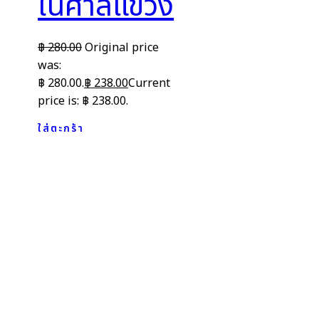
ในศาลแขวง
฿
280.00
Original price
was:
฿ 280.00.
฿
238.00
Current
price is: ฿ 238.00.
ใส่ตะกร้า