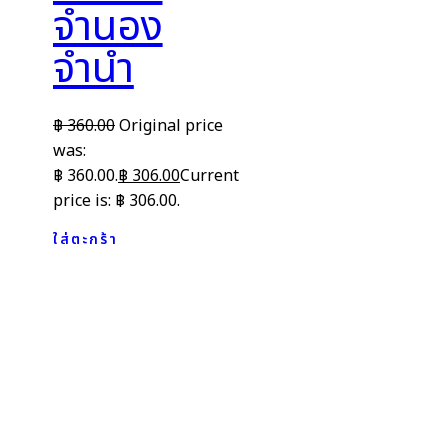
จำนอง
จำนำ
฿
360.00
Original price
was:
฿ 360.00.
฿
306.00
Current
price is: ฿ 306.00.
ใส่ตะกร้า