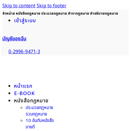
Skip to content
Skip to footer
จำหน่าย หนังสือกฎหมาย ประมวลกฎหมาย ตำรากฎหมาย คำอธิบายกฎหมาย
เข้าสู่ระบบ
บัญชีของฉัน
0-2996-9471-3
หน้าแรก
E-BOOK
หนังสือกฎหมาย
ประมวลกฎหมาย
รวมกฎหมาย
10 อันดับหนังสือ
ขายดี