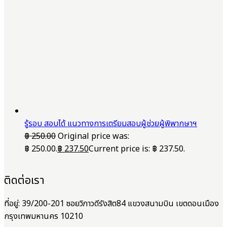
รู้รอบ สอบได้ แนวทางการเตรียมสอบผู้ช่วยผู้พิพากษาฯ
฿
250.00
Original price was:
฿ 250.00.
฿
237.50
Current price is: ฿ 237.50.
ติดต่อเรา
ที่อยู่: 39/200-201 ซอยวิภาวดีรังสิต84 แขวงสนามบิน เขตดอนเมือง
กรุงเทพมหานคร 10210