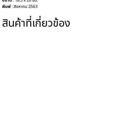
ขนาด
:
18.5 x 26 ซม.
พิมพ์
: สิงหาคม 2563
สินค้าที่เกี่ยวข้อง