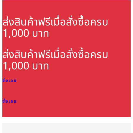
ส่งสินค้าฟรี
เมื่อสั่งซื้อครบ
1,000 บาท
ส่งสินค้าฟรี
เมื่อสั่งซื้อครบ
1,000 บาท
ซื้อเลย
ซื้อเลย