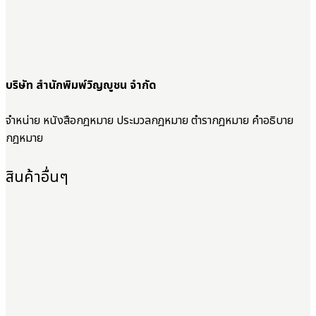
บริษัท สำนักพิมพ์วิญญูชน จำกัด
จำหน่าย หนังสือกฎหมาย ประมวลกฎหมาย ตำรากฎหมาย คำอธิบาย
กฎหมาย
สินค้าอื่นๆ