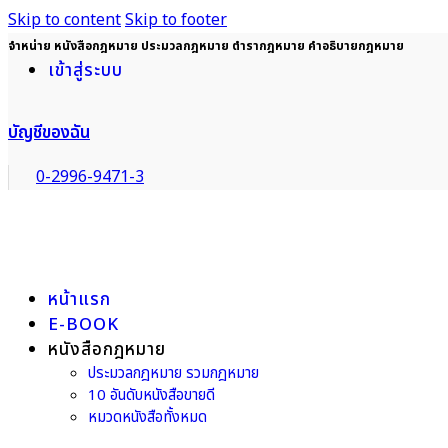
Skip to content
Skip to footer
จำหน่าย หนังสือกฎหมาย ประมวลกฎหมาย ตำรากฎหมาย คำอธิบายกฎหมาย
เข้าสู่ระบบ
บัญชีของฉัน
0-2996-9471-3
หน้าแรก
E-BOOK
หนังสือกฎหมาย
ประมวลกฎหมาย รวมกฎหมาย
10 อันดับหนังสือขายดี
หมวดหนังสือทั้งหมด