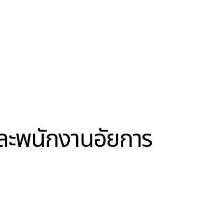
ละพนักงานอัยการ