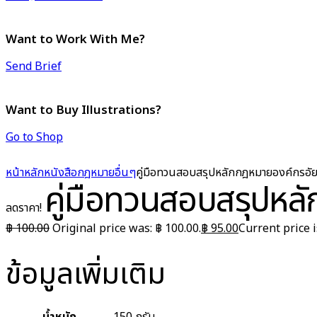
Want to Work With Me?
Send Brief
Want to Buy Illustrations?
Go to Shop
หน้าหลัก
หนังสือกฎหมาย
อื่นๆ
คู่มือทวนสอบสรุปหลักกฎหมายองค์กรอั
คู่มือทวนสอบสรุปหล
ลดราคา!
฿
100.00
Original price was: ฿ 100.00.
฿
95.00
Current price i
ข้อมูลเพิ่มเติม