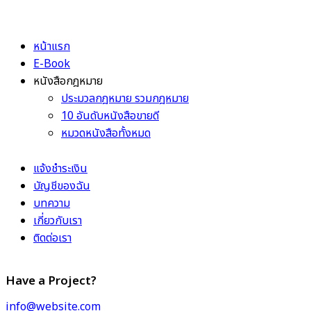
หน้าแรก
E-Book
หนังสือกฎหมาย
ประมวลกฎหมาย รวมกฎหมาย
10 อันดับหนังสือขายดี
หมวดหนังสือทั้งหมด
แจ้งชำระเงิน
บัญชีของฉัน
บทความ
เกี่ยวกับเรา
ติดต่อเรา
Have a Project?
info@website.com