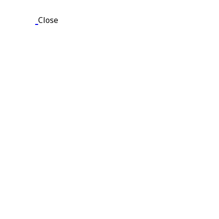
Close