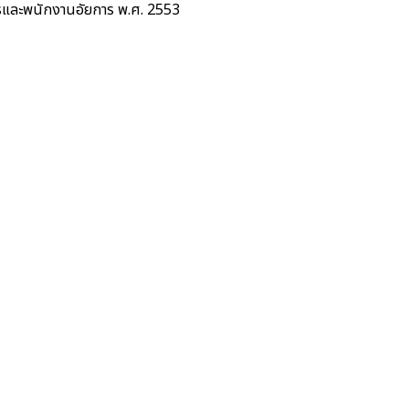
การและพนักงานอัยการ พ.ศ. 2553