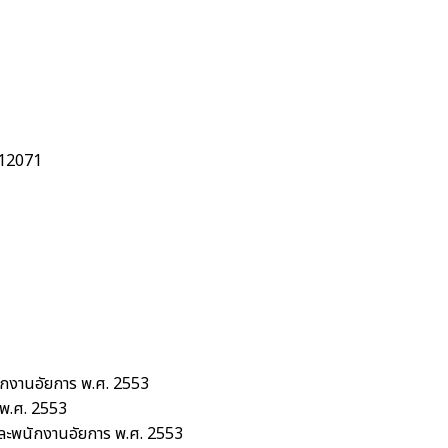
12071
ักงานอัยการ พ.ศ. 2553
 พ.ศ. 2553
และพนักงานอัยการ พ.ศ. 2553