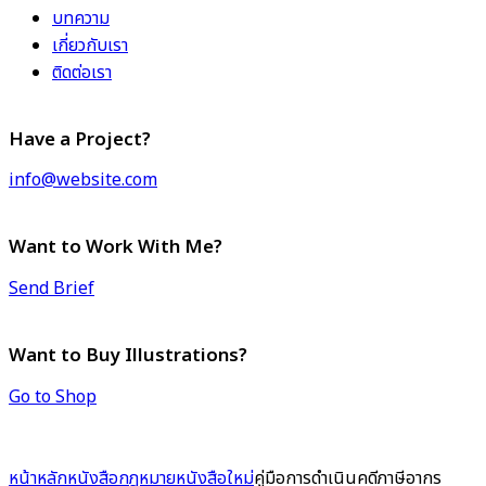
บทความ
เกี่ยวกับเรา
ติดต่อเรา
Have a Project?
info@website.com
Want to Work With Me?
Send Brief
Want to Buy Illustrations?
Go to Shop
หน้าหลัก
หนังสือกฎหมาย
หนังสือใหม่
คู่มือการดำเนินคดีภาษีอากร