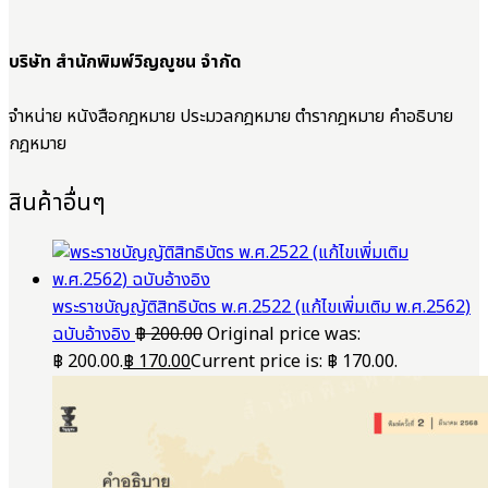
บริษัท สำนักพิมพ์วิญญูชน จำกัด
จำหน่าย หนังสือกฎหมาย ประมวลกฎหมาย ตำรากฎหมาย คำอธิบาย
กฎหมาย
สินค้าอื่นๆ
พระราชบัญญัติสิทธิบัตร พ.ศ.2522 (แก้ไขเพิ่มเติม พ.ศ.2562)
ฉบับอ้างอิง
฿
200.00
Original price was:
฿ 200.00.
฿
170.00
Current price is: ฿ 170.00.