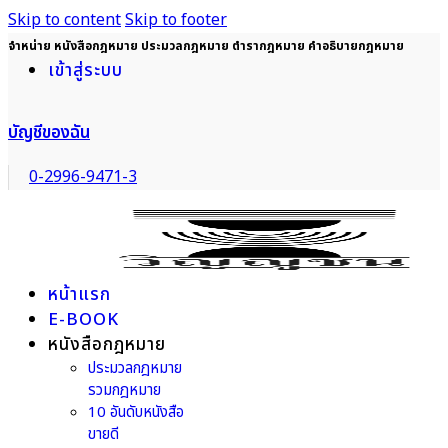
Skip to content
Skip to footer
จำหน่าย หนังสือกฎหมาย ประมวลกฎหมาย ตำรากฎหมาย คำอธิบายกฎหมาย
เข้าสู่ระบบ
บัญชีของฉัน
0-2996-9471-3
หน้าแรก
E-BOOK
หนังสือกฎหมาย
ประมวลกฎหมาย
รวมกฎหมาย
10 อันดับหนังสือ
ขายดี