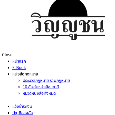
Close
หน้าแรก
E-Book
หนังสือกฎหมาย
ประมวลกฎหมาย รวมกฎหมาย
10 อันดับหนังสือขายดี
หมวดหนังสือทั้งหมด
แจ้งชำระเงิน
บัญชีของฉัน