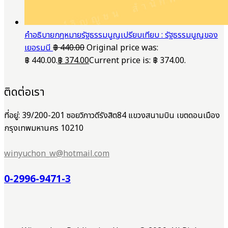
คำอธิบายกฎหมายรัฐธรรมนูญเปรียบเทียบ : รัฐธรรมนูญของ
เยอรมนี
฿
440.00
Original price was:
฿ 440.00.
฿
374.00
Current price is: ฿ 374.00.
ติดต่อเรา
ที่อยู่: 39/200-201 ซอยวิภาวดีรังสิต84 แขวงสนามบิน เขตดอนเมือง
กรุงเทพมหานคร 10210
winyuchon_w@hotmail.com
0-2996-9471-3