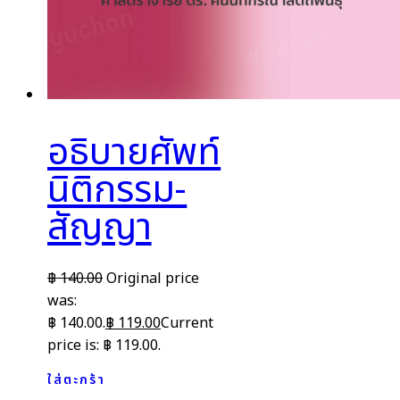
อธิบายศัพท์
นิติกรรม-
สัญญา
฿
140.00
Original price
was:
฿ 140.00.
฿
119.00
Current
price is: ฿ 119.00.
ใส่ตะกร้า