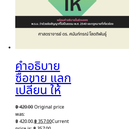
คำอธิบาย
ซื้อขาย แลก
เปลี่ยน ให้
฿
420.00
Original price
was:
฿ 420.00.
฿
357.00
Current
price is: ฿ 357.00.