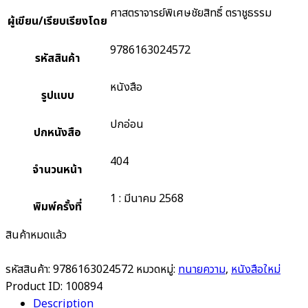
ศาสตราจารย์พิเศษชัยสิทธิ์ ตราชูธรรม
ผู้เขียน/เรียบเรียงโดย
9786163024572
รหัสสินค้า
หนังสือ
รูปแบบ
ปกอ่อน
ปกหนังสือ
404
จำนวนหน้า
1 : มีนาคม 2568
พิมพ์ครั้งที่
สินค้าหมดแล้ว
รหัสสินค้า:
9786163024572
หมวดหมู่:
ทนายความ
,
หนังสือใหม่
Product ID:
100894
Description