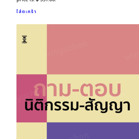
ใส่ตะกร้า