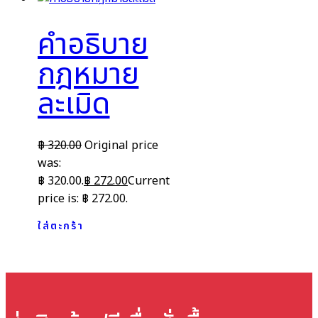
คำอธิบาย
กฎหมาย
ละเมิด
฿
320.00
Original price
was:
฿ 320.00.
฿
272.00
Current
price is: ฿ 272.00.
ใส่ตะกร้า