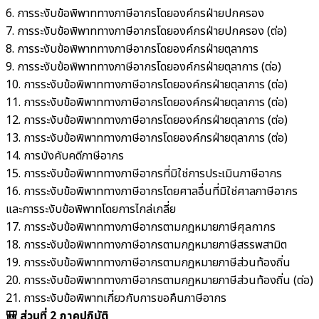
6. การระงับข้อพิพาททางภาษีอากรโดยองค์กรฝ่ายปกครอง
7. การระงับข้อพิพาททางภาษีอากรโดยองค์กรฝ่ายปกครอง (ต่อ)
8. การระงับข้อพิพาททางภาษีอากรโดยองค์กรฝ่ายตุลาการ
9. การระงับข้อพิพาททางภาษีอากรโดยองค์กรฝ่ายตุลาการ (ต่อ)
10. การระงับข้อพิพาททางภาษีอากรโดยองค์กรฝ่ายตุลาการ (ต่อ)
11. การระงับข้อพิพาททางภาษีอากรโดยองค์กรฝ่ายตุลาการ (ต่อ)
12. การระงับข้อพิพาททางภาษีอากรโดยองค์กรฝ่ายตุลาการ (ต่อ)
13. การระงับข้อพิพาททางภาษีอากรโดยองค์กรฝ่ายตุลาการ (ต่อ)
14. การบังคับคดีภาษีอากร
15. การระงับข้อพิพาททางภาษีอากรที่มิใช่การประเมินภาษีอากร
16. การระงับข้อพิพาททางภาษีอากรโดยศาลอื่นที่มิใช่ศาลภาษีอากร
และการระงับข้อพิพาทโดยการไกล่เกลี่ย
17. การระงับข้อพิพาททางภาษีอากรตามกฎหมายภาษีศุลกากร
18. การระงับข้อพิพาททางภาษีอากรตามกฎหมายภาษีสรรพสามิต
19. การระงับข้อพิพาททางภาษีอากรตามกฎหมายภาษีส่วนท้องถิ่น
20. การระงับข้อพิพาททางภาษีอากรตามกฎหมายภาษีส่วนท้องถิ่น (ต่อ)
21. การระงับข้อพิพาทเกี่ยวกับการขอคืนภาษีอากร
🎒 ส่วนที่ 2 ภาคปฏิบัติ