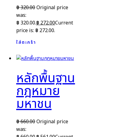
฿
320.00
Original price
was:
฿ 320.00.
฿
272.00
Current
price is: ฿ 272.00.
ใส่ตะกร้า
หลักพื้นฐาน
กฎหมาย
มหาชน
฿
660.00
Original price
was:
฿ 660.00.
฿
561.00
Current