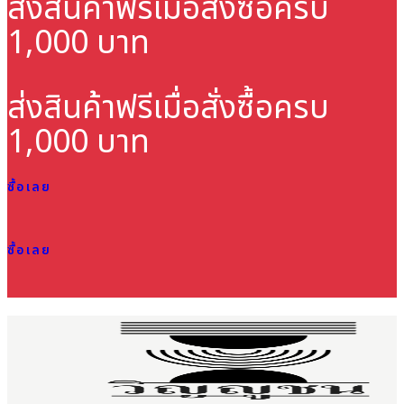
ส่งสินค้าฟรี
เมื่อสั่งซื้อครบ
1,000 บาท
ส่งสินค้าฟรี
เมื่อสั่งซื้อครบ
1,000 บาท
ซื้อเลย
ซื้อเลย