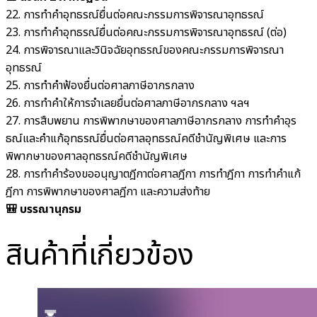
22. การทำคำอุทธรณ์ยื่นต่อคณะกรรมการพิจารณาอุทธรณ์
23. การทำคำอุทธรณ์ยื่นต่อคณะกรรมการพิจารณาอุทธรณ์ (ต่อ)
24. การพิจารณาและวินิจฉัยอุทธรณ์ของคณะกรรมการพิจารณา
อุทธรณ์
25. การทำคำฟ้องยื่นต่อศาลภาษีอากรกลาง
26. การทำคำให้การจำเลยยื่นต่อศาลภาษีอากรกลาง ฯลฯ
27. การสืบพยาน การพิพากษาของศาลภาษีอากรกลาง การทำคำอุร
ธณ์และคำแก้อุทธรณ์ยื่นต่อศาลอุทธรณ์คดีชำนัญพิเศษ และการ
พิพากษาของศาลอุทธรณ์คดีชำนัญพิเศษ
28. การทำคำร้องขออนุญาตฎีกาต่อศาลฎีกา การทำฎีกา การทำคำแก้
ฎีกา การพิพากษาของศาลฎีกา และความส่งท้าย
🎒 บรรณานุกรม
สินค้าที่เกี่ยวข้อง