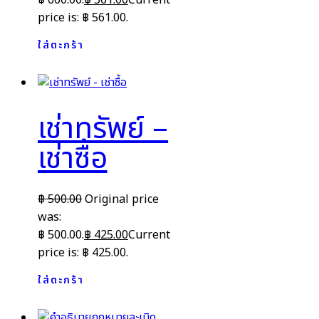
price is: ฿ 561.00.
ใส่ตะกร้า
เช่าทรัพย์ –
เช่าซื้อ
฿
500.00
Original price
was:
฿ 500.00.
฿
425.00
Current
price is: ฿ 425.00.
ใส่ตะกร้า