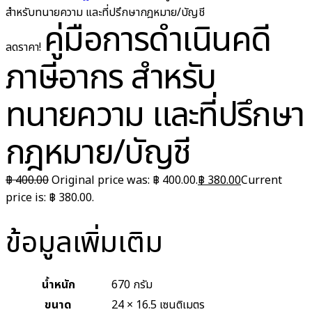
สำหรับทนายความ และที่ปรึกษากฎหมาย/บัญชี
คู่มือการดำเนินคดี
ลดราคา!
ภาษีอากร สำหรับ
ทนายความ และที่ปรึกษา
กฎหมาย/บัญชี
฿
400.00
Original price was: ฿ 400.00.
฿
380.00
Current
price is: ฿ 380.00.
ข้อมูลเพิ่มเติม
น้ำหนัก
670 กรัม
ขนาด
24 × 16.5 เซนติเมตร