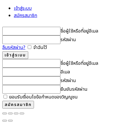
เข้าสู่ระบบ
สมัครสมาชิก
ชื่อผู้ใช้หรือที่อยู่อีเมล
รหัสผ่าน
ลืมรหัสผ่าน?
จำฉันไว้
ชื่อผู้ใช้หรือที่อยู่อีเมล
อีเมล
รหัสผ่าน
ยืนยันรหัสผ่าน
ยอมรับเงื่อนไขข้อกำหนดของวิญญูชน