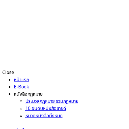
Close
หน้าแรก
E-Book
หนังสือกฎหมาย
ประมวลกฎหมาย รวมกฎหมาย
10 อันดับหนังสือขายดี
หมวดหนังสือทั้งหมด