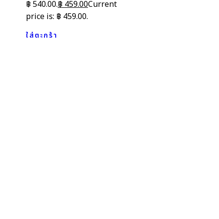
฿ 540.00.
฿
459.00
Current
price is: ฿ 459.00.
ใส่ตะกร้า