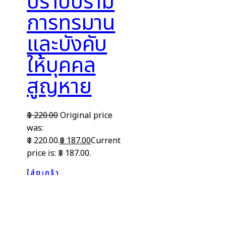
ปราบปราม
การทรมาน
และบังคับ
ให้บุคคล
สูญหาย
฿
220.00
Original price
was:
฿ 220.00.
฿
187.00
Current
price is: ฿ 187.00.
ใส่ตะกร้า