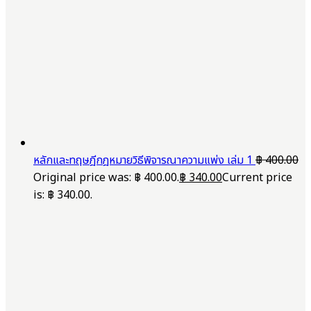
หลักและทฤษฎีกฎหมายวิธีพิจารณาความแพ่ง เล่ม 1
฿
400.00
Original price was: ฿ 400.00.
฿
340.00
Current price
is: ฿ 340.00.