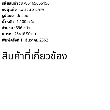
รหัสสินค้า
: 9786165655156
ชื่อผู้แต่ง
:
ไพโรจน์ วายุภาพ
รูปแบบ
: ปกอ่อน
น้ำหนัก
: 1,100 กรัม
จำนวน
: 596 หน้า
ขนาด
: 26×18.50 ซม.
พิมพ์ครั้งที่ 1
: ธันวาคม 2562
สินค้าที่เกี่ยวข้อง