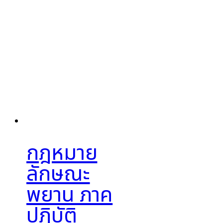
กฎหมาย
ลักษณะ
พยาน ภาค
ปฏิบัติ