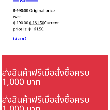
฿
190.00
Original price
was:
฿ 190.00.
฿
161.50
Current
price is: ฿ 161.50.
ใส่ตะกร้า
ส่งสินค้าฟรี
เมื่อสั่งซื้อครบ
1,000 บาท
ส่งสินค้าฟรี
เมื่อสั่งซื้อครบ
1,000 บาท