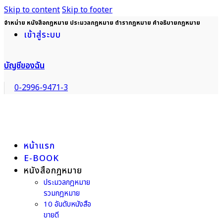
Skip to content
Skip to footer
จำหน่าย หนังสือกฎหมาย ประมวลกฎหมาย ตำรากฎหมาย คำอธิบายกฎหมาย
เข้าสู่ระบบ
บัญชีของฉัน
0-2996-9471-3
หน้าแรก
E-BOOK
หนังสือกฎหมาย
ประมวลกฎหมาย
รวมกฎหมาย
10 อันดับหนังสือ
ขายดี