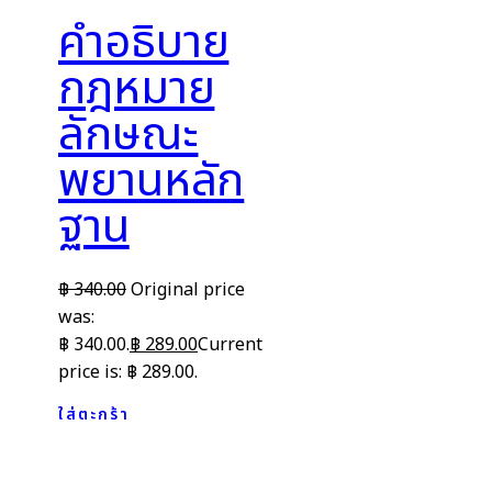
คำอธิบาย
กฎหมาย
ลักษณะ
พยานหลัก
ฐาน
฿
340.00
Original price
was:
฿ 340.00.
฿
289.00
Current
price is: ฿ 289.00.
ใส่ตะกร้า