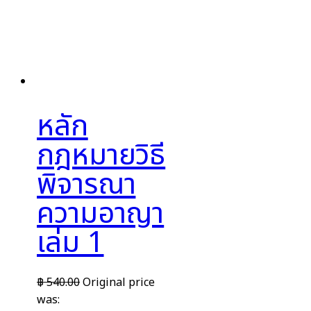
หลัก
กฎหมายวิธี
พิจารณา
ความอาญา
เล่ม 1
฿
540.00
Original price
was: