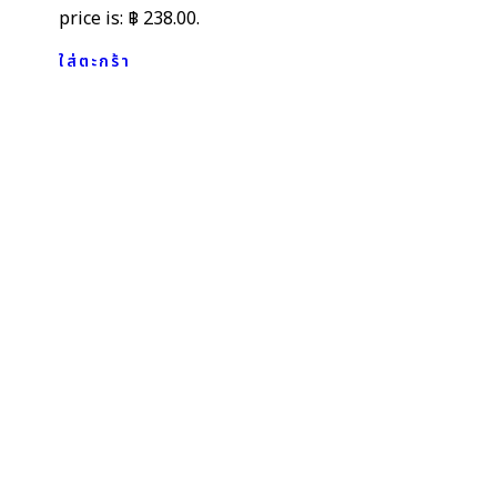
price is: ฿ 238.00.
ใส่ตะกร้า