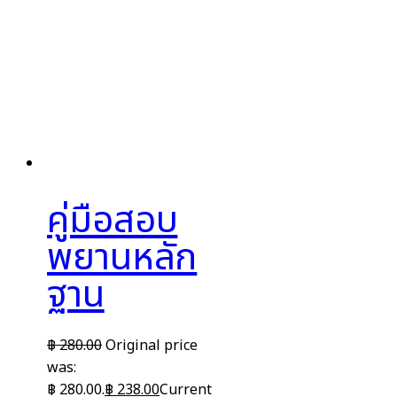
คู่มือสอบ
พยานหลัก
ฐาน
฿
280.00
Original price
was:
฿ 280.00.
฿
238.00
Current