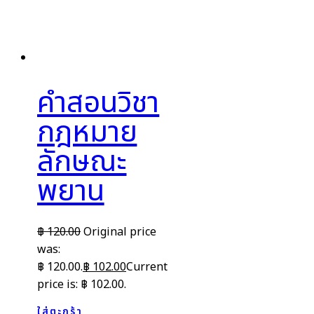
คำสอนวิชา
กฎหมาย
ลักษณะ
พยาน
฿
120.00
Original price
was:
฿ 120.00.
฿
102.00
Current
price is: ฿ 102.00.
ใส่ตะกร้า