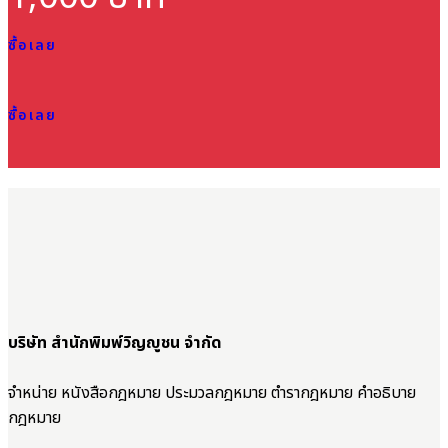
ซื้อเลย
ซื้อเลย
บริษัท สำนักพิมพ์วิญญูชน จำกัด
จำหน่าย หนังสือกฎหมาย ประมวลกฎหมาย ตำรากฎหมาย คำอธิบาย
กฎหมาย