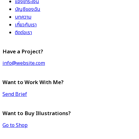
แจ้งชำระเงิน
บัญชีของฉัน
บทความ
เกี่ยวกับเรา
ติดต่อเรา
Have a Project?
info@website.com
Want to Work With Me?
Send Brief
Want to Buy Illustrations?
Go to Shop