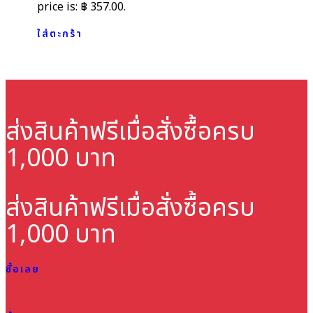
price is: ฿ 357.00.
ใส่ตะกร้า
ส่งสินค้าฟรี
เมื่อสั่งซื้อครบ
1,000 บาท
ส่งสินค้าฟรี
เมื่อสั่งซื้อครบ
1,000 บาท
ซื้อเลย