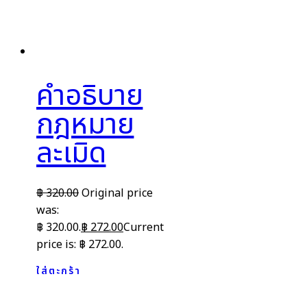
คำอธิบาย
กฎหมาย
ละเมิด
฿
320.00
Original price
was:
฿ 320.00.
฿
272.00
Current
price is: ฿ 272.00.
ใส่ตะกร้า