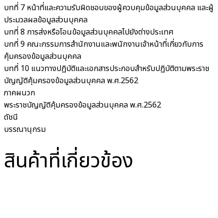
บทที่ 7 หน้าที่และความรับผิดชอบของผู้ควบคุมข้อมูลส่วนบุคคล และผู้
ประมวลผลข้อมูลส่วนบุคคล
บทที่ 8 การส่งหรือโอนข้อมูลส่วนบุคคลไปยังต่างประเทศ
บทที่ 9 คณะกรรมการสำนักงานและพนักงานเจ้าหน้าที่เกี่ยวกับการ
คุ้มครองข้อมูลส่วนบุคคล
บทที่ 10 แนวทางปฏิบัติและเอกสารประกอบสำหรับปฏิบัติตามพระราช
บัญญัติคุ้มครองข้อมูลส่วนบุคคล พ.ศ.2562
ภาคผนวก
พระราชบัญญัติคุ้มครองข้อมูลส่วนบุคคล พ.ศ.2562
ดัชนี
บรรณานุกรม
สินค้าที่เกี่ยวข้อง