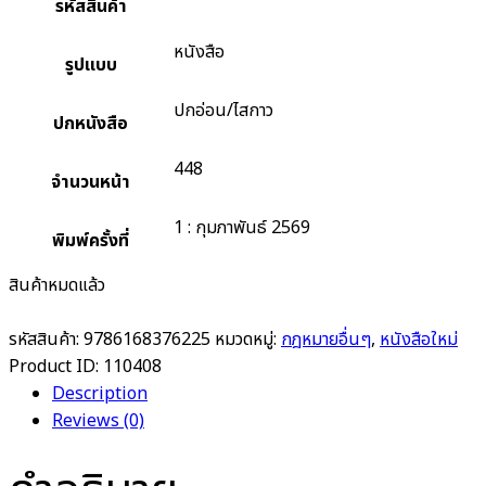
รหัสสินค้า
หนังสือ
รูปแบบ
ปกอ่อน/ไสกาว
ปกหนังสือ
448
จำนวนหน้า
1 : กุมภาพันธ์ 2569
พิมพ์ครั้งที่
สินค้าหมดแล้ว
รหัสสินค้า:
9786168376225
หมวดหมู่:
กฎหมายอื่นๆ
,
หนังสือใหม่
Product ID:
110408
Description
Reviews (0)