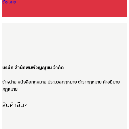
ซื้อเลย
บริษัท สำนักพิมพ์วิญญูชน จำกัด
จำหน่าย หนังสือกฎหมาย ประมวลกฎหมาย ตำรากฎหมาย คำอธิบาย
กฎหมาย
สินค้าอื่นๆ