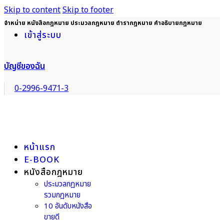
Skip to content
Skip to footer
จำหน่าย หนังสือกฎหมาย ประมวลกฎหมาย ตำรากฎหมาย คำอธิบายกฎหมาย
เข้าสู่ระบบ
บัญชีของฉัน
0-2996-9471-3
หน้าแรก
E-BOOK
หนังสือกฎหมาย
ประมวลกฎหมาย
รวมกฎหมาย
10 อันดับหนังสือ
ขายดี