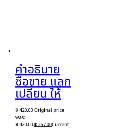
คำอธิบาย
ซื้อขาย แลก
เปลี่ยน ให้
฿
420.00
Original price
was:
฿ 420.00.
฿
357.00
Current