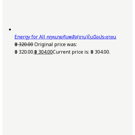
Energy for All กฎหมายกับพลัง(งาน)ในมือประชาชน
฿
320.00
Original price was:
฿ 320.00.
฿
304.00
Current price is: ฿ 304.00.