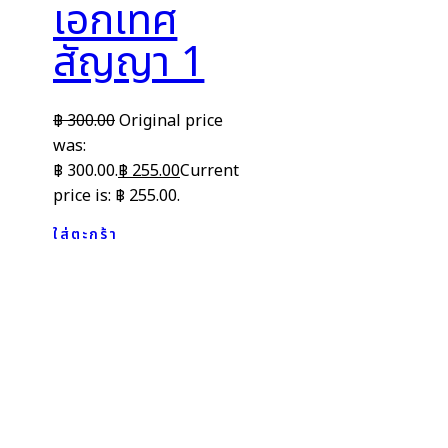
เอกเทศ
สัญญา 1
฿
300.00
Original price
was:
฿ 300.00.
฿
255.00
Current
price is: ฿ 255.00.
ใส่ตะกร้า