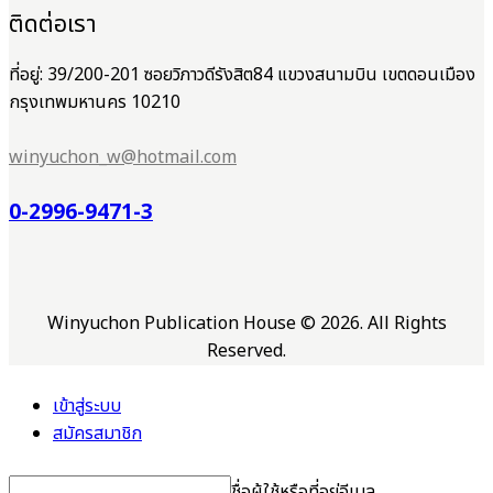
ติดต่อเรา
ที่อยู่: 39/200-201 ซอยวิภาวดีรังสิต84 แขวงสนามบิน เขตดอนเมือง
กรุงเทพมหานคร 10210
winyuchon_w@hotmail.com
0-2996-9471-3
Winyuchon Publication House © 2026. All Rights
Reserved.
เข้าสู่ระบบ
สมัครสมาชิก
ชื่อผู้ใช้หรือที่อยู่อีเมล