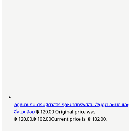
กฎหมายกับเศรษฐศาสตร์:กฎหมายทรัพย์สิน สัญญา ละเมิด และ
สิ่งแวดล้อม
฿
120.00
Original price was:
฿ 120.00.
฿
102.00
Current price is: ฿ 102.00.