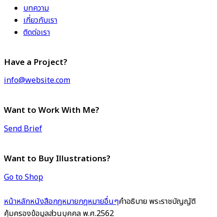
บทความ
เกี่ยวกับเรา
ติดต่อเรา
Have a Project?
info@website.com
Want to Work With Me?
Send Brief
Want to Buy Illustrations?
Go to Shop
หน้าหลัก
หนังสือกฎหมาย
กฎหมายอื่นๆ
คำอธิบาย พระราชบัญญัติ
คุ้มครองข้อมูลส่วนบุคคล พ.ศ.2562