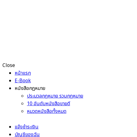
Close
หน้าแรก
E-Book
หนังสือกฎหมาย
ประมวลกฎหมาย รวมกฎหมาย
10 อันดับหนังสือขายดี
หมวดหนังสือทั้งหมด
แจ้งชำระเงิน
บัญชีของฉัน