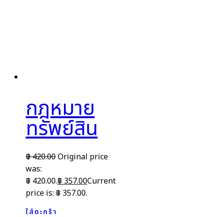
กฎหมาย
ทรัพย์สิน
฿
420.00
Original price
was:
฿ 420.00.
฿
357.00
Current
price is: ฿ 357.00.
ใส่ตะกร้า