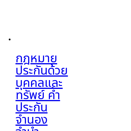
กฎหมาย
ประกันด้วย
บุคคลและ
ทรัพย์ ค้ำ
ประกัน
จำนอง