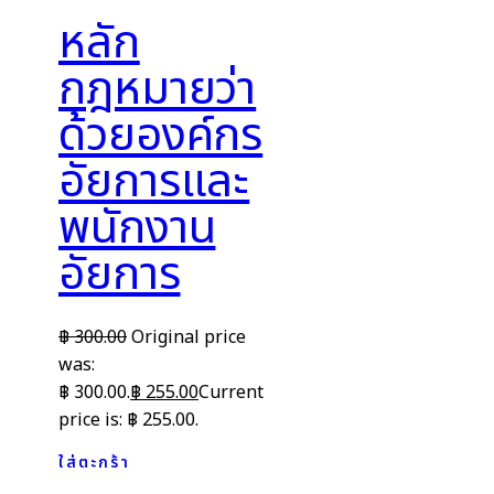
หลัก
กฎหมายว่า
ด้วยองค์กร
อัยการและ
พนักงาน
อัยการ
฿
300.00
Original price
was:
฿ 300.00.
฿
255.00
Current
price is: ฿ 255.00.
ใส่ตะกร้า