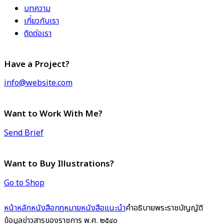
บทความ
เกี่ยวกับเรา
ติดต่อเรา
Have a Project?
info@website.com
Want to Work With Me?
Send Brief
Want to Buy Illustrations?
Go to Shop
หน้าหลัก
หนังสือกฎหมาย
หนังสือแนะนำ
คำอธิบายพระราชบัญญัติ
ข้อมูลข่าวสารของราชการ พ.ศ. ๒๕๔๐