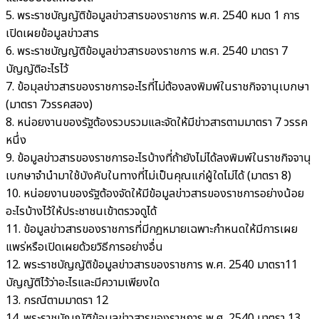
5. พระราชบัญญัติข้อมูลข่าวสารของราชการ พ.ศ. 2540 หมด 1 การ
เปิดเผยข้อมูลข่าวสาร
6. พระราชบัญญัติข้อมูลข่าวสารของราชการ พ.ศ. 2540 มาตรา 7
บัญญัติอะไรไว้
7. ข้อมุลข่าวสารของราชการอะไรที่ไม่ต้องลงพิมพ์ในราชกิจจานุเบกษา
(มาตรา 7วรรคสอง)
8. หน่อยงานของรัฐต้องรวบรวมและจัดให้มีข่าวสารตามมาตรา 7 วรรค
หนึ่ง
9. ข้อมูลข่าวสารของราชการอะไรบ้างที่ถ้ายังไม่ได้ลงพิมพ์ในราชกิจจานุ
เบกษาจำนำมาใช้บังคับในทางที่ไม่เป็นคุณแก่ผู้ใดไม่ได้ (มาตรา 8)
10. หน่อยงานของรัฐต้องจัดให้มีข้อมูลข่าวสารของราชการอย่างน้อย
อะไรบ้างไว้ให้ประชาชนเข้าตรวจดูได้
11. ข้อมูลข่าวสารของราชการที่มีกฎหมายเฉพาะกำหนดให้มีการเผย
แพร่หรือเปิดเผยด้วยวิธีการอย่างอื่น
12. พระราชบัญญัติข้อมูลข่าวสารของราชการ พ.ศ. 2540 มาตรา11
บัญญัติไว้ว่าอะไรและมีความเพียงใด
13. กรณีตามมาตรา 12
14. พระราชบัญญัติข้อมูลข่าวสารของราชการ พ.ศ. 2540 มาตรา 13