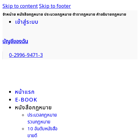
Skip to content
Skip to footer
จำหน่าย หนังสือกฎหมาย ประมวลกฎหมาย ตำรากฎหมาย คำอธิบายกฎหมาย
เข้าสู่ระบบ
บัญชีของฉัน
0-2996-9471-3
หน้าแรก
E-BOOK
หนังสือกฎหมาย
ประมวลกฎหมาย
รวมกฎหมาย
10 อันดับหนังสือ
ขายดี