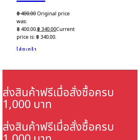
฿
400.00
Original price
was:
฿ 400.00.
฿
340.00
Current
price is: ฿ 340.00.
ใส่ตะกร้า
ส่งสินค้าฟรี
เมื่อสั่งซื้อครบ
1,000 บาท
ส่งสินค้าฟรี
เมื่อสั่งซื้อครบ
1,000 บาท