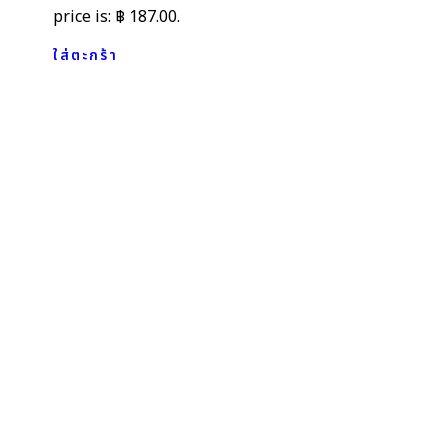
price is: ฿ 187.00.
ใส่ตะกร้า