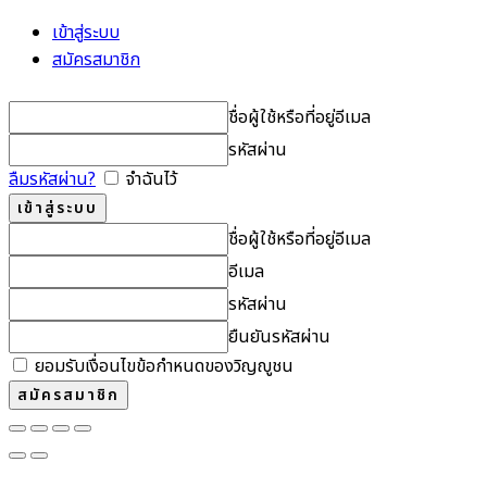
เข้าสู่ระบบ
สมัครสมาชิก
ชื่อผู้ใช้หรือที่อยู่อีเมล
รหัสผ่าน
ลืมรหัสผ่าน?
จำฉันไว้
ชื่อผู้ใช้หรือที่อยู่อีเมล
อีเมล
รหัสผ่าน
ยืนยันรหัสผ่าน
ยอมรับเงื่อนไขข้อกำหนดของวิญญูชน