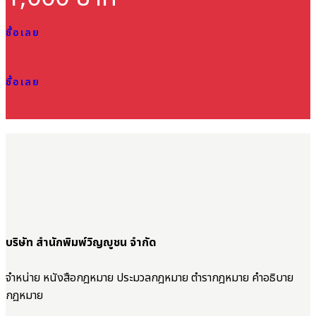
ซื้อเลย
ซื้อเลย
บริษัท สำนักพิมพ์วิญญูชน จำกัด
จำหน่าย หนังสือกฎหมาย ประมวลกฎหมาย ตำรากฎหมาย คำอธิบาย
กฎหมาย