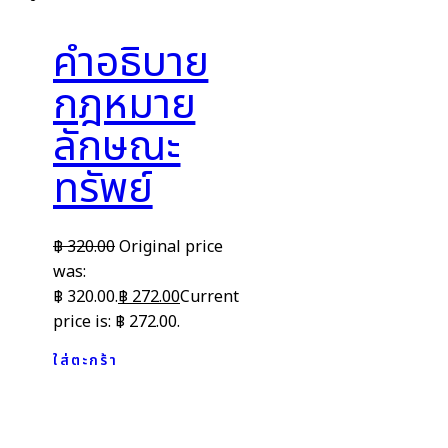
คำอธิบาย
กฎหมาย
ลักษณะ
ทรัพย์
฿
320.00
Original price
was:
฿ 320.00.
฿
272.00
Current
price is: ฿ 272.00.
ใส่ตะกร้า