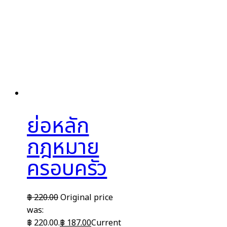
ย่อหลัก
กฎหมาย
ครอบครัว
฿
220.00
Original price
was:
฿ 220.00.
฿
187.00
Current