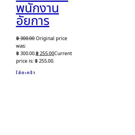
พนักงาน
อัยการ
฿
300.00
Original price
was:
฿ 300.00.
฿
255.00
Current
price is: ฿ 255.00.
ใส่ตะกร้า