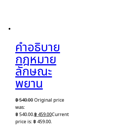
คำอธิบาย
กฎหมาย
ลักษณะ
พยาน
฿
540.00
Original price
was:
฿ 540.00.
฿
459.00
Current
price is: ฿ 459.00.