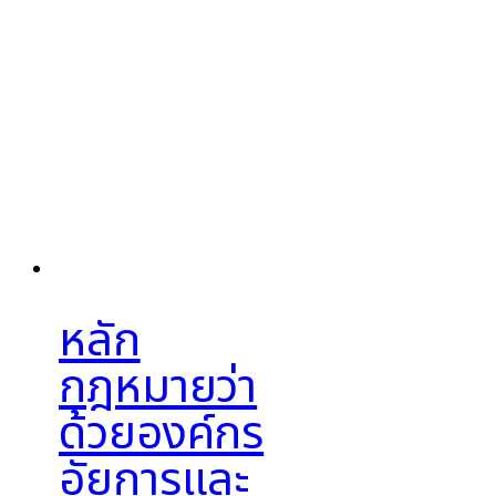
หลัก
กฎหมายว่า
ด้วยองค์กร
อัยการและ