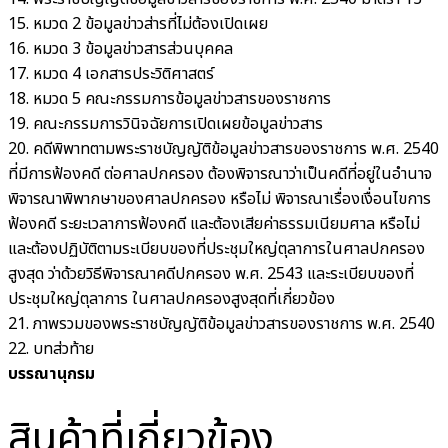
15. หมวด 2 ข้อมูลข่าวส่ารที่ไม่ต้องเปิดเผย
16. หมวด 3 ข้อมูลข่าวสารส่วนบุคคล
17. หมวด 4 เอกสารประวิติศาสตร์
18. หมวด 5 คณะกรรมการข้อมูลข่าวสารของราชการ
19. คณะกรรมการวินิจฉัยการเปิดเผยข้อมูลข่าวสาร
20. คดีพิพาทตามพระราชบัญญัติข้อมูลข่าวสารของราชการ พ.ศ. 2540
ที่มีการฟ้องคดี ต่อศาลปกครอง ต้องพิจารณาว่าเป็นคดีที่อยู่ในอำนาจ
พิจารณาพิพากษาของศาลปกครอง หรือไม่ พิจารณาเรื่องเงื่อนไขการ
ฟ้องคดี ระยะเวลาการฟ้องคดี และต้องเสียค่าธรรมเนียมศาล หรือไม่
และต้องปฏิบัติตามระเบียบของที่ประชุมใหญ่ตุลาการในศาลปกครอง
สูงสุด ว่าด้วยวิธีพิจารณาคดีปกครอง พ.ศ. 2543 และระเบียบของที่
ประชุมใหญ่ตุลาการ ในศาลปกครองสูงสุดที่เกี่ยวข้อง
21. ภาพรวมของพระราชบัญญัติข้อมูลข่าวสารของราชการ พ.ศ. 2540
22. บทส่วท้าย
บรรณานุกรม
สินค้าที่เกี่ยวข้อง