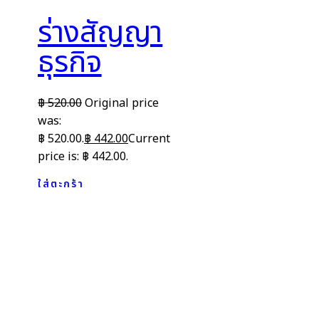
ร่างสัญญา
ธุรกิจ
฿
520.00
Original price
was:
฿ 520.00.
฿
442.00
Current
price is: ฿ 442.00.
ใส่ตะกร้า