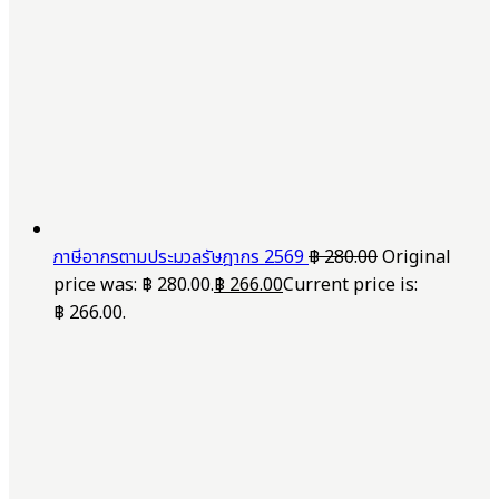
ภาษีอากรตามประมวลรัษฎากร 2569
฿
280.00
Original
price was: ฿ 280.00.
฿
266.00
Current price is:
฿ 266.00.