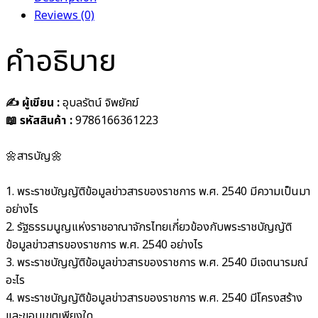
Reviews (0)
คำอธิบาย
✍️ ผู้เขียน :
อุบลรัตน์ จิพยัคฆ์
📖 รหัสสินค้า :
9786166361223
🌼สารบัญ🌼
1. พระราชบัญญัติข้อมูลข่าวสารของราชการ พ.ศ. 2540 มีความเป็นมา
อย่างไร
2. รัฐธรรมนูญแห่งราชอาณาจักรไทยเกี่ยวข้องกับพระราชบัญญัติ
ข้อมูลข่าวสารของราชการ พ.ศ. 2540 อย่างไร
3. พระราชบัญญัติข้อมูลข่าวสารของราชการ พ.ศ. 2540 มีเจตนารมณ์
อะไร
4. พระราชบัญญัติข้อมูลข่าวสารของราชการ พ.ศ. 2540 มีโครงสร้าง
และขอบเขตเพียงใด