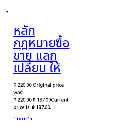
หลัก
กฎหมายซื้อ
ขาย แลก
เปลี่ยน ให้
฿
220.00
Original price
was:
฿ 220.00.
฿
187.00
Current
price is: ฿ 187.00.
ใส่ตะกร้า