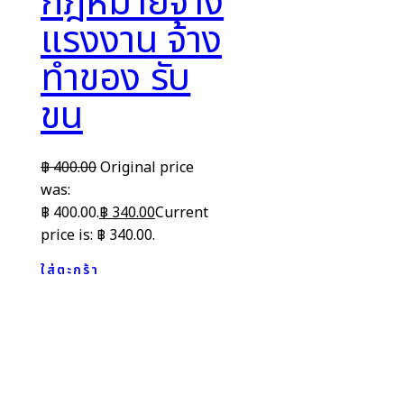
กฎหมายจ้าง
แรงงาน จ้าง
ทำของ รับ
ขน
฿
400.00
Original price
was:
฿ 400.00.
฿
340.00
Current
price is: ฿ 340.00.
ใส่ตะกร้า