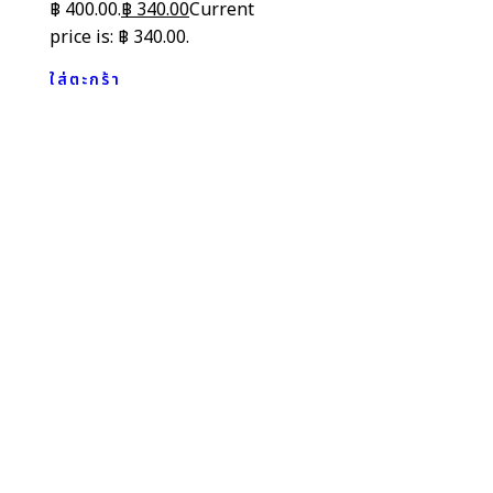
฿ 400.00.
฿
340.00
Current
price is: ฿ 340.00.
ใส่ตะกร้า