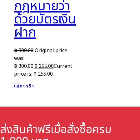
กฎหมายว่า
ด้วยบัตรเงิน
ฝาก
฿
300.00
Original price
was:
฿ 300.00.
฿
255.00
Current
price is: ฿ 255.00.
ใส่ตะกร้า
ส่งสินค้าฟรี
เมื่อสั่งซื้อครบ