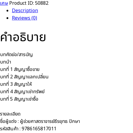
เศษ
Product ID:
50882
Description
Reviews (0)
คำอธิบาย
บทคัดย่อ/สารบัญ
บทนำ
บทที่ 1
สัญญาซื้อขาย
บทที่ 2
สัญญาแลกเปลี่ยน
บทที่ 3
สัญญาให้
บทที่ 4
สัญญาเช่าทรัพย์
บทที่ 5
สัญญาเช่าซื้อ
รายละเอียด
ชื่อผู้แต่ง :
ผู้ช่วยศาสตราจารย์ธีรยุทธ ปักษา
รหัสสินค้า :
9786165817011