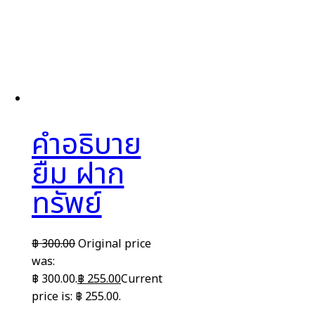
คำอธิบาย
ยืม ฝาก
ทรัพย์
฿
300.00
Original price
was:
฿ 300.00.
฿
255.00
Current
price is: ฿ 255.00.