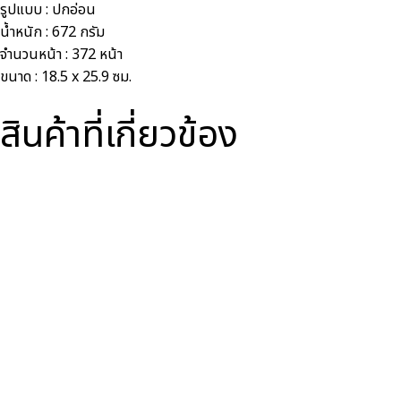
รูปแบบ :
ปกอ่อน
น้ำหนัก :
672 กรัม
จำนวนหน้า :
372 หน้า
ขนาด :
18.5 x 25.9 ซม.
สินค้าที่เกี่ยวข้อง