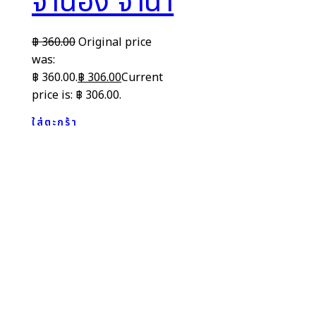
จำนอง จำนำ
฿
360.00
Original price
was:
฿ 360.00.
฿
306.00
Current
price is: ฿ 306.00.
ใส่ตะกร้า