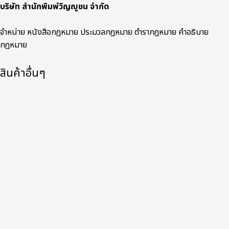
บริษัท สำนักพิมพ์วิญญูชน จำกัด
จำหน่าย หนังสือกฎหมาย ประมวลกฎหมาย ตำรากฎหมาย คำอธิบาย
กฎหมาย
สินค้าอื่นๆ