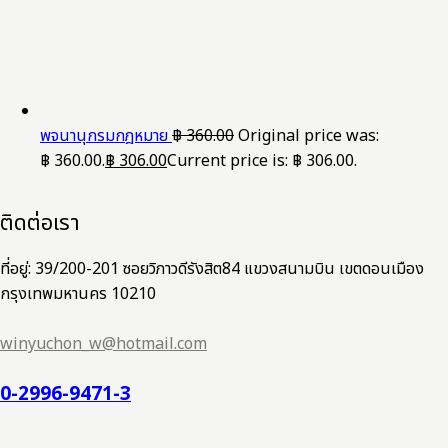
พจนานุกรมกฎหมาย
฿
360.00
Original price was:
฿ 360.00.
฿
306.00
Current price is: ฿ 306.00.
ติดต่อเรา
ที่อยู่: 39/200-201 ซอยวิภาวดีรังสิต84 แขวงสนามบิน เขตดอนเมือง
กรุงเทพมหานคร 10210
winyuchon_w@hotmail.com
0-2996-9471-3