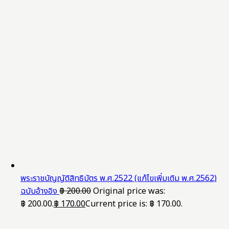
พระราชบัญญัติสิทธิบัตร พ.ศ.2522 (แก้ไขเพิ่มเติม พ.ศ.2562)
ฉบับอ้างอิง
฿
200.00
Original price was:
฿ 200.00.
฿
170.00
Current price is: ฿ 170.00.