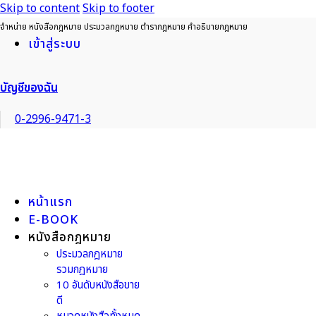
Skip to content
Skip to footer
จำหน่าย หนังสือกฎหมาย ประมวลกฎหมาย ตำรากฎหมาย คำอธิบายกฎหมาย
เข้าสู่ระบบ
บัญชีของฉัน
0-2996-9471-3
หน้าแรก
E-BOOK
หนังสือกฎหมาย
ประมวลกฎหมาย
รวมกฎหมาย
10 อันดับหนังสือขาย
ดี