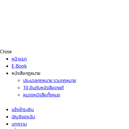
Close
หน้าแรก
E-Book
หนังสือกฎหมาย
ประมวลกฎหมาย รวมกฎหมาย
10 อันดับหนังสือขายดี
หมวดหนังสือทั้งหมด
แจ้งชำระเงิน
บัญชีของฉัน
บทความ