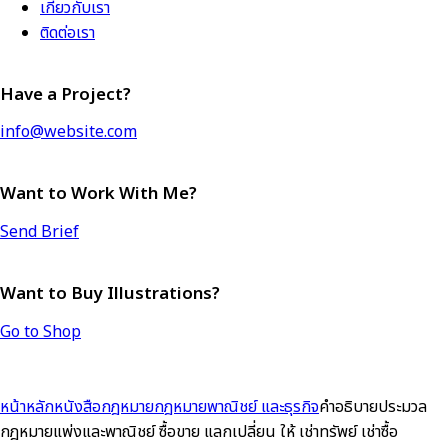
เกี่ยวกับเรา
ติดต่อเรา
Have a Project?
info@website.com
Want to Work With Me?
Send Brief
Want to Buy Illustrations?
Go to Shop
หน้าหลัก
หนังสือกฎหมาย
กฎหมายพาณิชย์ และธุรกิจ
คำอธิบายประมวล
กฎหมายแพ่งและพาณิชย์ ซื้อขาย แลกเปลี่ยน ให้ เช่าทรัพย์ เช่าซื้อ