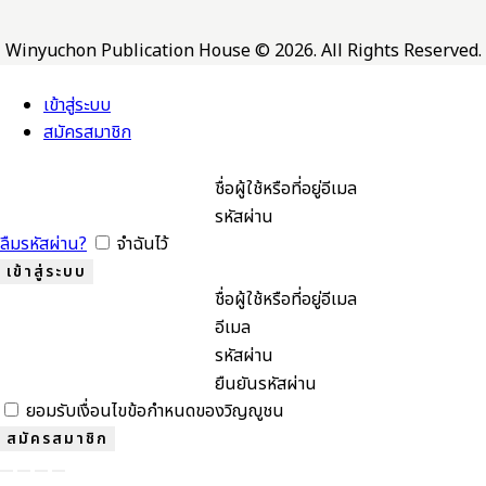
Winyuchon Publication House © 2026. All Rights Reserved.
เข้าสู่ระบบ
สมัครสมาชิก
ชื่อผู้ใช้หรือที่อยู่อีเมล
รหัสผ่าน
ลืมรหัสผ่าน?
จำฉันไว้
ชื่อผู้ใช้หรือที่อยู่อีเมล
อีเมล
รหัสผ่าน
ยืนยันรหัสผ่าน
ยอมรับเงื่อนไขข้อกำหนดของวิญญูชน