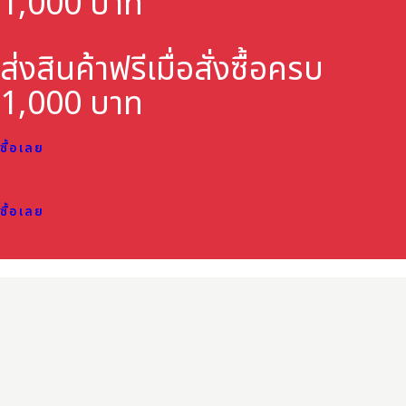
1,000 บาท
ส่งสินค้าฟรี
เมื่อสั่งซื้อครบ
1,000 บาท
ซื้อเลย
ซื้อเลย