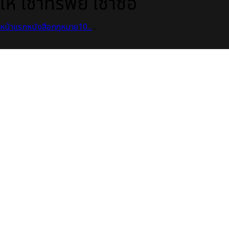
ให้ เช่าทรัพย์ เช่าซื้อ
หน้าแรก
หนังสือกฎหมาย
10...
...