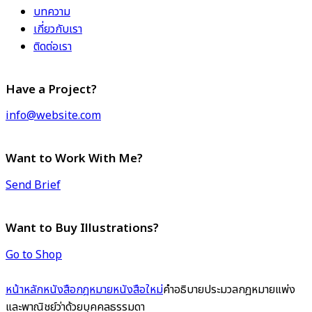
บทความ
เกี่ยวกับเรา
ติดต่อเรา
Have a Project?
info@website.com
Want to Work With Me?
Send Brief
Want to Buy Illustrations?
Go to Shop
หน้าหลัก
หนังสือกฎหมาย
หนังสือใหม่
คำอธิบายประมวลกฎหมายแพ่ง
และพาณิชย์ว่าด้วยบุคคลธรรมดา