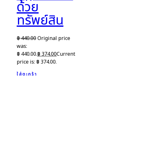
ด้วย
ทรัพย์สิน
฿
440.00
Original price
was:
฿ 440.00.
฿
374.00
Current
price is: ฿ 374.00.
ใส่ตะกร้า