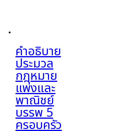
คำอธิบาย
ประมวล
กฎหมาย
แพ่งและ
พาณิชย์
บรรพ 5
ครอบครัว