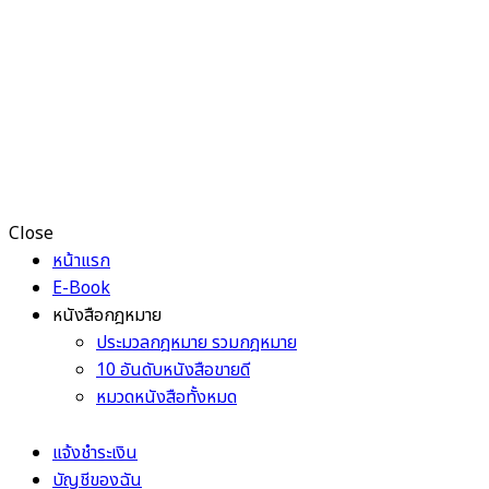
Close
หน้าแรก
E-Book
หนังสือกฎหมาย
ประมวลกฎหมาย รวมกฎหมาย
10 อันดับหนังสือขายดี
หมวดหนังสือทั้งหมด
แจ้งชำระเงิน
บัญชีของฉัน