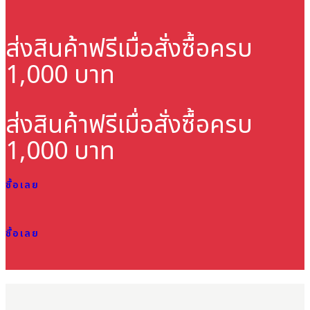
ส่งสินค้าฟรี
เมื่อสั่งซื้อครบ
1,000 บาท
ส่งสินค้าฟรี
เมื่อสั่งซื้อครบ
1,000 บาท
ซื้อเลย
ซื้อเลย