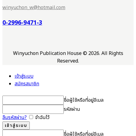
winyuchon_w@hotmail.com
0-2996-9471-3
Winyuchon Publication House © 2026. All Rights
Reserved.
เข้าสู่ระบบ
สมัครสมาชิก
ชื่อผู้ใช้หรือที่อยู่อีเมล
รหัสผ่าน
ลืมรหัสผ่าน?
จำฉันไว้
ชื่อผู้ใช้หรือที่อยู่อีเมล