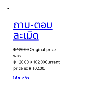
ถาม-ตอบ
ละเมิด
฿
120.00
Original price
was:
฿ 120.00.
฿
102.00
Current
price is: ฿ 102.00.
ใส่ตะกร้า