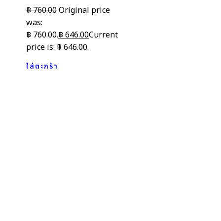
฿
760.00
Original price
was:
฿ 760.00.
฿
646.00
Current
price is: ฿ 646.00.
ใส่ตะกร้า