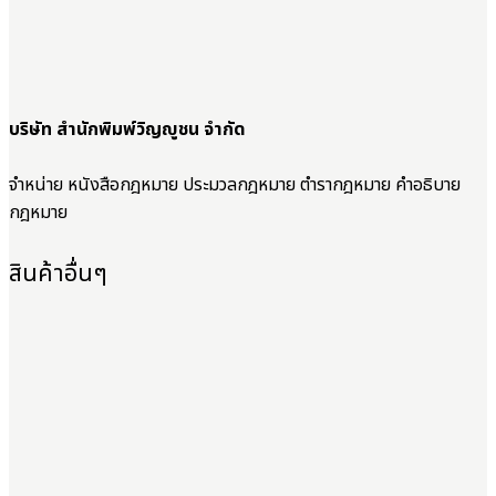
บริษัท สำนักพิมพ์วิญญูชน จำกัด
จำหน่าย หนังสือกฎหมาย ประมวลกฎหมาย ตำรากฎหมาย คำอธิบาย
กฎหมาย
สินค้าอื่นๆ