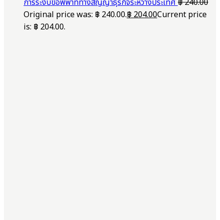
การระงับข้อพิพาททางสัญญาธุรกิจระหว่างประเทศ
฿
240.00
Original price was: ฿ 240.00.
฿
204.00
Current price
is: ฿ 204.00.