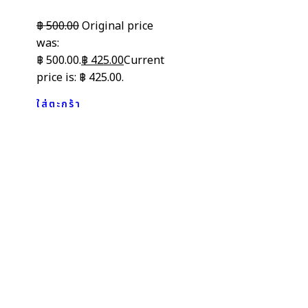
฿
500.00
Original price
was:
฿ 500.00.
฿
425.00
Current
price is: ฿ 425.00.
ใส่ตะกร้า