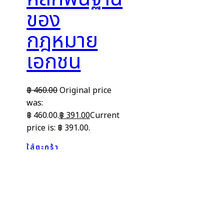
ของ
กฎหมาย
เอกชน
฿
460.00
Original price
was:
฿ 460.00.
฿
391.00
Current
price is: ฿ 391.00.
ใส่ตะกร้า