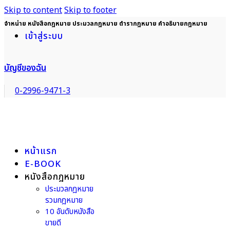
Skip to content
Skip to footer
จำหน่าย หนังสือกฎหมาย ประมวลกฎหมาย ตำรากฎหมาย คำอธิบายกฎหมาย
เข้าสู่ระบบ
บัญชีของฉัน
0-2996-9471-3
หน้าแรก
E-BOOK
หนังสือกฎหมาย
ประมวลกฎหมาย
รวมกฎหมาย
10 อันดับหนังสือ
ขายดี