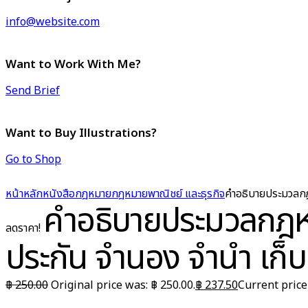
info@website.com
Want to Work With Me?
Send Brief
Want to Buy Illustrations?
Go to Shop
หน้าหลัก
หนังสือกฎหมาย
กฎหมายพาณิชย์ และธุรกิจ
คำอธิบายประมวลกฎห
คำอธิบายประมวลกฎหม
ลดราคา!
ประกัน จำนอง จำนำ เก็บ
฿
250.00
Original price was: ฿ 250.00.
฿
237.50
Current price 