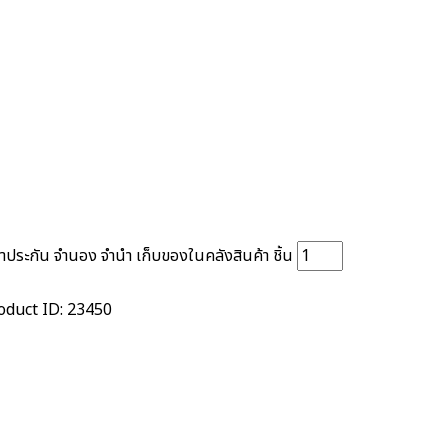
ประกัน จำนอง จำนำ เก็บของในคลังสินค้า ชิ้น
oduct ID:
23450