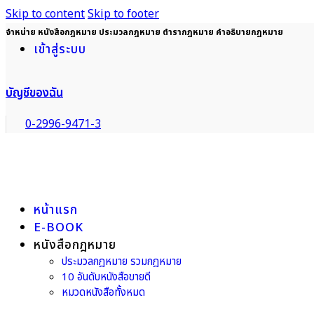
Skip to content
Skip to footer
จำหน่าย หนังสือกฎหมาย ประมวลกฎหมาย ตำรากฎหมาย คำอธิบายกฎหมาย
เข้าสู่ระบบ
บัญชีของฉัน
0-2996-9471-3
หน้าแรก
E-BOOK
หนังสือกฎหมาย
ประมวลกฎหมาย รวมกฎหมาย
10 อันดับหนังสือขายดี
หมวดหนังสือทั้งหมด