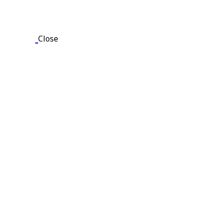
Close