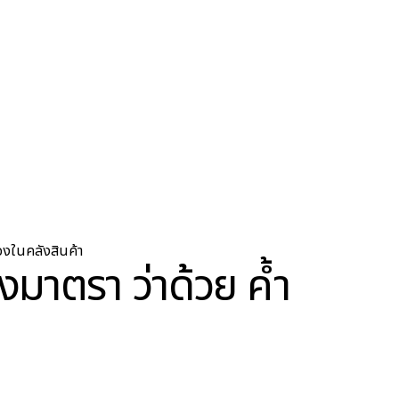
องในคลังสินค้า
มาตรา ว่าด้วย ค้ำ