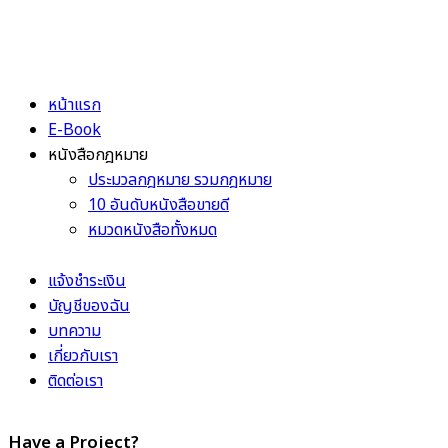
หน้าแรก
E-Book
หนังสือกฎหมาย
ประมวลกฎหมาย รวมกฎหมาย
10 อันดับหนังสือขายดี
หมวดหนังสือทั้งหมด
แจ้งชำระเงิน
บัญชีของฉัน
บทความ
เกี่ยวกับเรา
ติดต่อเรา
Have a Project?