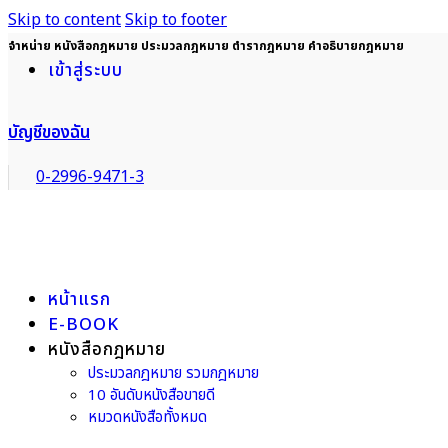
Skip to content
Skip to footer
จำหน่าย หนังสือกฎหมาย ประมวลกฎหมาย ตำรากฎหมาย คำอธิบายกฎหมาย
เข้าสู่ระบบ
บัญชีของฉัน
0-2996-9471-3
หน้าแรก
E-BOOK
หนังสือกฎหมาย
ประมวลกฎหมาย รวมกฎหมาย
10 อันดับหนังสือขายดี
หมวดหนังสือทั้งหมด