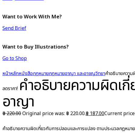
Want to Work With Me?
Send Brief
Want to Buy Illustrations?
Go to Shop
หน้าหลัก
หนังสือกฎหมาย
กฎหมายอาญา และอาชญวิทยา
คำอธิบายความ
คำอธิบายความผิดเก
ลดราคา!
อาญา
฿
220.00
Original price was: ฿ 220.00.
฿
187.00
Current price 
คำอธิบายความผิดเกี่ยวกับการปลอมและการแปลง ตามประมวลกฎหมา