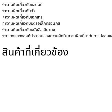
⭐️ความผิดเกี่ยวกับแสตมป์
⭐️ความผิดเกี่ยวกับตั๋ว
⭐️ความผิดเกี่ยวกับเอกสาร
⭐️ความผิดเกี่ยวกับบัตรอิเล็กทรอนิกส์
⭐️ความผิดเกี่ยวกับหนังสือเดินทาง
⭐️ตารางแสดงองค์ประกอบของความผิดในความผิดเกี่ยวกับการปลอ
สินค้าที่เกี่ยวข้อง