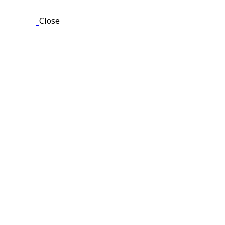
Close