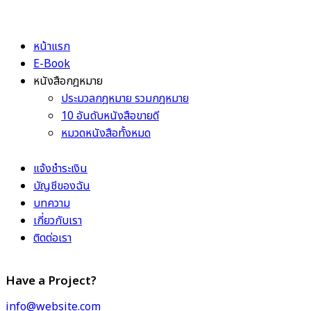
หน้าแรก
E-Book
หนังสือกฎหมาย
ประมวลกฎหมาย รวมกฎหมาย
10 อันดับหนังสือขายดี
หมวดหนังสือทั้งหมด
แจ้งชำระเงิน
บัญชีของฉัน
บทความ
เกี่ยวกับเรา
ติดต่อเรา
Have a Project?
info@website.com