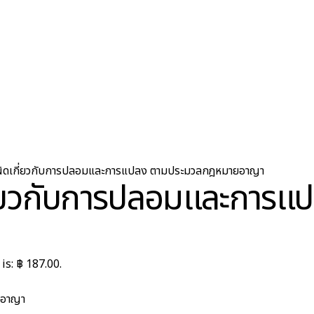
ผิดเกี่ยวกับการปลอมและการแปลง ตามประมวลกฎหมายอาญา
ี่ยวกับการปลอมและการ
is: ฿ 187.00.
ยอาญา