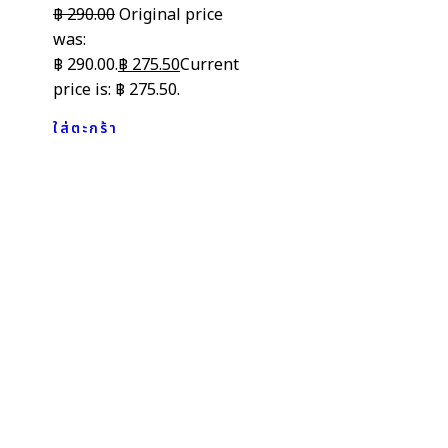
฿
290.00
Original price
was:
฿ 290.00.
฿
275.50
Current
price is: ฿ 275.50.
ใส่ตะกร้า