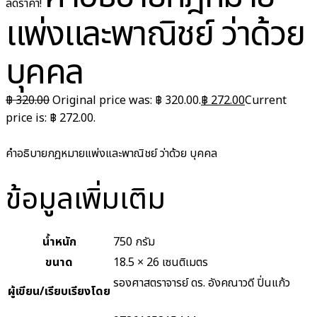
ลดราคา!
แพ่งและพาณิชย์ ว่าด้วย
บุคคล
฿
320.00
Original price was: ฿ 320.00.
฿
272.00
Current
price is: ฿ 272.00.
คำอธิบายกฎหมายแพ่งและพาณิชย์ ว่าด้วย บุคคล
ข้อมูลเพิ่มเติม
น้ำหนัก
750 กรัม
ขนาด
18.5 × 26 เซนติเมตร
รองศาสตราจารย์ ดร. อังคณาวดี ปิ่นแก้ว
ผู้เขียน/เรียบเรียงโดย