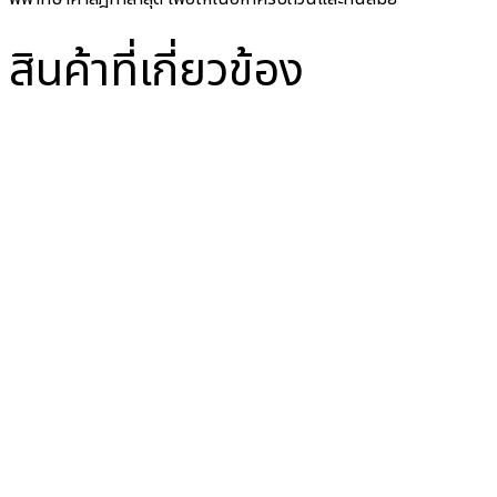
สินค้าที่เกี่ยวข้อง