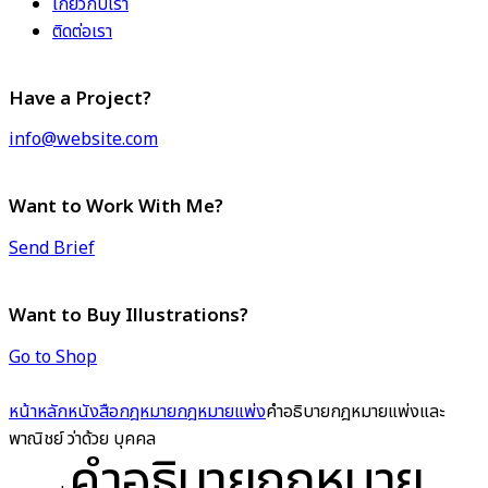
เกี่ยวกับเรา
ติดต่อเรา
Have a Project?
info@website.com
Want to Work With Me?
Send Brief
Want to Buy Illustrations?
Go to Shop
หน้าหลัก
หนังสือกฎหมาย
กฎหมายแพ่ง
คำอธิบายกฎหมายแพ่งและ
พาณิชย์ ว่าด้วย บุคคล
คำอธิบายกฎหมาย