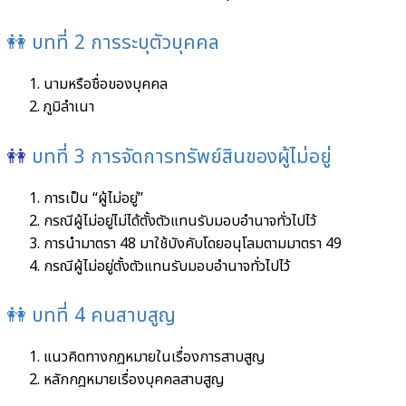
👭 บทที่ 2 การระบุตัวบุคคล
นามหรือชื่อของบุคคล
ภูมิลำเนา
👭
บทที่ 3 การจัดการทรัพย์สินของผู้ไม่อยู่
การเป็น “ผู้ไม่อยู่”
กรณีผู้ไม่อยู่ไม่ได้ตั้งตัวแทนรับมอบอำนาจทั่วไปไว้
การนำมาตรา 48 มาใช้บังคับโดยอนุโลมตามมาตรา 49
กรณีผู้ไม่อยู่ตั้งตัวแทนรับมอบอำนาจทั่วไปไว้
👭 บทที่ 4 คนสาบสูญ
แนวคิดทางกฎหมายในเรื่องการสาบสูญ
หลักกฎหมายเรื่องบุคคลสาบสูญ