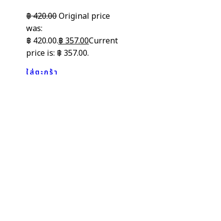
฿
420.00
Original price
was:
฿ 420.00.
฿
357.00
Current
price is: ฿ 357.00.
ใส่ตะกร้า