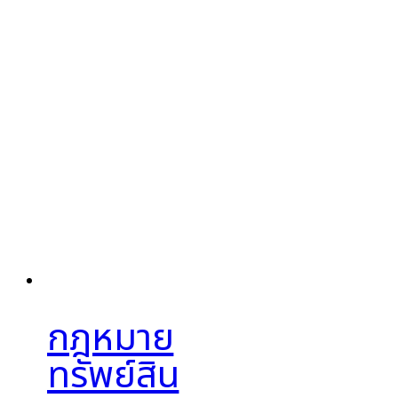
กฎหมาย
ทรัพย์สิน