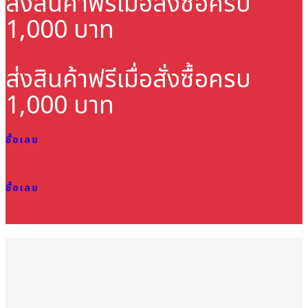
ส่งสินค้าฟรี
เมื่อสั่งซื้อครบ
1,000 บาท
ส่งสินค้าฟรี
เมื่อสั่งซื้อครบ
1,000 บาท
ซื้อเลย
ซื้อเลย