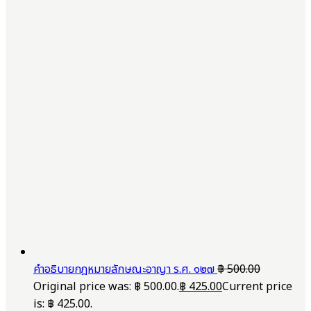
คำอธิบายกฎหมายลักษณะอาญา ร.ศ. ๑๒๗
฿
500.00
Original price was: ฿ 500.00.
฿
425.00
Current price
is: ฿ 425.00.