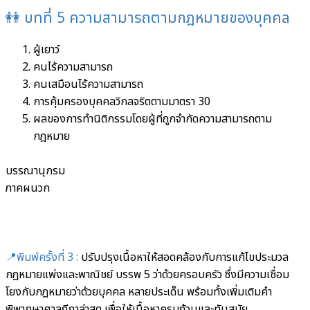
👭 บทที่ 5 ความสามารถตามกฎหมายของบุคคล
ผู้เยาว์
คนไร้ความสามารถ
คนเสมือนไร้ความสามารถ
การคุ้มครองบุคคลวิกลจริตตามมาตรา 30
ผลของการทำนิติกรรมโดยผู้ที่ถูกจำกัดความสามารถตาม
กฎหมาย
บรรณานุกรม
ภาคผนวก
📍พิมพ์ครั้งที่ 3 :
ปรับปรุงเนื้อหาให้สอดคล้องกับการแก้ไขประมวล
กฎหมายแพ่งและพาณิชย์ บรรพ 5 ว่าด้วยครอบครัว ซึ่งมีความเชื่อม
โยงกับกฎหมายว่าด้วยบุคคล หลายประเด็น พร้อมทั้งเพิ่มเติมคำ
พิพากษาศาลฎีกาล่าสุด เพื่อให้เนื้อหาครบถ้วนและทันสมัย