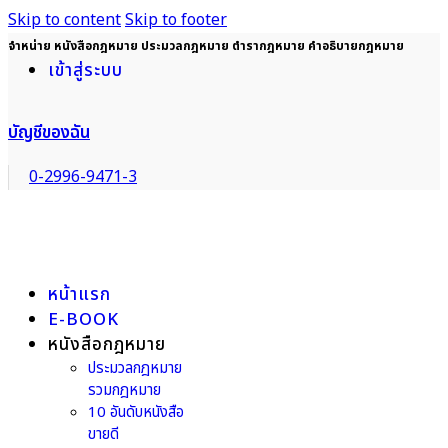
Skip to content
Skip to footer
จำหน่าย หนังสือกฎหมาย ประมวลกฎหมาย ตำรากฎหมาย คำอธิบายกฎหมาย
เข้าสู่ระบบ
บัญชีของฉัน
0-2996-9471-3
หน้าแรก
E-BOOK
หนังสือกฎหมาย
ประมวลกฎหมาย
รวมกฎหมาย
10 อันดับหนังสือ
ขายดี