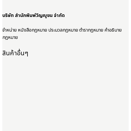
บริษัท สำนักพิมพ์วิญญูชน จำกัด
จำหน่าย หนังสือกฎหมาย ประมวลกฎหมาย ตำรากฎหมาย คำอธิบาย
กฎหมาย
สินค้าอื่นๆ