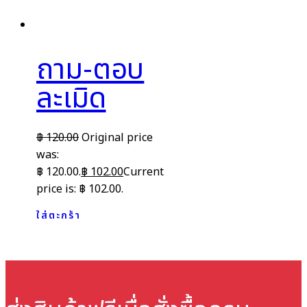
ถาม-ตอบ
ละเมิด
฿
120.00
Original price
was:
฿ 120.00.
฿
102.00
Current
price is: ฿ 102.00.
ใส่ตะกร้า