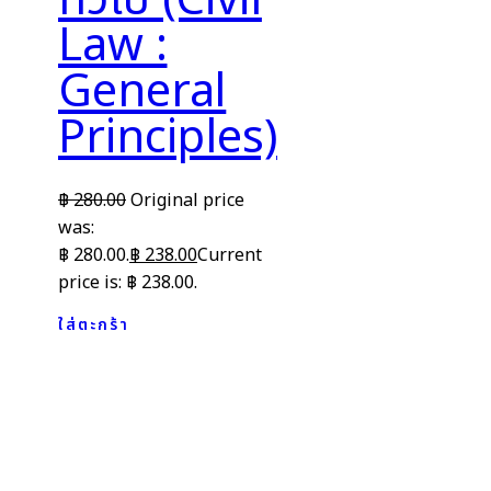
ทั่วไป (Civil
Law :
General
Principles)
฿
280.00
Original price
was:
฿ 280.00.
฿
238.00
Current
price is: ฿ 238.00.
ใส่ตะกร้า