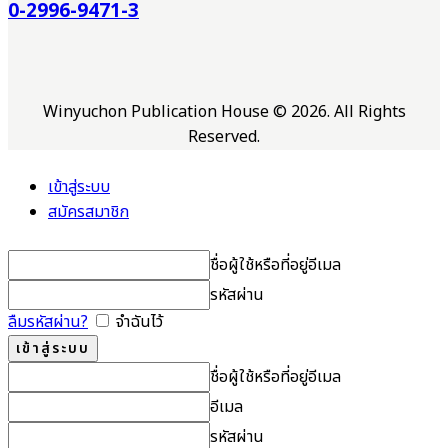
0-2996-9471-3
Winyuchon Publication House © 2026. All Rights
Reserved.
เข้าสู่ระบบ
สมัครสมาชิก
ชื่อผู้ใช้หรือที่อยู่อีเมล
รหัสผ่าน
ลืมรหัสผ่าน?
จำฉันไว้
ชื่อผู้ใช้หรือที่อยู่อีเมล
อีเมล
รหัสผ่าน