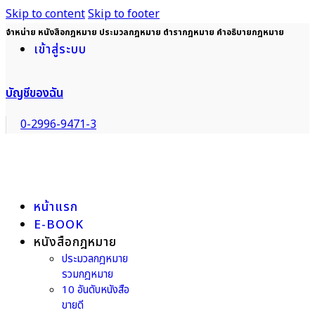
Skip to content
Skip to footer
จำหน่าย หนังสือกฎหมาย ประมวลกฎหมาย ตำรากฎหมาย คำอธิบายกฎหมาย
เข้าสู่ระบบ
บัญชีของฉัน
0-2996-9471-3
หน้าแรก
E-BOOK
หนังสือกฎหมาย
ประมวลกฎหมาย
รวมกฎหมาย
10 อันดับหนังสือ
ขายดี