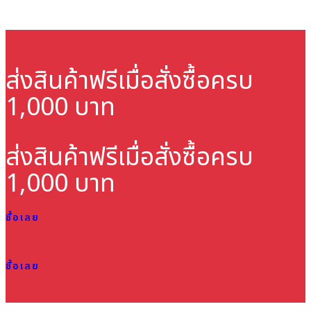
ส่งสินค้าฟรี
เมื่อสั่งซื้อครบ
1,000 บาท
ส่งสินค้าฟรี
เมื่อสั่งซื้อครบ
1,000 บาท
ซื้อเลย
ซื้อเลย