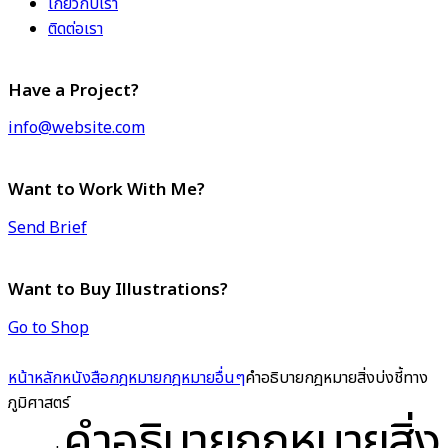
เกี่ยวกับเรา
ติดต่อเรา
Have a Project?
info@website.com
Want to Work With Me?
Send Brief
Want to Buy Illustrations?
Go to Shop
หน้าหลัก
หนังสือกฎหมาย
กฎหมายอื่นๆ
คำอธิบายกฎหมายสิ่งบ่งชี้ทาง
ภูมิศาสตร์
คำอธิบายกฎหมายสิ่ง