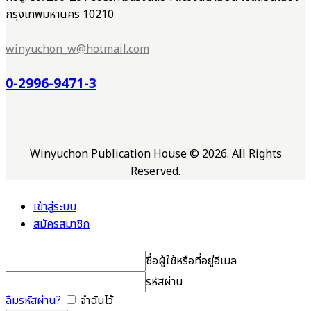
กรุงเทพมหานคร 10210
winyuchon_w@hotmail.com
0-2996-9471-3
Winyuchon Publication House © 2026. All Rights
Reserved.
เข้าสู่ระบบ
สมัครสมาชิก
ชื่อผู้ใช้หรือที่อยู่อีเมล
รหัสผ่าน
ลืมรหัสผ่าน?
จำฉันไว้