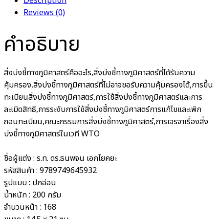
Description
Reviews (0)
คำอธิบาย
สิ่งบ่งชี้ทางภูมิศาสตร์คืออะไร,สิ่งบ่งชี้ทางภูมิศาสตร์ที่ได้รับความ
คุ้มครอง,สิ่งบ่งชี้ทางภูมิศาสตร์ที่ไม่อาจขอรับความคุ้มครองได้,การขึ้น
ทะเบียนสิ่งบ่งชี้ทางภูมิศาสตร์,การใช้สิ่งบ่งชี้ทางภูมิศาสตร์และการ
ละเมิดสิทธิ,การระงับการใช้สิ่งบ่งชี้ทางภูมิศาสตร์การแก้ไขและเพิก
ถอนทะเบียน,คณะกรรมการสิ่งบ่งชี้ทางภูมิศาสตร์,การเจรจาเรื่องสิ่ง
บ่งชี้ทางภูมิศาสตร์ในเวที WTO
ชื่อผู้แต่ง :
ร.ท. ดร.ธนพจน เอกโยคยะ
รหัสสินค้า :
9789749645932
รูปแบบ :
ปกอ่อน
น้ำหนัก :
200 กรัม
จำนวนหน้า :
168