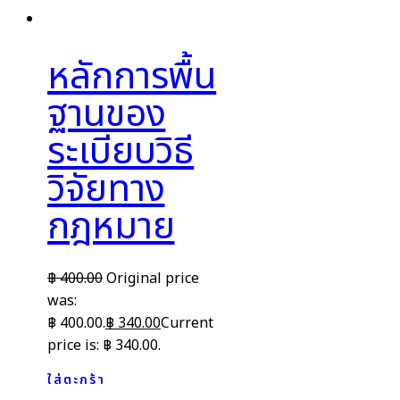
หลักการพื้น
ฐานของ
ระเบียบวิธี
วิจัยทาง
กฎหมาย
฿
400.00
Original price
was:
฿ 400.00.
฿
340.00
Current
price is: ฿ 340.00.
ใส่ตะกร้า