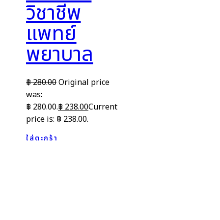
วิชาชีพ
แพทย์
พยาบาล
฿
280.00
Original price
was:
฿ 280.00.
฿
238.00
Current
price is: ฿ 238.00.
ใส่ตะกร้า