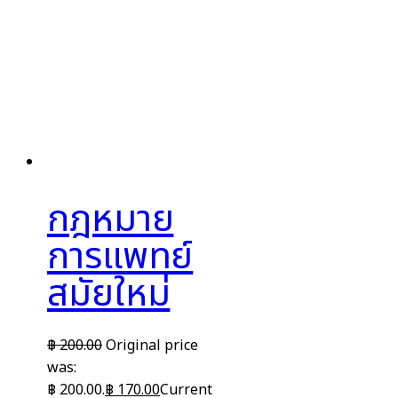
กฎหมาย
การแพทย์
สมัยใหม่
฿
200.00
Original price
was:
฿ 200.00.
฿
170.00
Current