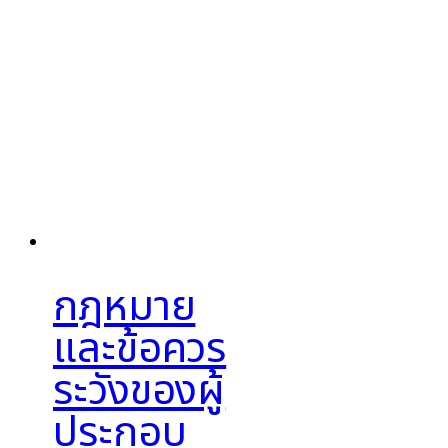
กฎหมาย
และข้อควร
ระวังของผู้
ประกอบ