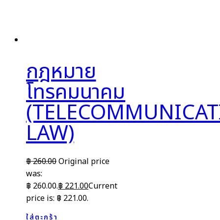
กฎหมาย
โทรคมนาคม
(TELECOMMUNICAT
LAW)
฿
260.00
Original price
was:
฿ 260.00.
฿
221.00
Current
price is: ฿ 221.00.
ใส่ตะกร้า