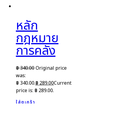
หลัก
กฎหมาย
การคลัง
฿
340.00
Original price
was:
฿ 340.00.
฿
289.00
Current
price is: ฿ 289.00.
ใส่ตะกร้า