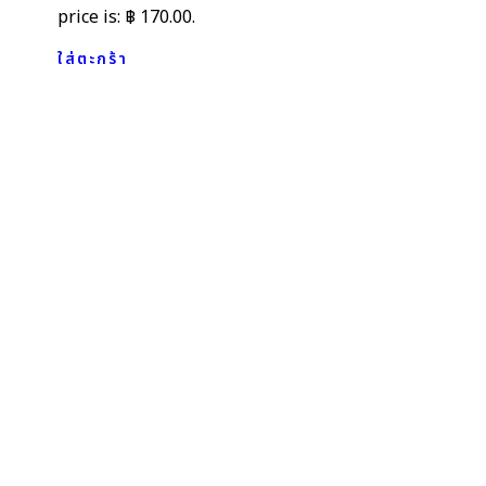
price is: ฿ 170.00.
ใส่ตะกร้า