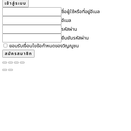
ชื่อผู้ใช้หรือที่อยู่อีเมล
อีเมล
รหัสผ่าน
ยืนยันรหัสผ่าน
ยอมรับเงื่อนไขข้อกำหนดของวิญญูชน