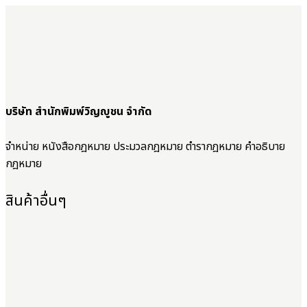
บริษัท สำนักพิมพ์วิญญูชน จำกัด
จำหน่าย หนังสือกฎหมาย ประมวลกฎหมาย ตำรากฎหมาย คำอธิบาย
กฎหมาย
สินค้าอื่นๆ