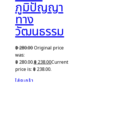
ภูมิปัญญา
ทาง
วัฒนธรรม
฿
280.00
Original price
was:
฿ 280.00.
฿
238.00
Current
price is: ฿ 238.00.
ใส่ตะกร้า