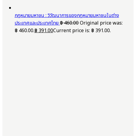
กฎหมายมหาชน : วิวัฒนาการของกฎหมายมหาชนในต่าง
ประเทศและประเทศไทย
฿
460.00
Original price was:
฿ 460.00.
฿
391.00
Current price is: ฿ 391.00.