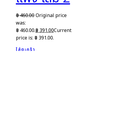
฿
460.00
Original price
was:
฿ 460.00.
฿
391.00
Current
price is: ฿ 391.00.
ใส่ตะกร้า