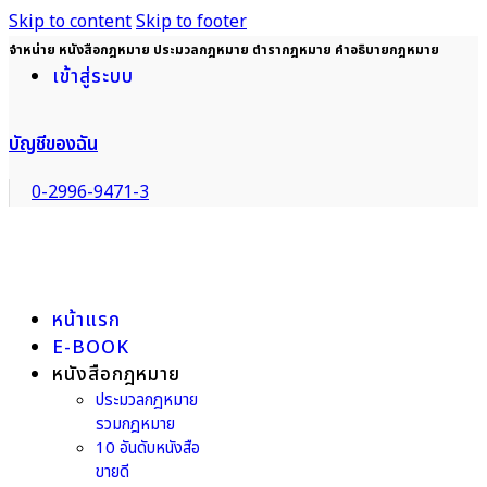
Skip to content
Skip to footer
จำหน่าย หนังสือกฎหมาย ประมวลกฎหมาย ตำรากฎหมาย คำอธิบายกฎหมาย
เข้าสู่ระบบ
บัญชีของฉัน
0-2996-9471-3
หน้าแรก
E-BOOK
หนังสือกฎหมาย
ประมวลกฎหมาย
รวมกฎหมาย
10 อันดับหนังสือ
ขายดี