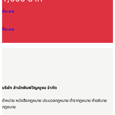
ซื้อเลย
ซื้อเลย
บริษัท สำนักพิมพ์วิญญูชน จำกัด
จำหน่าย หนังสือกฎหมาย ประมวลกฎหมาย ตำรากฎหมาย คำอธิบาย
กฎหมาย