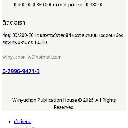
฿ 400.00.
฿
380.00
Current price is: ฿ 380.00.
ติดต่อเรา
ที่อยู่: 39/200-201 ซอยวิภาวดีรังสิต84 แขวงสนามบิน เขตดอนเมือง
กรุงเทพมหานคร 10210
winyuchon_w@hotmail.com
0-2996-9471-3
Winyuchon Publication House © 2026. All Rights
Reserved.
เข้าสู่ระบบ