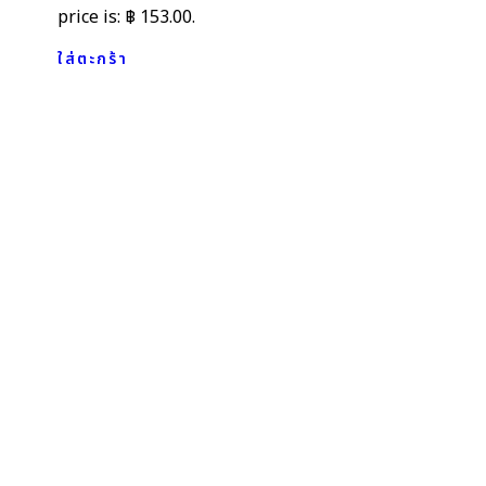
price is: ฿ 153.00.
ใส่ตะกร้า