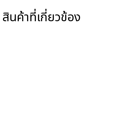
สินค้าที่เกี่ยวข้อง