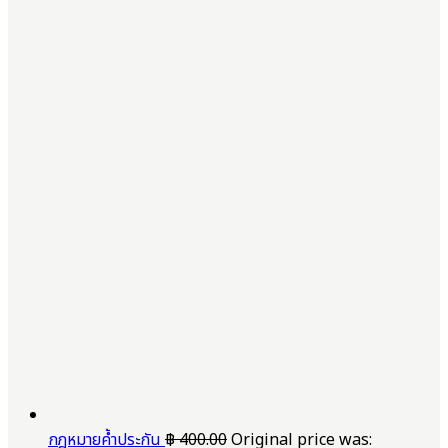
กฎหมายค้ำประกัน
฿
400.00
Original price was: