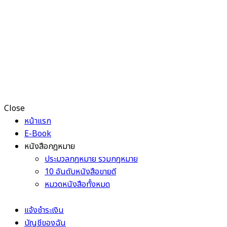
Close
หน้าแรก
E-Book
หนังสือกฎหมาย
ประมวลกฎหมาย รวมกฎหมาย
10 อันดับหนังสือขายดี
หมวดหนังสือทั้งหมด
แจ้งชำระเงิน
บัญชีของฉัน