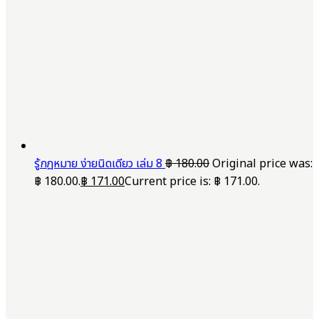
รู้กฎหมาย ง่ายนิดเดียว เล่ม 8
฿
180.00
Original price was:
฿ 180.00.
฿
171.00
Current price is: ฿ 171.00.