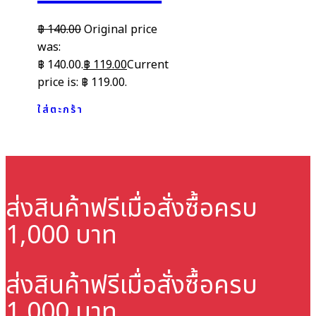
฿
140.00
Original price
was:
฿ 140.00.
฿
119.00
Current
price is: ฿ 119.00.
ใส่ตะกร้า
ส่งสินค้าฟรี
เมื่อสั่งซื้อครบ
1,000 บาท
ส่งสินค้าฟรี
เมื่อสั่งซื้อครบ
1,000 บาท