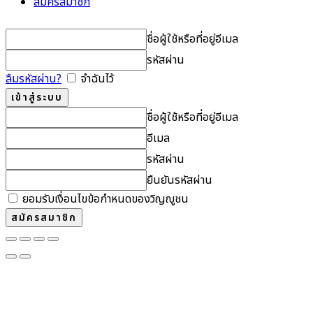
สมัครสมาชิก
ชื่อผู้ใช้หรือที่อยู่อีเมล
รหัสผ่าน
ลืมรหัสผ่าน?
จำฉันไว้
ชื่อผู้ใช้หรือที่อยู่อีเมล
อีเมล
รหัสผ่าน
ยืนยันรหัสผ่าน
ยอมรับเงื่อนไขข้อกำหนดของวิญญูชน