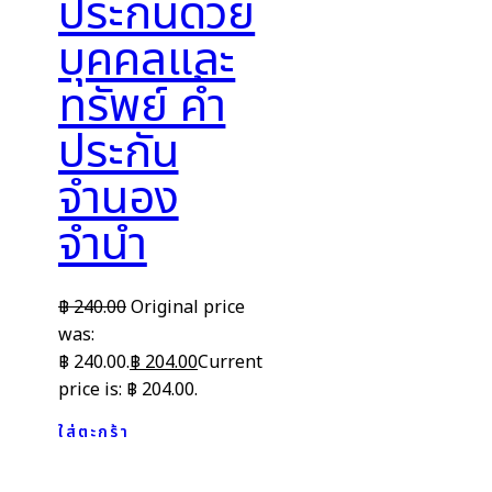
ประกันด้วย
บุคคลและ
ทรัพย์ ค้ำ
ประกัน
จำนอง
จำนำ
฿
240.00
Original price
was:
฿ 240.00.
฿
204.00
Current
price is: ฿ 204.00.
ใส่ตะกร้า