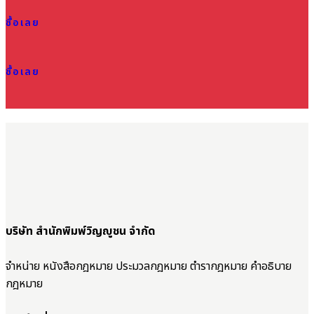
ซื้อเลย
ซื้อเลย
บริษัท สำนักพิมพ์วิญญูชน จำกัด
จำหน่าย หนังสือกฎหมาย ประมวลกฎหมาย ตำรากฎหมาย คำอธิบาย
กฎหมาย