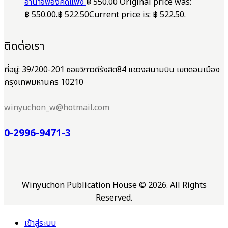
อำนาจฟ้องคดีแพ่ง
฿
550.00
Original price was:
฿ 550.00.
฿
522.50
Current price is: ฿ 522.50.
ติดต่อเรา
ที่อยู่: 39/200-201 ซอยวิภาวดีรังสิต84 แขวงสนามบิน เขตดอนเมือง
กรุงเทพมหานคร 10210
winyuchon_w@hotmail.com
0-2996-9471-3
Winyuchon Publication House © 2026. All Rights
Reserved.
เข้าสู่ระบบ