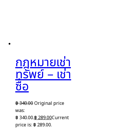
กฎหมายเช่า
ทรัพย์ – เช่า
ซื้อ
฿
340.00
Original price
was:
฿ 340.00.
฿
289.00
Current
price is: ฿ 289.00.