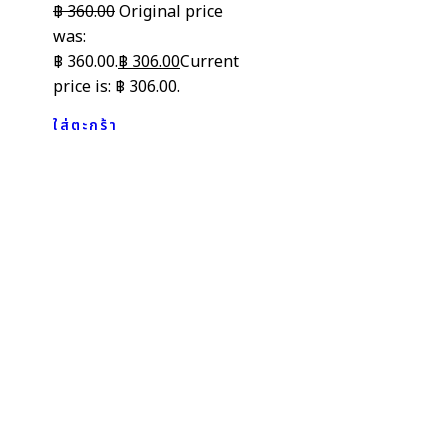
฿
360.00
Original price
was:
฿ 360.00.
฿
306.00
Current
price is: ฿ 306.00.
ใส่ตะกร้า