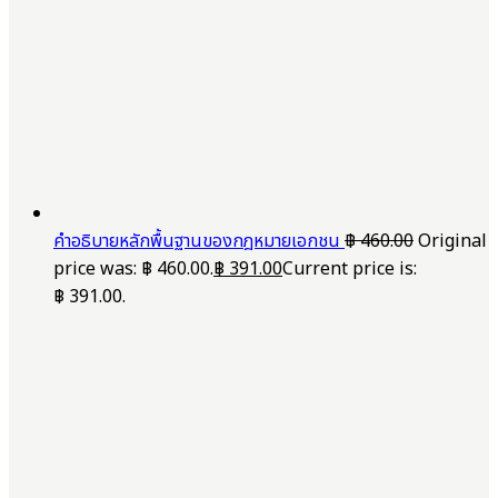
คำอธิบายหลักพื้นฐานของกฎหมายเอกชน
฿
460.00
Original
price was: ฿ 460.00.
฿
391.00
Current price is:
฿ 391.00.