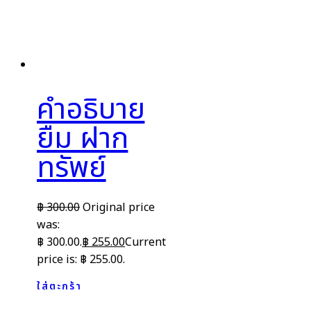
คำอธิบาย
ยืม ฝาก
ทรัพย์
฿
300.00
Original price
was:
฿ 300.00.
฿
255.00
Current
price is: ฿ 255.00.
ใส่ตะกร้า