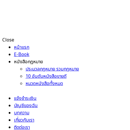
Close
หน้าแรก
E-Book
หนังสือกฎหมาย
ประมวลกฎหมาย รวมกฎหมาย
10 อันดับหนังสือขายดี
หมวดหนังสือทั้งหมด
แจ้งชำระเงิน
บัญชีของฉัน
บทความ
เกี่ยวกับเรา
ติดต่อเรา