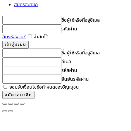
สมัครสมาชิก
ชื่อผู้ใช้หรือที่อยู่อีเมล
รหัสผ่าน
ลืมรหัสผ่าน?
จำฉันไว้
ชื่อผู้ใช้หรือที่อยู่อีเมล
อีเมล
รหัสผ่าน
ยืนยันรหัสผ่าน
ยอมรับเงื่อนไขข้อกำหนดของวิญญูชน