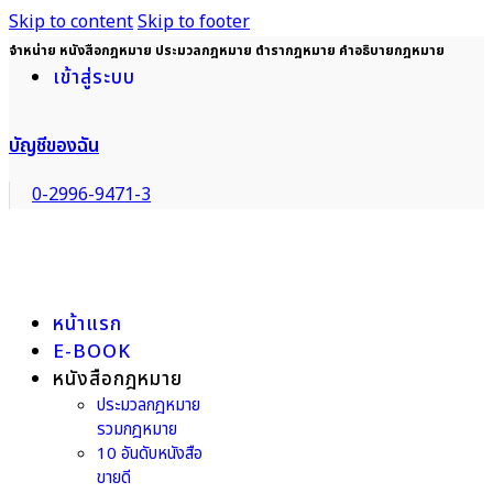
Skip to content
Skip to footer
จำหน่าย หนังสือกฎหมาย ประมวลกฎหมาย ตำรากฎหมาย คำอธิบายกฎหมาย
เข้าสู่ระบบ
บัญชีของฉัน
0-2996-9471-3
หน้าแรก
E-BOOK
หนังสือกฎหมาย
ประมวลกฎหมาย
รวมกฎหมาย
10 อันดับหนังสือ
ขายดี