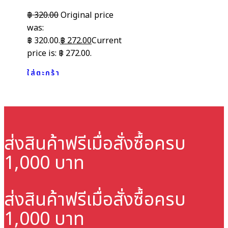
฿
320.00
Original price
was:
฿ 320.00.
฿
272.00
Current
price is: ฿ 272.00.
ใส่ตะกร้า
ส่งสินค้าฟรี
เมื่อสั่งซื้อครบ
1,000 บาท
ส่งสินค้าฟรี
เมื่อสั่งซื้อครบ
1,000 บาท