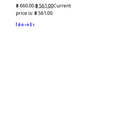
฿ 660.00.
฿
561.00
Current
price is: ฿ 561.00.
ใส่ตะกร้า