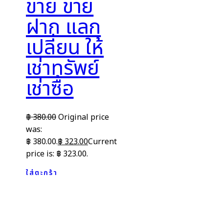
ขาย ขาย
ฝาก แลก
เปลี่ยน ให้
เช่าทรัพย์
เช่าซื้อ
฿
380.00
Original price
was:
฿ 380.00.
฿
323.00
Current
price is: ฿ 323.00.
ใส่ตะกร้า