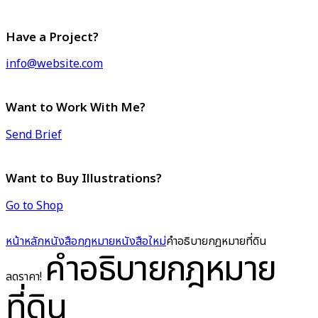
Have a Project?
info@website.com
Want to Work With Me?
Send Brief
Want to Buy Illustrations?
Go to Shop
หน้าหลัก
หนังสือกฎหมาย
หนังสือใหม่
คำอธิบายกฎหมายที่ดิน
คำอธิบายกฎหมาย
ลดราคา!
ที่ดิน