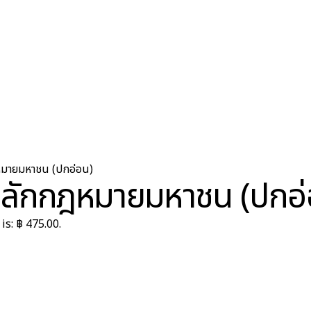
ฎหมายมหาชน (ปกอ่อน)
หลักกฎหมายมหาชน (ปกอ่
is: ฿ 475.00.