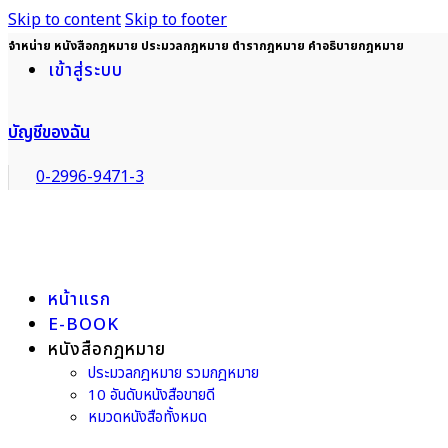
Skip to content
Skip to footer
จำหน่าย หนังสือกฎหมาย ประมวลกฎหมาย ตำรากฎหมาย คำอธิบายกฎหมาย
เข้าสู่ระบบ
บัญชีของฉัน
0-2996-9471-3
หน้าแรก
E-BOOK
หนังสือกฎหมาย
ประมวลกฎหมาย รวมกฎหมาย
10 อันดับหนังสือขายดี
หมวดหนังสือทั้งหมด