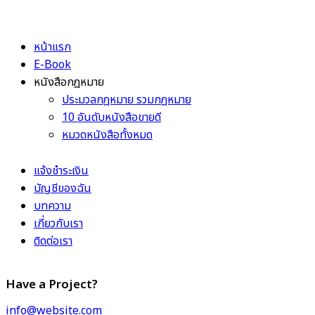
หน้าแรก
E-Book
หนังสือกฎหมาย
ประมวลกฎหมาย รวมกฎหมาย
10 อันดับหนังสือขายดี
หมวดหนังสือทั้งหมด
แจ้งชำระเงิน
บัญชีของฉัน
บทความ
เกี่ยวกับเรา
ติดต่อเรา
Have a Project?
info@website.com