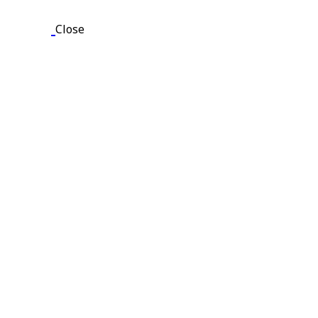
Close