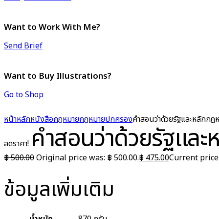
Want to Work With Me?
Send Brief
Want to Buy Illustrations?
Go to Shop
หน้าหลัก
หนังสือกฎหมาย
กฎหมายปกครอง
คำสอนว่าด้วยรัฐและหลักก
คำสอนว่าด้วยรัฐและ
ลดราคา!
฿
500.00
Original price was: ฿ 500.00.
฿
475.00
Current price 
ข้อมูลเพิ่มเติม