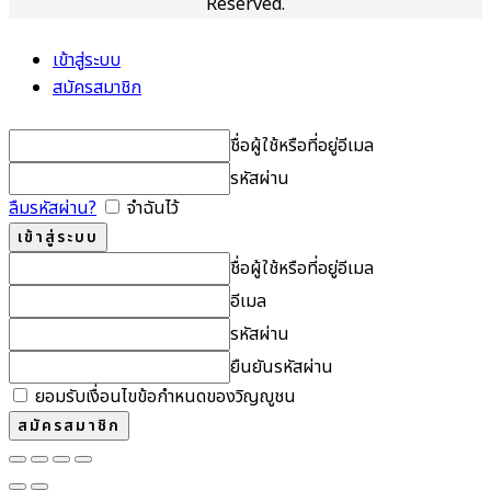
Reserved.
เข้าสู่ระบบ
สมัครสมาชิก
ชื่อผู้ใช้หรือที่อยู่อีเมล
รหัสผ่าน
ลืมรหัสผ่าน?
จำฉันไว้
ชื่อผู้ใช้หรือที่อยู่อีเมล
อีเมล
รหัสผ่าน
ยืนยันรหัสผ่าน
ยอมรับเงื่อนไขข้อกำหนดของวิญญูชน