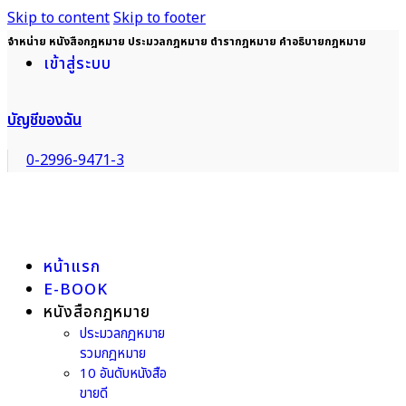
Skip to content
Skip to footer
จำหน่าย หนังสือกฎหมาย ประมวลกฎหมาย ตำรากฎหมาย คำอธิบายกฎหมาย
เข้าสู่ระบบ
บัญชีของฉัน
0-2996-9471-3
หน้าแรก
E-BOOK
หนังสือกฎหมาย
ประมวลกฎหมาย
รวมกฎหมาย
10 อันดับหนังสือ
ขายดี