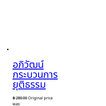
อภิวัฒน์
กระบวนการ
ยุติธรรม
฿
280.00
Original price
was: