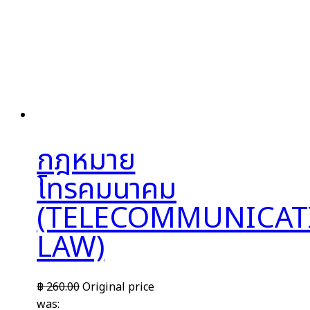
กฎหมาย
โทรคมนาคม
(TELECOMMUNICAT
LAW)
฿
260.00
Original price
was: