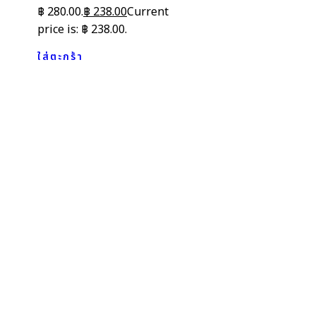
฿ 280.00.
฿
238.00
Current
price is: ฿ 238.00.
ใส่ตะกร้า