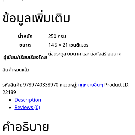
ข้อมูลเพิ่มเติม
น้ำหนัก
250 กรัม
ขนาด
14.5 × 21 เซนติเมตร
ต่อตระกูล ยมนาค และ ต่อภัสสร์ ยมนาค
ผู้เขียน/เรียบเรียงโดย
สินค้าหมดแล้ว
รหัสสินค้า:
9789740338970
หมวดหมู่:
กฎหมายอื่นๆ
Product ID:
22189
Description
Reviews (0)
คำอธิบาย