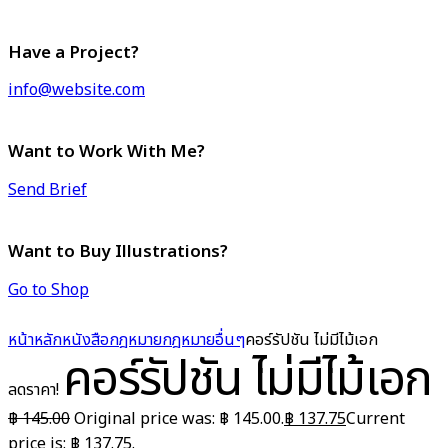
Have a Project?
info@website.com
Want to Work With Me?
Send Brief
Want to Buy Illustrations?
Go to Shop
หน้าหลัก
หนังสือกฎหมาย
กฎหมายอื่นๆ
คอร์รัปชัน ไม่มีไม้เอก
คอร์รัปชัน ไม่มีไม้เอก
ลดราคา!
฿
145.00
Original price was: ฿ 145.00.
฿
137.75
Current
price is: ฿ 137.75.