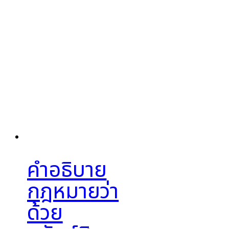
คำอธิบาย
กฎหมายว่า
ด้วย