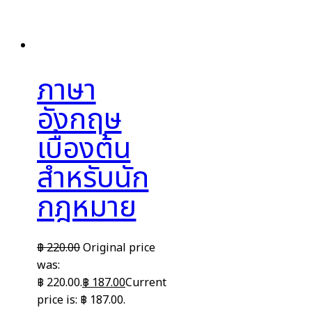
ภาษา
อังกฤษ
เบื้องต้น
สำหรับนัก
กฎหมาย
฿
220.00
Original price
was:
฿ 220.00.
฿
187.00
Current
price is: ฿ 187.00.