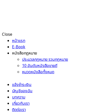
Close
หน้าแรก
E-Book
หนังสือกฎหมาย
ประมวลกฎหมาย รวมกฎหมาย
10 อันดับหนังสือขายดี
หมวดหนังสือทั้งหมด
แจ้งชำระเงิน
บัญชีของฉัน
บทความ
เกี่ยวกับเรา
ติดต่อเรา