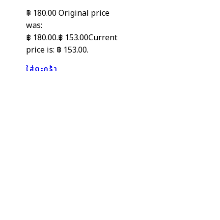
฿
180.00
Original price
was:
฿ 180.00.
฿
153.00
Current
price is: ฿ 153.00.
ใส่ตะกร้า