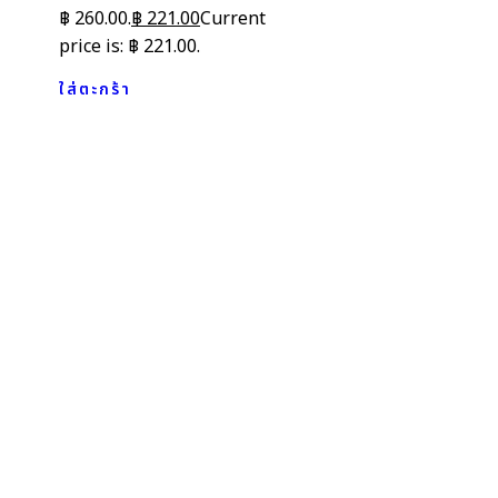
฿ 260.00.
฿
221.00
Current
price is: ฿ 221.00.
ใส่ตะกร้า