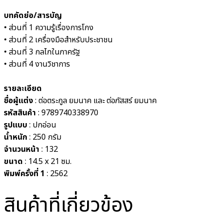
บทคัดย่อ/สารบัญ
• ส่วนที่ 1 ความรู้เรื่องการโกง
• ส่วนที่ 2 เครื่องมือสำหรับประชาชน
• ส่วนที่ 3 กลไกในภาครัฐ
• ส่วนที่ 4 งานวิชาการ
รายละเอียด
ชื่อผู้แต่ง
: ต่อตระกูล ยมนาค และ ต่อภัสสร์ ยมนาค
รหัสสินค้า
: 9789740338970
รูปแบบ
:
ปกอ่อน
น้ำหนัก
: 250
กรัม
จำนวนหน้า
: 132
ขนาด
: 14.5 x 21
ซม.
พิมพ์ครั้งที่ 1
: 2562
สินค้าที่เกี่ยวข้อง