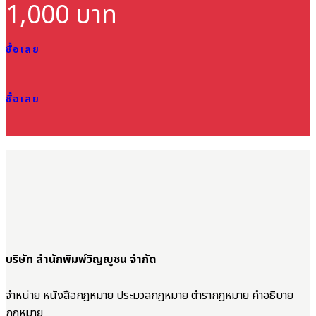
1,000 บาท
ซื้อเลย
ซื้อเลย
บริษัท สำนักพิมพ์วิญญูชน จำกัด
จำหน่าย หนังสือกฎหมาย ประมวลกฎหมาย ตำรากฎหมาย คำอธิบาย
กฎหมาย