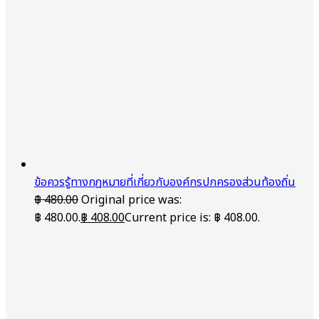
ข้อควรรู้ทางกฎหมายที่เกี่ยวกับองค์กรปกครองส่วนท้องถิ่น
฿
480.00
Original price was:
฿ 480.00.
฿
408.00
Current price is: ฿ 408.00.