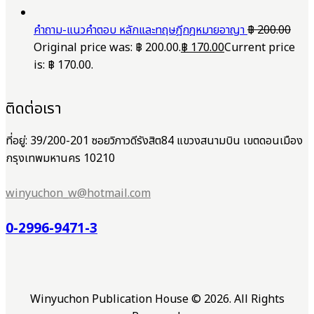
คำถาม-แนวคำตอบ หลักและทฤษฎีกฎหมายอาญา
฿
200.00
Original price was: ฿ 200.00.
฿
170.00
Current price
is: ฿ 170.00.
ติดต่อเรา
ที่อยู่: 39/200-201 ซอยวิภาวดีรังสิต84 แขวงสนามบิน เขตดอนเมือง
กรุงเทพมหานคร 10210
winyuchon_w@hotmail.com
0-2996-9471-3
Winyuchon Publication House © 2026. All Rights