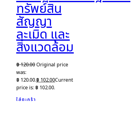
ทรัพย์สิน
สัญญา
ละเมิด และ
สิ่งแวดล้อม
฿
120.00
Original price
was:
฿ 120.00.
฿
102.00
Current
price is: ฿ 102.00.
ใส่ตะกร้า