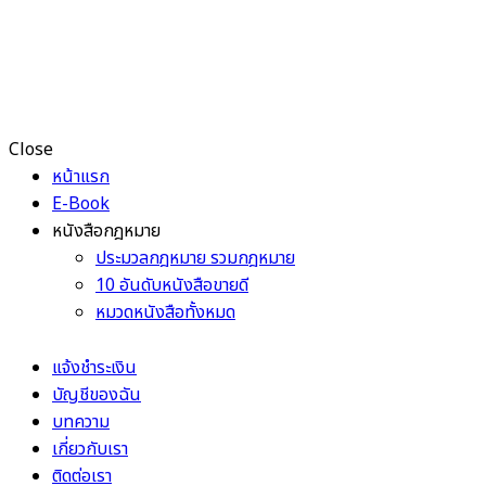
Close
หน้าแรก
E-Book
หนังสือกฎหมาย
ประมวลกฎหมาย รวมกฎหมาย
10 อันดับหนังสือขายดี
หมวดหนังสือทั้งหมด
แจ้งชำระเงิน
บัญชีของฉัน
บทความ
เกี่ยวกับเรา
ติดต่อเรา