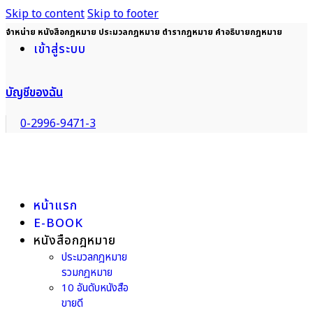
Skip to content
Skip to footer
จำหน่าย หนังสือกฎหมาย ประมวลกฎหมาย ตำรากฎหมาย คำอธิบายกฎหมาย
เข้าสู่ระบบ
บัญชีของฉัน
0-2996-9471-3
หน้าแรก
E-BOOK
หนังสือกฎหมาย
ประมวลกฎหมาย
รวมกฎหมาย
10 อันดับหนังสือ
ขายดี