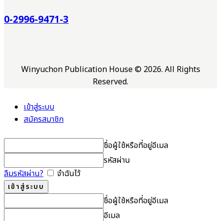
0-2996-9471-3
Winyuchon Publication House © 2026. All Rights
Reserved.
เข้าสู่ระบบ
สมัครสมาชิก
ชื่อผู้ใช้หรือที่อยู่อีเมล
รหัสผ่าน
ลืมรหัสผ่าน?
จำฉันไว้
ชื่อผู้ใช้หรือที่อยู่อีเมล
อีเมล