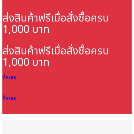
ส่งสินค้าฟรี
เมื่อสั่งซื้อครบ
1,000 บาท
ส่งสินค้าฟรี
เมื่อสั่งซื้อครบ
1,000 บาท
ซื้อเลย
ซื้อเลย