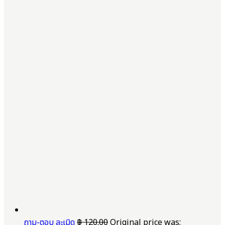
ถาม-ตอบ ละเมิด
฿
120.00
Original price was: