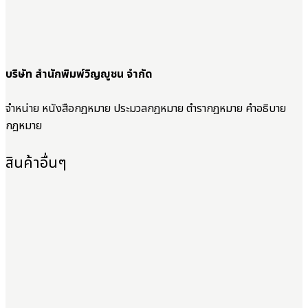
บริษัท สำนักพิมพ์วิญญูชน จำกัด
จำหน่าย หนังสือกฎหมาย ประมวลกฎหมาย ตำรากฎหมาย คำอธิบาย
กฎหมาย
สินค้าอื่นๆ