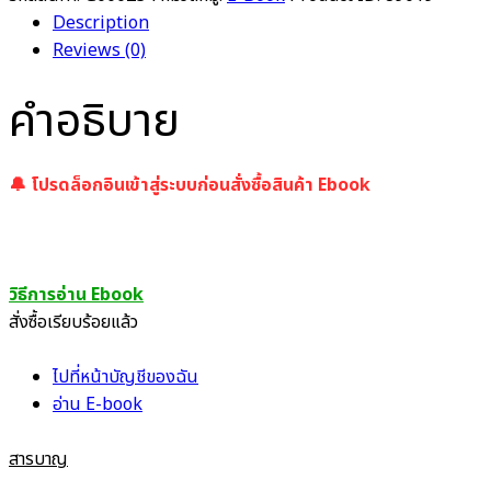
Description
Reviews (0)
คำอธิบาย
🔔 โปรดล็อกอินเข้าสู่ระบบก่อนสั่งซื้อสินค้า Ebook
วิธีการอ่าน Ebook
สั่งซื้อเรียบร้อยแล้ว
ไปที่หน้าบัญชีของฉัน
อ่าน E-book
สารบาญ