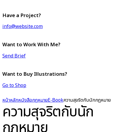
Have a Project?
info@website.com
Want to Work With Me?
Send Brief
Want to Buy Illustrations?
Go to Shop
หน้าหลัก
หนังสือกฎหมาย
E-Book
ความสุจริตกับนักกฎหมาย
ความสุจริตกับนัก
กฎหมาย