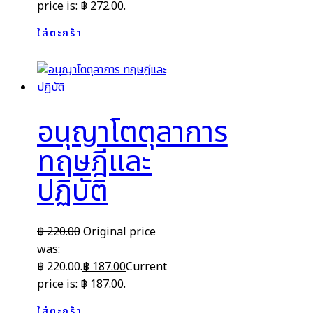
price is: ฿ 272.00.
ใส่ตะกร้า
อนุญาโตตุลาการ
ทฤษฎีและ
ปฏิบัติ
฿
220.00
Original price
was:
฿ 220.00.
฿
187.00
Current
price is: ฿ 187.00.
ใส่ตะกร้า