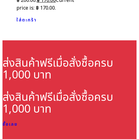
฿ 200.00.
฿
170.00
Current
price is: ฿ 170.00.
ใส่ตะกร้า
ส่งสินค้าฟรี
เมื่อสั่งซื้อครบ
1,000 บาท
ส่งสินค้าฟรี
เมื่อสั่งซื้อครบ
1,000 บาท
ซื้อเลย