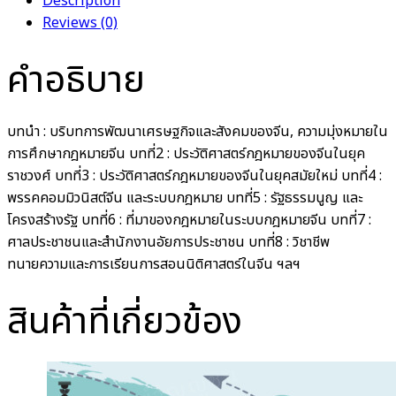
Description
Reviews (0)
คำอธิบาย
บทนำ : บริบทการพัฒนาเศรษฐกิจและสังคมของจีน, ความมุ่งหมายใน
การศึกษากฎหมายจีน บทที่2 : ประวัติศาสตร์กฎหมายของจีนในยุค
ราชวงศ์ บทที่3 : ประวัติศาสตร์กฎหมายของจีนในยุคสมัยใหม่ บทที่4 :
พรรคคอมมิวนิสต์จีน และระบบกฎหมาย บทที่5 : รัฐธรรมนูญ และ
โครงสร้างรัฐ บทที่6 : ที่มาของกฎหมายในระบบกฎหมายจีน บทที่7 :
ศาลประชาชนและสำนักงานอัยการประชาชน บทที่8 : วิชาชีพ
ทนายความและการเรียนการสอนนิติศาสตร์ในจีน ฯลฯ
สินค้าที่เกี่ยวข้อง