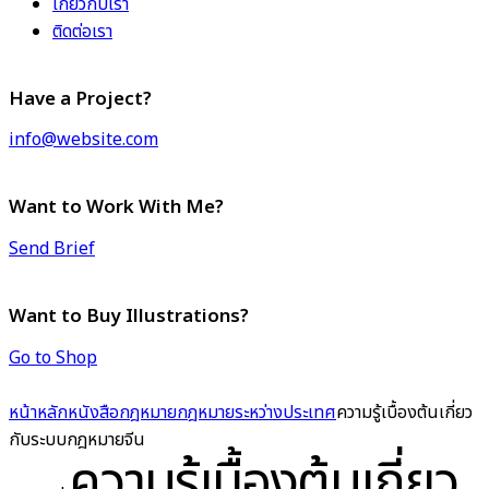
เกี่ยวกับเรา
ติดต่อเรา
Have a Project?
info@website.com
Want to Work With Me?
Send Brief
Want to Buy Illustrations?
Go to Shop
หน้าหลัก
หนังสือกฎหมาย
กฎหมายระหว่างประเทศ
ความรู้เบื้องต้นเกี่ยว
กับระบบกฎหมายจีน
ความรู้เบื้องต้นเกี่ยว