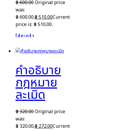
฿
600.00
Original price
was:
฿ 600.00.
฿
510.00
Current
price is: ฿ 510.00.
ใส่ตะกร้า
คำอธิบาย
กฎหมาย
ละเมิด
฿
320.00
Original price
was:
฿ 320.00.
฿
272.00
Current