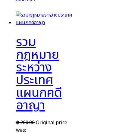
รวม
กฎหมาย
ระหว่าง
ประเทศ
แผนกคดี
อาญา
฿
200.00
Original price
was: