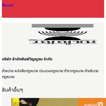
ซื้อเลย
บริษัท สำนักพิมพ์วิญญูชน จำกัด
จำหน่าย หนังสือกฎหมาย ประมวลกฎหมาย ตำรากฎหมาย คำอธิบาย
กฎหมาย
สินค้าอื่นๆ