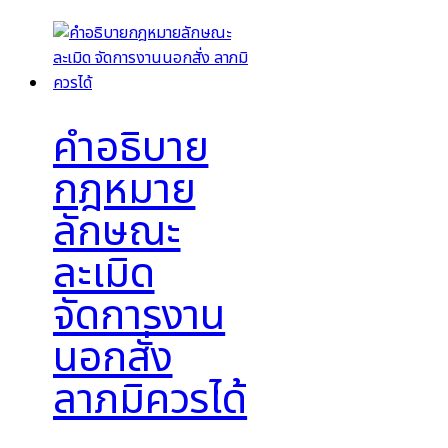
คำอธิบาย
กฎหมาย
ลักษณะ
ละเมิด
จัดการงาน
นอกสั่ง
ลาภมิควรได้