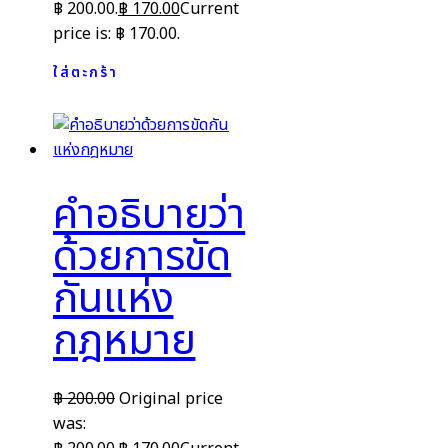
฿ 200.00.
฿
170.00
Current
price is: ฿ 170.00.
ใส่ตะกร้า
คำอธิบายว่า
ด้วยการขัด
กันแห่ง
กฎหมาย
฿
200.00
Original price
was: