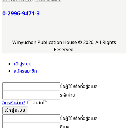
0-2996-9471-3
Winyuchon Publication House © 2026. All Rights
Reserved.
เข้าสู่ระบบ
สมัครสมาชิก
ชื่อผู้ใช้หรือที่อยู่อีเมล
รหัสผ่าน
ลืมรหัสผ่าน?
จำฉันไว้
ชื่อผู้ใช้หรือที่อยู่อีเมล
อีเมล