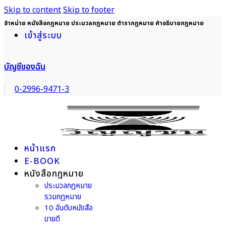
Skip to content
Skip to footer
จำหน่าย หนังสือกฎหมาย ประมวลกฎหมาย ตำรากฎหมาย คำอธิบายกฎหมาย
เข้าสู่ระบบ
บัญชีของฉัน
0-2996-9471-3
หน้าแรก
E-BOOK
หนังสือกฎหมาย
ประมวลกฎหมาย
รวมกฎหมาย
10 อันดับหนังสือ
ขายดี