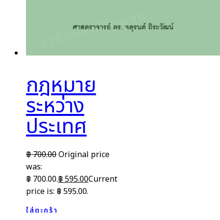
กฎหมาย
ระหว่าง
ประเทศ
฿
700.00
Original price
was:
฿ 700.00.
฿
595.00
Current
price is: ฿ 595.00.
ใส่ตะกร้า