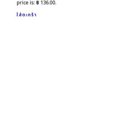
price is: ฿ 136.00.
ใส่ตะกร้า