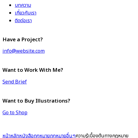
บทความ
เกี่ยวกับเรา
ติดต่อเรา
Have a Project?
info@website.com
Want to Work With Me?
Send Brief
Want to Buy Illustrations?
Go to Shop
หน้าหลัก
หนังสือกฎหมาย
กฎหมายอื่นๆ
ความรู้เบื้องต้นทางกฎหมาย