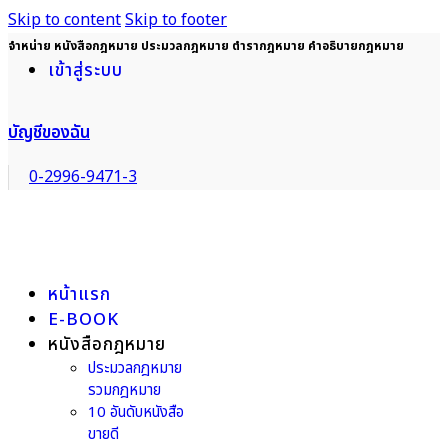
Skip to content
Skip to footer
จำหน่าย หนังสือกฎหมาย ประมวลกฎหมาย ตำรากฎหมาย คำอธิบายกฎหมาย
เข้าสู่ระบบ
บัญชีของฉัน
0-2996-9471-3
หน้าแรก
E-BOOK
หนังสือกฎหมาย
ประมวลกฎหมาย
รวมกฎหมาย
10 อันดับหนังสือ
ขายดี