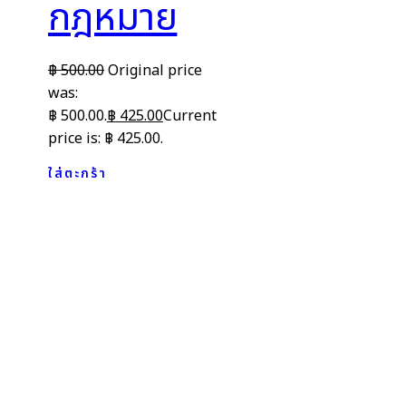
กฎหมาย
฿
500.00
Original price
was:
฿ 500.00.
฿
425.00
Current
price is: ฿ 425.00.
ใส่ตะกร้า