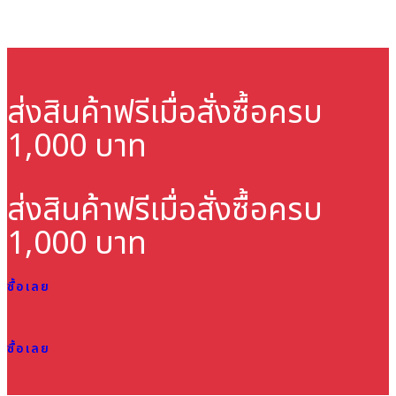
ส่งสินค้าฟรี
เมื่อสั่งซื้อครบ
1,000 บาท
ส่งสินค้าฟรี
เมื่อสั่งซื้อครบ
1,000 บาท
ซื้อเลย
ซื้อเลย