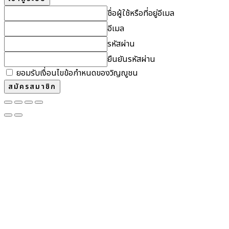
ชื่อผู้ใช้หรือที่อยู่อีเมล
อีเมล
รหัสผ่าน
ยืนยันรหัสผ่าน
ยอมรับเงื่อนไขข้อกำหนดของวิญญูชน