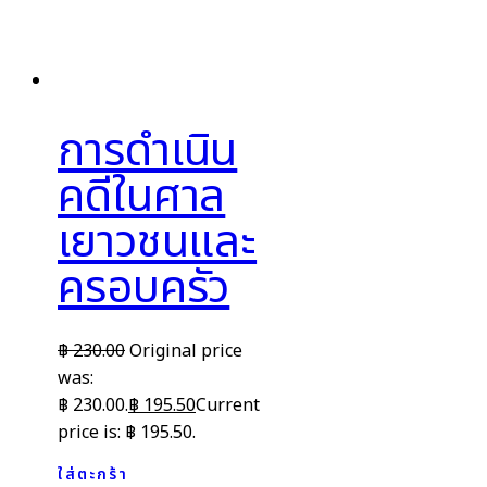
การดำเนิน
คดีในศาล
เยาวชนและ
ครอบครัว
฿
230.00
Original price
was:
฿ 230.00.
฿
195.50
Current
price is: ฿ 195.50.
ใส่ตะกร้า