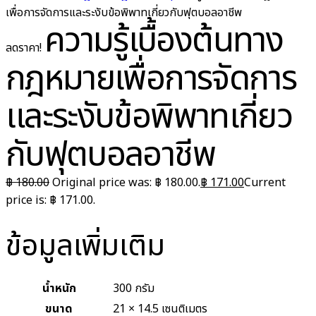
เพื่อการจัดการและระงับข้อพิพาทเกี่ยวกับฟุตบอลอาชีพ
ความรู้เบื้องต้นทาง
ลดราคา!
กฎหมายเพื่อการจัดการ
และระงับข้อพิพาทเกี่ยว
กับฟุตบอลอาชีพ
฿
180.00
Original price was: ฿ 180.00.
฿
171.00
Current
price is: ฿ 171.00.
ข้อมูลเพิ่มเติม
น้ำหนัก
300 กรัม
ขนาด
21 × 14.5 เซนติเมตร