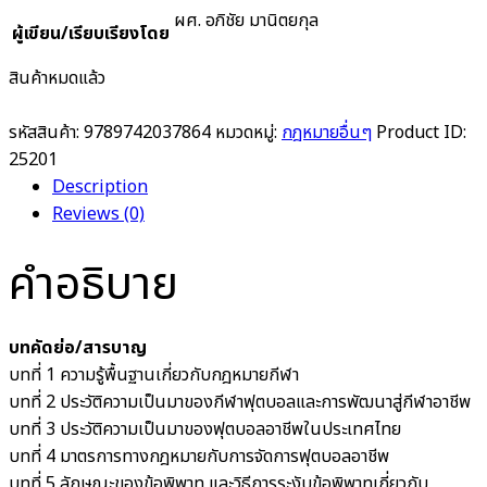
ผศ. อภิชัย มานิตยกุล
ผู้เขียน/เรียบเรียงโดย
สินค้าหมดแล้ว
รหัสสินค้า:
9789742037864
หมวดหมู่:
กฎหมายอื่นๆ
Product ID:
25201
Description
Reviews (0)
คำอธิบาย
บทคัดย่อ/สารบาญ
บทที่ 1 ความรู้พื้นฐานเกี่ยวกับกฎหมายกีฬา
บทที่ 2 ประวัติความเป็นมาของกีฬาฟุตบอลและการพัฒนาสู่กีฬาอาชีพ
บทที่ 3 ประวัติความเป็นมาของฟุตบอลอาชีพในประเทศไทย
บทที่ 4 มาตรการทางกฎหมายกับการจัดการฟุตบอลอาชีพ
บทที่ 5 ลักษณะของข้อพิพาท และวิธีการระงับข้อพิพาทเกี่ยวกับ