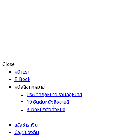
Close
หน้าแรก
E-Book
หนังสือกฎหมาย
ประมวลกฎหมาย รวมกฎหมาย
10 อันดับหนังสือขายดี
หมวดหนังสือทั้งหมด
แจ้งชำระเงิน
บัญชีของฉัน