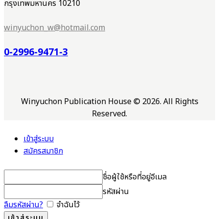
กรุงเทพมหานคร 10210
winyuchon_w@hotmail.com
0-2996-9471-3
Winyuchon Publication House © 2026. All Rights
Reserved.
เข้าสู่ระบบ
สมัครสมาชิก
ชื่อผู้ใช้หรือที่อยู่อีเมล
รหัสผ่าน
ลืมรหัสผ่าน?
จำฉันไว้