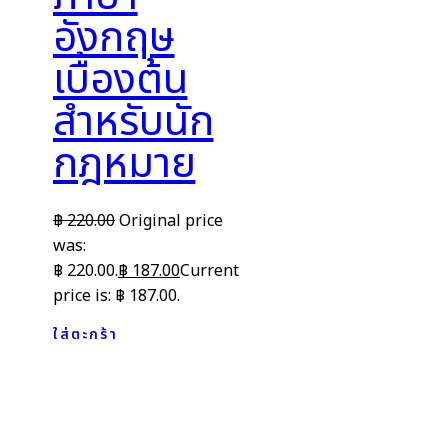
อังกฤษ
เบื้องต้น
สำหรับนัก
กฎหมาย
฿
220.00
Original price
was:
฿ 220.00.
฿
187.00
Current
price is: ฿ 187.00.
ใส่ตะกร้า