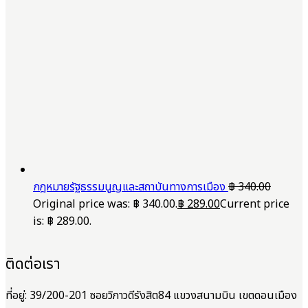
กฎหมายรัฐธรรมนูญและสถาบันทางการเมือง
฿
340.00
Original price was: ฿ 340.00.
฿
289.00
Current price
is: ฿ 289.00.
ติดต่อเรา
ที่อยู่: 39/200-201 ซอยวิภาวดีรังสิต84 แขวงสนามบิน เขตดอนเมือง