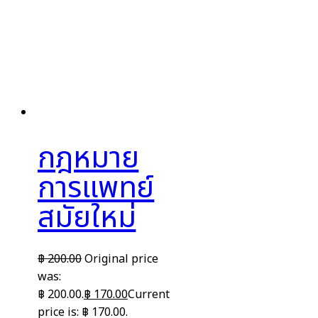
กฎหมาย
การแพทย์
สมัยใหม่
฿
200.00
Original price
was:
฿ 200.00.
฿
170.00
Current
price is: ฿ 170.00.