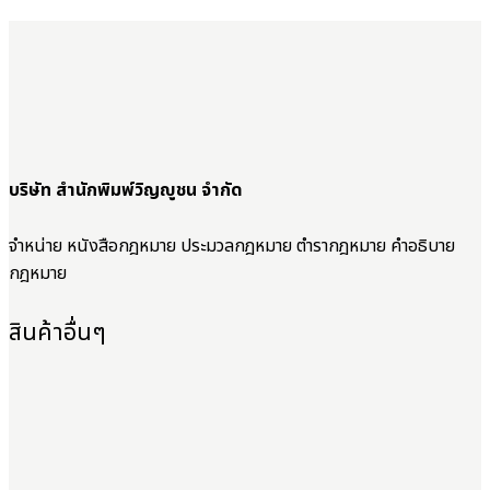
บริษัท สำนักพิมพ์วิญญูชน จำกัด
จำหน่าย หนังสือกฎหมาย ประมวลกฎหมาย ตำรากฎหมาย คำอธิบาย
กฎหมาย
สินค้าอื่นๆ