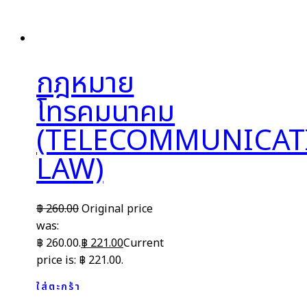
กฎหมาย
โทรคมนาคม
(TELECOMMUNICAT
LAW)
฿
260.00
Original price
was:
฿ 260.00.
฿
221.00
Current
price is: ฿ 221.00.
ใส่ตะกร้า