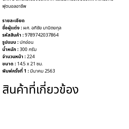
ฟุตบอลอาชีพ
รายละเอียด
ชื่อผู้แต่ง :
ผศ. อภิชัย มานิตยกุล
รหัสสินค้า :
9789742037864
รูปแบบ :
ปกอ่อน
น้ำหนัก :
300 กรัม
จำนวนหน้า :
224
ขนาด :
14.5 x 21 ซม.
พิมพ์ครั้งที่ 1 :
มีนาคม 2563
สินค้าที่เกี่ยวข้อง