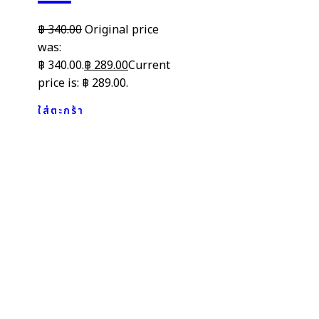
฿
340.00
Original price
was:
฿ 340.00.
฿
289.00
Current
price is: ฿ 289.00.
ใส่ตะกร้า