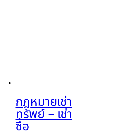
กฎหมายเช่า
ทรัพย์ – เช่า
ซื้อ