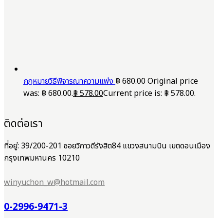
กฎหมายวิธีพิจารณาความแพ่ง
฿
680.00
Original price
was: ฿ 680.00.
฿
578.00
Current price is: ฿ 578.00.
ติดต่อเรา
ที่อยู่: 39/200-201 ซอยวิภาวดีรังสิต84 แขวงสนามบิน เขตดอนเมือง
กรุงเทพมหานคร 10210
winyuchon_w@hotmail.com
0-2996-9471-3