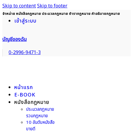
Skip to content
Skip to footer
จำหน่าย หนังสือกฎหมาย ประมวลกฎหมาย ตำรากฎหมาย คำอธิบายกฎหมาย
เข้าสู่ระบบ
บัญชีของฉัน
0-2996-9471-3
หน้าแรก
E-BOOK
หนังสือกฎหมาย
ประมวลกฎหมาย
รวมกฎหมาย
10 อันดับหนังสือ
ขายดี