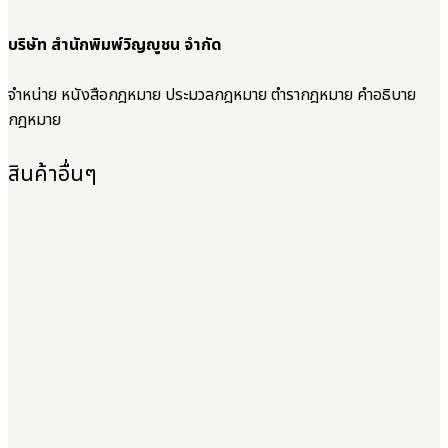
บริษัท สำนักพิมพ์วิญญูชน จำกัด
จำหน่าย หนังสือกฎหมาย ประมวลกฎหมาย ตำรากฎหมาย คำอธิบาย
กฎหมาย
สินค้าอื่นๆ