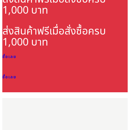
1,000 บาท
ส่งสินค้าฟรี
เมื่อสั่งซื้อครบ
1,000 บาท
ซื้อเลย
ซื้อเลย