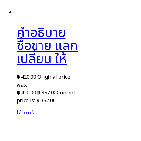
คำอธิบาย
ซื้อขาย แลก
เปลี่ยน ให้
฿
420.00
Original price
was:
฿ 420.00.
฿
357.00
Current
price is: ฿ 357.00.
ใส่ตะกร้า