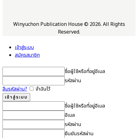
Winyuchon Publication House © 2026. All Rights
Reserved.
เข้าสู่ระบบ
สมัครสมาชิก
ชื่อผู้ใช้หรือที่อยู่อีเมล
รหัสผ่าน
ลืมรหัสผ่าน?
จำฉันไว้
ชื่อผู้ใช้หรือที่อยู่อีเมล
อีเมล
รหัสผ่าน
ยืนยันรหัสผ่าน