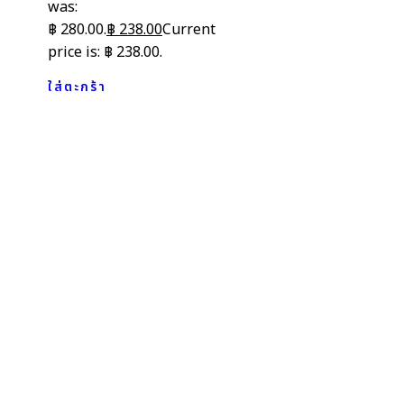
was:
฿ 280.00.
฿
238.00
Current
price is: ฿ 238.00.
ใส่ตะกร้า