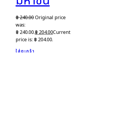
มหาชน
฿
240.00
Original price
was:
฿ 240.00.
฿
204.00
Current
price is: ฿ 204.00.
ใส่ตะกร้า