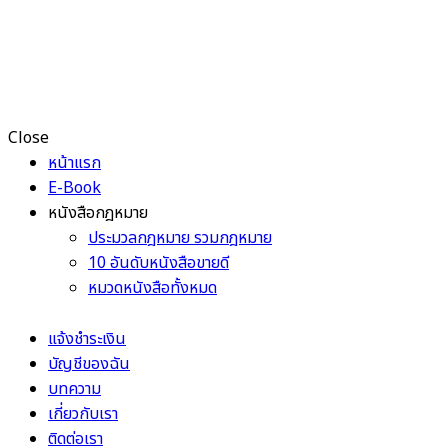
Close
หน้าแรก
E-Book
หนังสือกฎหมาย
ประมวลกฎหมาย รวมกฎหมาย
10 อันดับหนังสือขายดี
หมวดหนังสือทั้งหมด
แจ้งชำระเงิน
บัญชีของฉัน
บทความ
เกี่ยวกับเรา
ติดต่อเรา