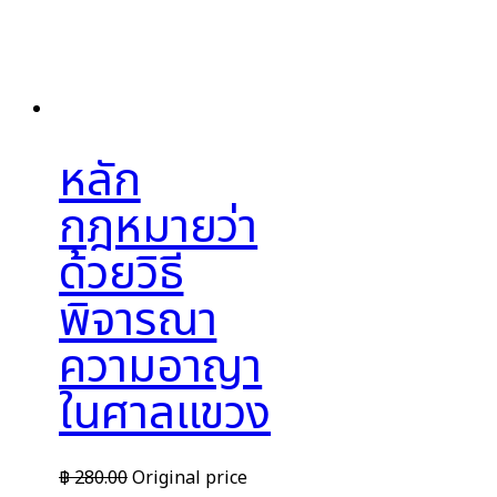
หลัก
กฎหมายว่า
ด้วยวิธี
พิจารณา
ความอาญา
ในศาลแขวง
฿
280.00
Original price