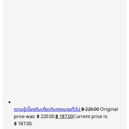
ความรู้เบื้องต้นเกี่ยวกับกฎหมายทั่วไป
฿
220.00
Original
price was: ฿ 220.00.
฿
187.00
Current price is:
฿ 187.00.