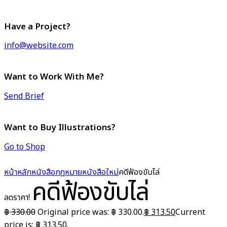
Have a Project?
info@website.com
Want to Work With Me?
Send Brief
Want to Buy Illustrations?
Go to Shop
หน้าหลัก
หนังสือกฎหมาย
หนังสือใหม่
คดีฟ้องขับไล่
คดีฟ้องขับไล่
ลดราคา!
฿
330.00
Original price was: ฿ 330.00.
฿
313.50
Current
price is: ฿ 313.50.