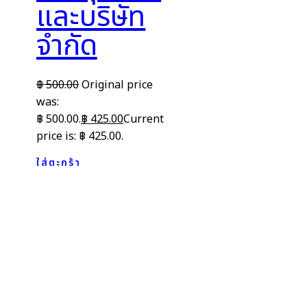
และบริษัท
จำกัด
฿
500.00
Original price
was:
฿ 500.00.
฿
425.00
Current
price is: ฿ 425.00.
ใส่ตะกร้า