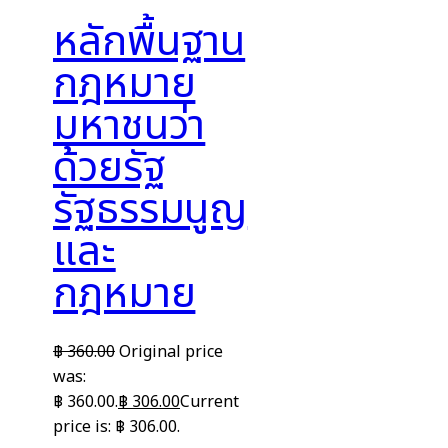
หลักพื้นฐาน
กฎหมาย
มหาชนว่า
ด้วยรัฐ
รัฐธรรมนูญ
และ
กฎหมาย
฿
360.00
Original price
was:
฿ 360.00.
฿
306.00
Current
price is: ฿ 306.00.