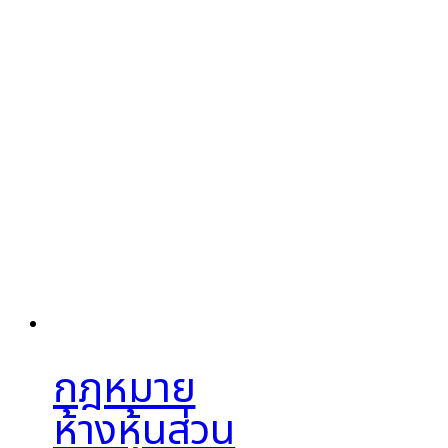
กฎหมาย
ห้างหุ้นส่วน