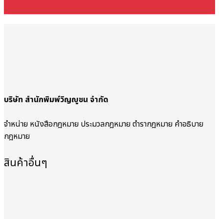
บริษัท สำนักพิมพ์วิญญูชน จำกัด
จำหน่าย หนังสือกฎหมาย ประมวลกฎหมาย ตำรากฎหมาย คำอธิบาย
กฎหมาย
สินค้าอื่นๆ