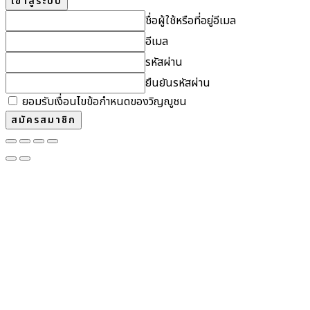
ชื่อผู้ใช้หรือที่อยู่อีเมล
อีเมล
รหัสผ่าน
ยืนยันรหัสผ่าน
ยอมรับเงื่อนไขข้อกำหนดของวิญญูชน