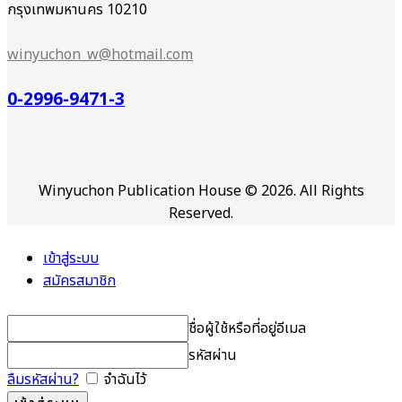
กรุงเทพมหานคร 10210
winyuchon_w@hotmail.com
0-2996-9471-3
Winyuchon Publication House © 2026. All Rights
Reserved.
เข้าสู่ระบบ
สมัครสมาชิก
ชื่อผู้ใช้หรือที่อยู่อีเมล
รหัสผ่าน
ลืมรหัสผ่าน?
จำฉันไว้