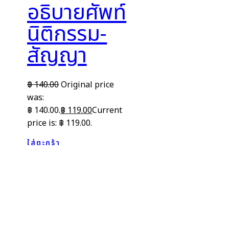
อธิบายศัพท์
นิติกรรม-
สัญญา
฿
140.00
Original price
was:
฿ 140.00.
฿
119.00
Current
price is: ฿ 119.00.
ใส่ตะกร้า