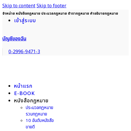
Skip to content
Skip to footer
จำหน่าย หนังสือกฎหมาย ประมวลกฎหมาย ตำรากฎหมาย คำอธิบายกฎหมาย
เข้าสู่ระบบ
บัญชีของฉัน
0-2996-9471-3
หน้าแรก
E-BOOK
หนังสือกฎหมาย
ประมวลกฎหมาย
รวมกฎหมาย
10 อันดับหนังสือ
ขายดี