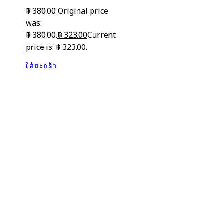
฿
380.00
Original price
was:
฿ 380.00.
฿
323.00
Current
price is: ฿ 323.00.
ใส่ตะกร้า