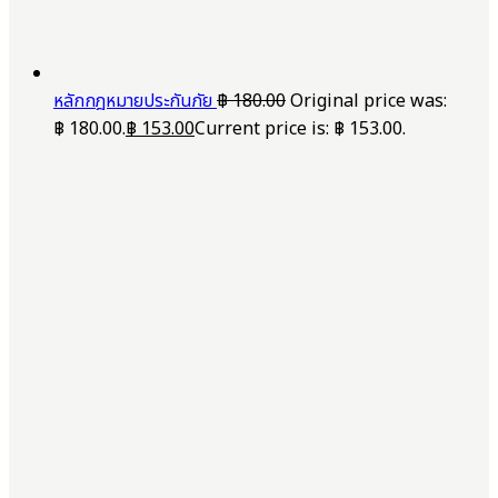
หลักกฎหมายประกันภัย
฿
180.00
Original price was:
฿ 180.00.
฿
153.00
Current price is: ฿ 153.00.