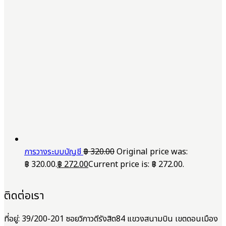
การวางระบบบัญชี
฿
320.00
Original price was:
฿ 320.00.
฿
272.00
Current price is: ฿ 272.00.
ติดต่อเรา
ที่อยู่: 39/200-201 ซอยวิภาวดีรังสิต84 แขวงสนามบิน เขตดอนเมือง