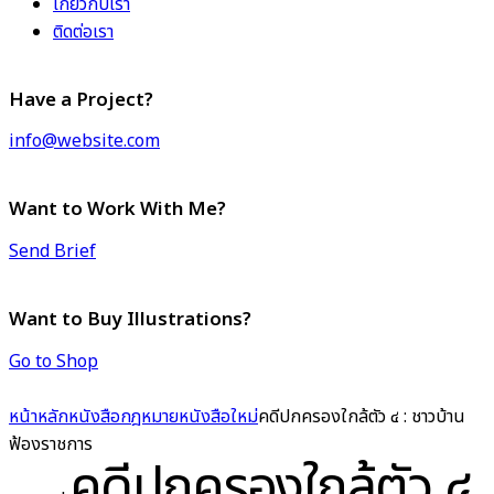
เกี่ยวกับเรา
ติดต่อเรา
Have a Project?
info@website.com
Want to Work With Me?
Send Brief
Want to Buy Illustrations?
Go to Shop
หน้าหลัก
หนังสือกฎหมาย
หนังสือใหม่
คดีปกครองใกล้ตัว ๔ : ชาวบ้าน
ฟ้องราชการ
คดีปกครองใกล้ตัว ๔