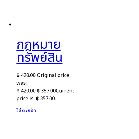
กฎหมาย
ทรัพย์สิน
฿
420.00
Original price
was:
฿ 420.00.
฿
357.00
Current
price is: ฿ 357.00.
ใส่ตะกร้า