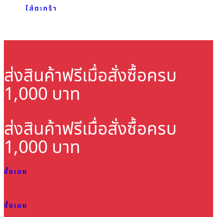
ใส่ตะกร้า
ส่งสินค้าฟรี
เมื่อสั่งซื้อครบ
1,000 บาท
ส่งสินค้าฟรี
เมื่อสั่งซื้อครบ
1,000 บาท
ซื้อเลย
ซื้อเลย