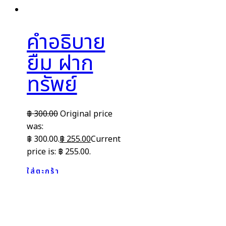
คำอธิบาย
ยืม ฝาก
ทรัพย์
฿
300.00
Original price
was:
฿ 300.00.
฿
255.00
Current
price is: ฿ 255.00.
ใส่ตะกร้า