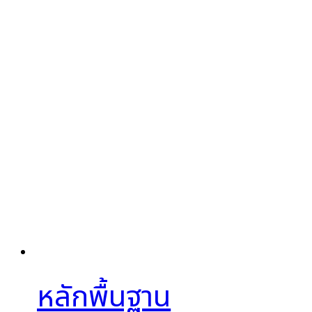
หลักพื้นฐาน