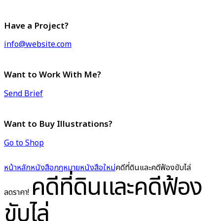
Have a Project?
info@website.com
Want to Work With Me?
Send Brief
Want to Buy Illustrations?
Go to Shop
หน้าหลัก
หนังสือกฎหมาย
หนังสือใหม่
คดีที่ดินและคดีฟ้องขับไล่
คดีที่ดินและคดีฟ้อง
ลดราคา!
ขับไล่