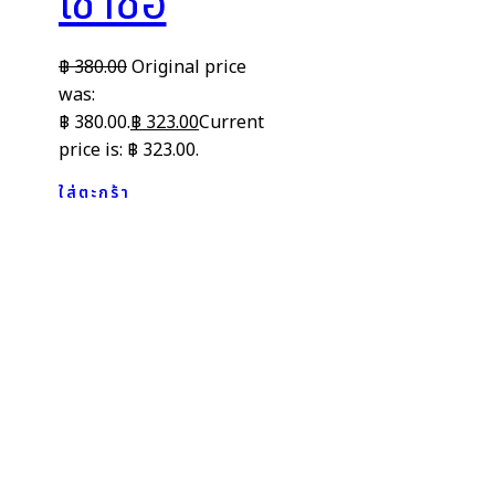
เช่าซื้อ
฿
380.00
Original price
was:
฿ 380.00.
฿
323.00
Current
price is: ฿ 323.00.
ใส่ตะกร้า