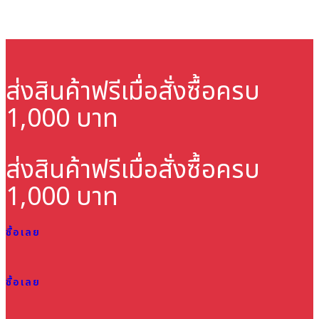
ส่งสินค้าฟรี
เมื่อสั่งซื้อครบ
1,000 บาท
ส่งสินค้าฟรี
เมื่อสั่งซื้อครบ
1,000 บาท
ซื้อเลย
ซื้อเลย