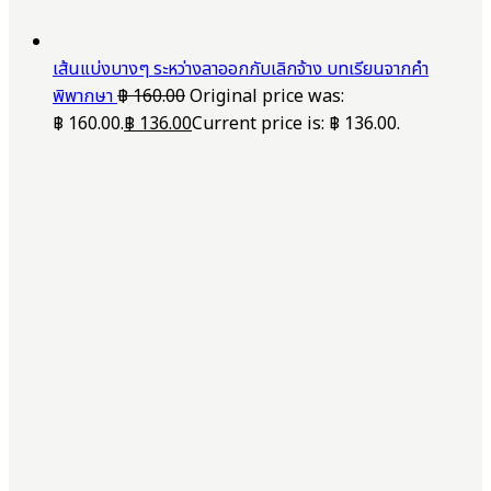
เส้นแบ่งบางๆ ระหว่างลาออกกับเลิกจ้าง บทเรียนจากคำ
พิพากษา
฿
160.00
Original price was:
฿ 160.00.
฿
136.00
Current price is: ฿ 136.00.