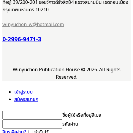
ที่อยู่: 39/200-201 ซอยวิภาวดีรังสิต84 แขวงสนามบิน เขตดอนเมือง
กรุงเทพมหานคร 10210
winyuchon_w@hotmail.com
0-2996-9471-3
Winyuchon Publication House © 2026. All Rights
Reserved.
เข้าสู่ระบบ
สมัครสมาชิก
ชื่อผู้ใช้หรือที่อยู่อีเมล
รหัสผ่าน
ลืมรหัสผ่าน?
จำฉันไว้