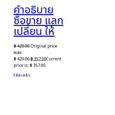
คำอธิบาย
ซื้อขาย แลก
เปลี่ยน ให้
฿
420.00
Original price
was:
฿ 420.00.
฿
357.00
Current
price is: ฿ 357.00.
ใส่ตะกร้า