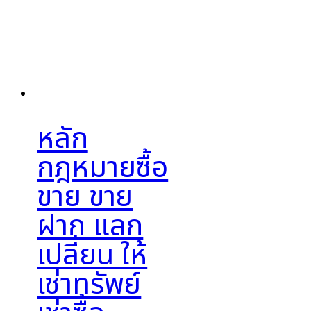
หลัก
กฎหมายซื้อ
ขาย ขาย
ฝาก แลก
เปลี่ยน ให้
เช่าทรัพย์