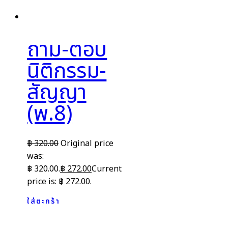
ถาม-ตอบ
นิติกรรม-
สัญญา
(พ.8)
฿
320.00
Original price
was:
฿ 320.00.
฿
272.00
Current
price is: ฿ 272.00.
ใส่ตะกร้า