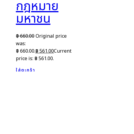
กฎหมาย
มหาชน
฿
660.00
Original price
was:
฿ 660.00.
฿
561.00
Current
price is: ฿ 561.00.
ใส่ตะกร้า