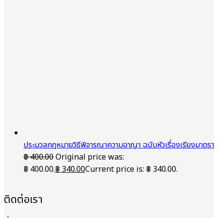
ประมวลกฎหมายวิธีพิจารณาความอาญา ฉบับหัวเรื่องเรียงมาตรา
฿
400.00
Original price was:
฿ 400.00.
฿
340.00
Current price is: ฿ 340.00.
ติดต่อเรา