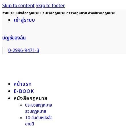
Skip to content
Skip to footer
จำหน่าย หนังสือกฎหมาย ประมวลกฎหมาย ตำรากฎหมาย คำอธิบายกฎหมาย
เข้าสู่ระบบ
บัญชีของฉัน
0-2996-9471-3
หน้าแรก
E-BOOK
หนังสือกฎหมาย
ประมวลกฎหมาย
รวมกฎหมาย
10 อันดับหนังสือ
ขายดี