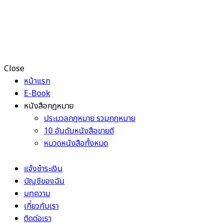
Close
หน้าแรก
E-Book
หนังสือกฎหมาย
ประมวลกฎหมาย รวมกฎหมาย
10 อันดับหนังสือขายดี
หมวดหนังสือทั้งหมด
แจ้งชำระเงิน
บัญชีของฉัน
บทความ
เกี่ยวกับเรา
ติดต่อเรา