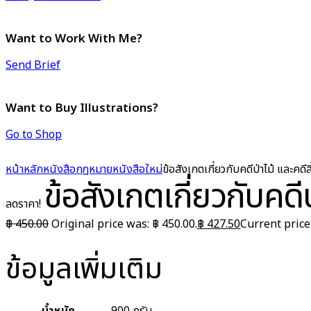
Want to Work With Me?
Send Brief
Want to Buy Illustrations?
Go to Shop
หน้าหลัก
หนังสือกฎหมาย
หนังสือใหม่
ข้อสังเกตเกี่ยวกับคดีป่าไม้ และคดี
ข้อสังเกตเกี่ยวกับคดี
ลดราคา!
฿
450.00
Original price was: ฿ 450.00.
฿
427.50
Current price 
ข้อมูลเพิ่มเติม