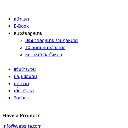
หน้าแรก
E-Book
หนังสือกฎหมาย
ประมวลกฎหมาย รวมกฎหมาย
10 อันดับหนังสือขายดี
หมวดหนังสือทั้งหมด
แจ้งชำระเงิน
บัญชีของฉัน
บทความ
เกี่ยวกับเรา
ติดต่อเรา
Have a Project?
info@website.com