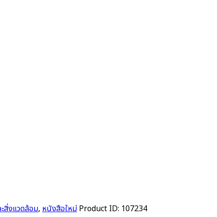
สิ่งแวดล้อม
,
หนังสือใหม่
Product ID:
107234