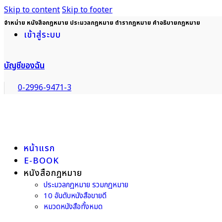
Skip to content
Skip to footer
จำหน่าย หนังสือกฎหมาย ประมวลกฎหมาย ตำรากฎหมาย คำอธิบายกฎหมาย
เข้าสู่ระบบ
บัญชีของฉัน
0-2996-9471-3
หน้าแรก
E-BOOK
หนังสือกฎหมาย
ประมวลกฎหมาย รวมกฎหมาย
10 อันดับหนังสือขายดี
หมวดหนังสือทั้งหมด