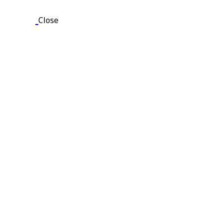
Close