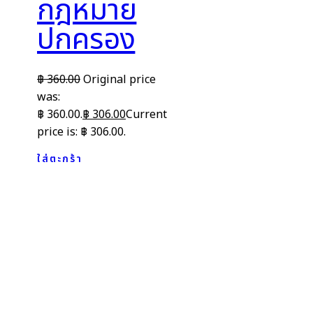
กฎหมาย
ปกครอง
฿
360.00
Original price
was:
฿ 360.00.
฿
306.00
Current
price is: ฿ 306.00.
ใส่ตะกร้า