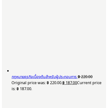
กฎหมายธุรกิจเบื้องต้นสำหรับผู้ประกอบการ
฿
220.00
Original price was: ฿ 220.00.
฿
187.00
Current price
is: ฿ 187.00.