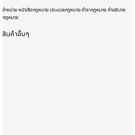
จำหน่าย หนังสือกฎหมาย ประมวลกฎหมาย ตำรากฎหมาย คำอธิบาย
กฎหมาย
สินค้าอื่นๆ