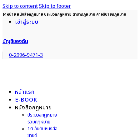
Skip to content
Skip to footer
จำหน่าย หนังสือกฎหมาย ประมวลกฎหมาย ตำรากฎหมาย คำอธิบายกฎหมาย
เข้าสู่ระบบ
บัญชีของฉัน
0-2996-9471-3
หน้าแรก
E-BOOK
หนังสือกฎหมาย
ประมวลกฎหมาย
รวมกฎหมาย
10 อันดับหนังสือ
ขายดี