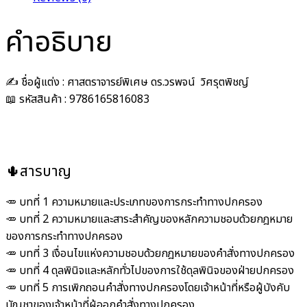
คำอธิบาย
✍️ ชื่อผู้แต่ง : ศาสตราจารย์พิเศษ ดร.วรพจน์ วิศรุตพิชญ์
📖 รหัสสินค้า : 9786165816083
🌵สารบาญ
🥕 บทที่ 1 ความหมายและประเภทของการกระทำทางปกครอง
🥕 บทที่ 2 ความหมายและสาระสำคัญของหลักความชอบด้วยกฎหมาย
ของการกระทำทางปกครอง
🥕 บทที่ 3 เงื่อนไขแห่งความชอบด้วยกฎหมายของคำสั่งทางปกครอง
🥕 บทที่ 4 ดุลพินิจและหลักทั่วไปของการใช้ดุลพินิจของฝ่ายปกครอง
🥕 บทที่ 5 การเพิกถอนคำสั่งทางปกครองโดยเจ้าหน้าที่หรือผู้บังคับ
บัญชาของเจ้าหน้าที่ผู้ออกคำสั่งทางปกครอง