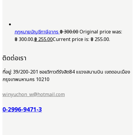
กฎหมายบัญชีภาษีอากร
฿
300.00
Original price was:
฿ 300.00.
฿
255.00
Current price is: ฿ 255.00.
ติดต่อเรา
ที่อยู่: 39/200-201 ซอยวิภาวดีรังสิต84 แขวงสนามบิน เขตดอนเมือง
กรุงเทพมหานคร 10210
winyuchon_w@hotmail.com
0-2996-9471-3