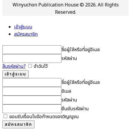
Winyuchon Publication House © 2026. All Rights
Reserved.
เข้าสู่ระบบ
สมัครสมาชิก
ชื่อผู้ใช้หรือที่อยู่อีเมล
รหัสผ่าน
ลืมรหัสผ่าน?
จำฉันไว้
ชื่อผู้ใช้หรือที่อยู่อีเมล
อีเมล
รหัสผ่าน
ยืนยันรหัสผ่าน
ยอมรับเงื่อนไขข้อกำหนดของวิญญูชน