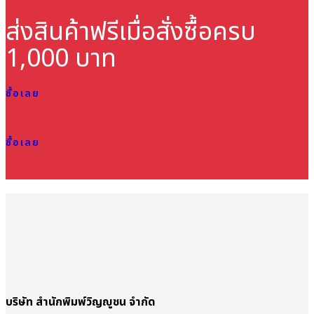
ส่งสินค้าฟรี
เมื่อสั่งซื้อครบ
1,000 บาท
ซื้อเลย
ซื้อเลย
บริษัท สำนักพิมพ์วิญญูชน จำกัด