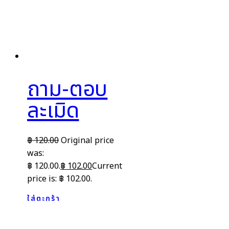
ถาม-ตอบ
ละเมิด
฿
120.00
Original price
was:
฿ 120.00.
฿
102.00
Current
price is: ฿ 102.00.
ใส่ตะกร้า