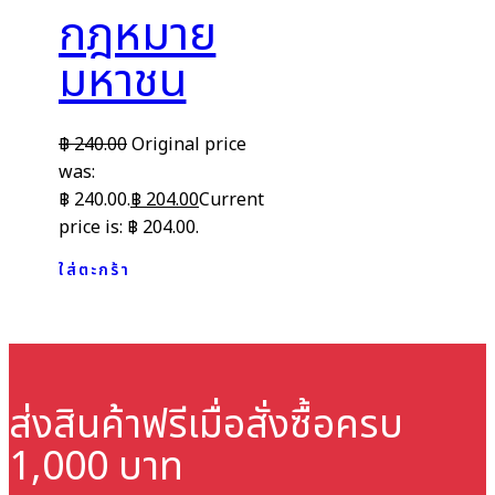
กฎหมาย
มหาชน
฿
240.00
Original price
was:
฿ 240.00.
฿
204.00
Current
price is: ฿ 204.00.
ใส่ตะกร้า
ส่งสินค้าฟรี
เมื่อสั่งซื้อครบ
1,000 บาท