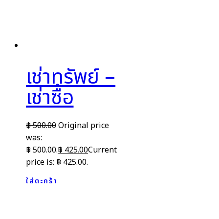
เช่าทรัพย์ –
เช่าซื้อ
฿
500.00
Original price
was:
฿ 500.00.
฿
425.00
Current
price is: ฿ 425.00.
ใส่ตะกร้า