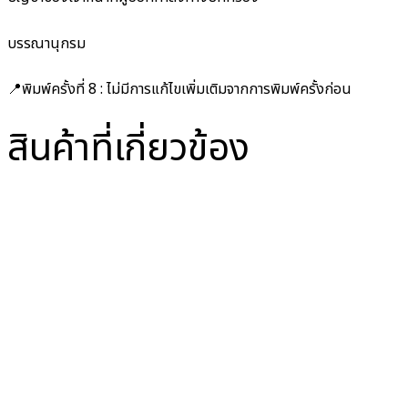
บรรณานุกรม
📍พิมพ์ครั้งที่ 8 : ไม่มีการแก้ไขเพิ่มเติมจากการพิมพ์ครั้งก่อน
สินค้าที่เกี่ยวข้อง