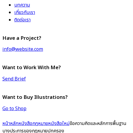
บทความ
เกี่ยวกับเรา
ติดต่อเรา
Have a Project?
info@website.com
Want to Work With Me?
Send Brief
Want to Buy Illustrations?
Go to Shop
หน้าหลัก
หนังสือกฎหมาย
หนังสือใหม่
ข้อความคิดและหลักการพื้นฐาน
บางประการของกฎหมายปกครอง