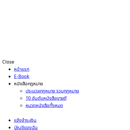
Close
หน้าแรก
E-Book
หนังสือกฎหมาย
ประมวลกฎหมาย รวมกฎหมาย
10 อันดับหนังสือขายดี
หมวดหนังสือทั้งหมด
แจ้งชำระเงิน
บัญชีของฉัน