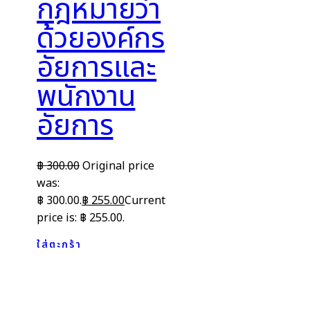
กฎหมายว่า
ด้วยองค์กร
อัยการและ
พนักงาน
อัยการ
฿
300.00
Original price
was:
฿ 300.00.
฿
255.00
Current
price is: ฿ 255.00.
ใส่ตะกร้า