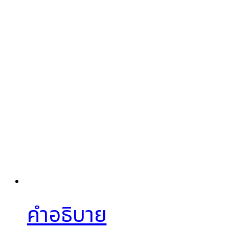
คำอธิบาย