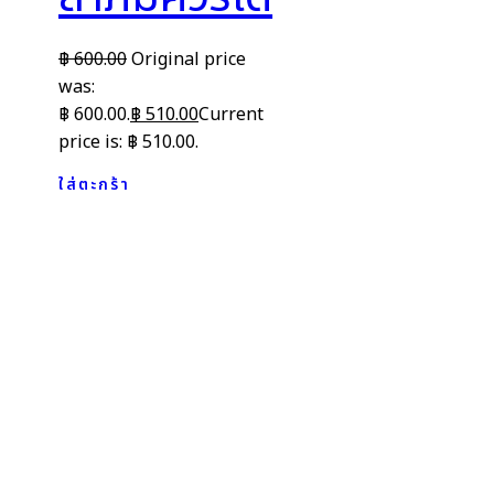
฿
600.00
Original price
was:
฿ 600.00.
฿
510.00
Current
price is: ฿ 510.00.
ใส่ตะกร้า