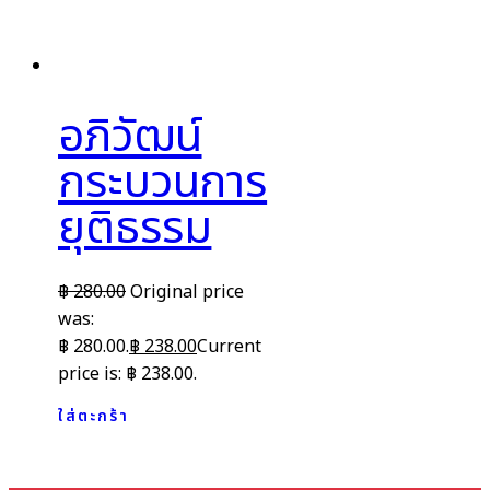
อภิวัฒน์
กระบวนการ
ยุติธรรม
฿
280.00
Original price
was:
฿ 280.00.
฿
238.00
Current
price is: ฿ 238.00.
ใส่ตะกร้า