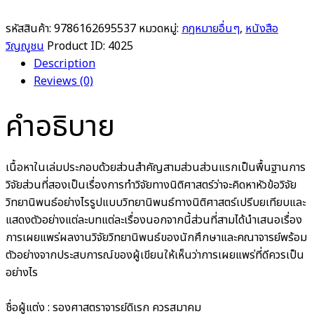
รหัสสินค้า:
9786162695537
หมวดหมู่:
กฎหมายอื่นๆ
,
หนังสือ
วิญญูชน
Product ID:
4025
Description
Reviews (0)
คำอธิบาย
เนื้อหาในเล่มประกอบด้วยส่วนสำคัญสามส่วนส่วนแรกเป็นพื้นฐานการ
วิจัยส่วนที่สองเป็นเรื่องการทำวิจัยทางนิติศาสตร์ว่าจะคิดหาหัวข้อวิจัย
วิทยานิพนธ์อย่างไรรูปแบบวิทยานิพนธ์ทางนิติศาสตร์เปรีบยเทียบและ
แสดงตัวอย่างแต่ละบทแต่ละเรื่องนอกจากนี้ส่วนที่สามได้นำเสนอเรื่อง
การเผยแพร่ผลงานวิจัยวิทยานิพนธ์ของนักศึกษาและคณาจารย์พร้อม
ตัวอย่างจากประสบการณ์ของผู้เขียนให้เห็นว่าการเผยแพร่ที่ดีควรเป็น
อย่างไร
ชื่อผู้แต่ง :
รองศาสตราจารย์ดิเรก ควรสมาคม