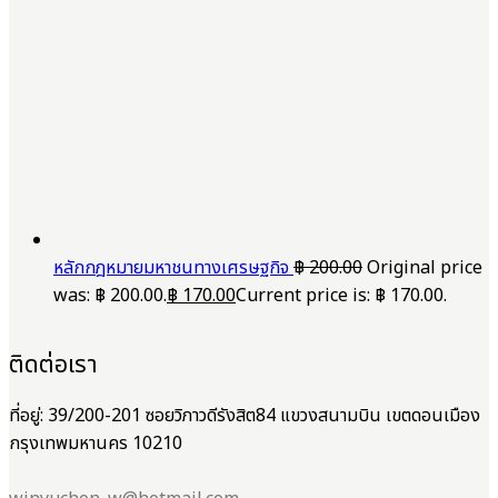
หลักกฎหมายมหาชนทางเศรษฐกิจ
฿
200.00
Original price
was: ฿ 200.00.
฿
170.00
Current price is: ฿ 170.00.
ติดต่อเรา
ที่อยู่: 39/200-201 ซอยวิภาวดีรังสิต84 แขวงสนามบิน เขตดอนเมือง
กรุงเทพมหานคร 10210