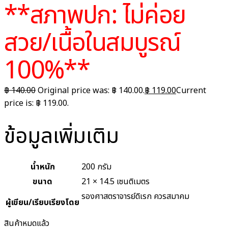
**สภาพปก: ไม่ค่อย
สวย/เนื้อในสมบูรณ์
100%**
฿
140.00
Original price was: ฿ 140.00.
฿
119.00
Current
price is: ฿ 119.00.
ข้อมูลเพิ่มเติม
น้ำหนัก
200 กรัม
ขนาด
21 × 14.5 เซนติเมตร
รองศาสตราจารย์ดิเรก ควรสมาคม
ผู้เขียน/เรียบเรียงโดย
สินค้าหมดแล้ว