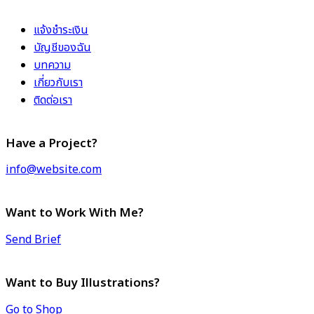
แจ้งชำระเงิน
บัญชีของฉัน
บทความ
เกี่ยวกับเรา
ติดต่อเรา
Have a Project?
info@website.com
Want to Work With Me?
Send Brief
Want to Buy Illustrations?
Go to Shop