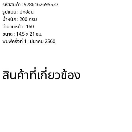
รหัสสินค้า :
9786162695537
รูปแบบ :
ปกอ่อน
น้ำหนัก :
200 กรัม
จำนวนหน้า :
160
ขนาด :
14.5 x 21 ซม.
พิมพ์ครั้งที่ 1 :
มีนาคม 2560
สินค้าที่เกี่ยวข้อง