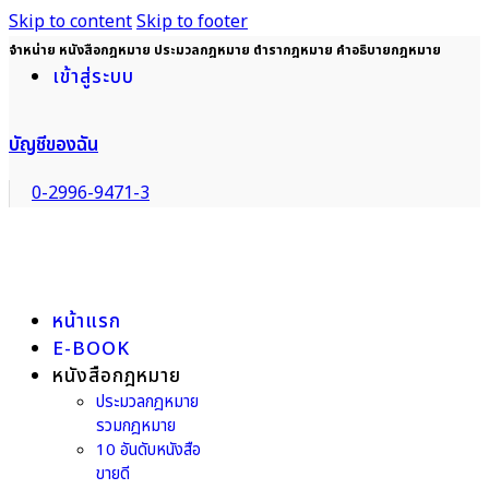
Skip to content
Skip to footer
จำหน่าย หนังสือกฎหมาย ประมวลกฎหมาย ตำรากฎหมาย คำอธิบายกฎหมาย
เข้าสู่ระบบ
บัญชีของฉัน
0-2996-9471-3
หน้าแรก
E-BOOK
หนังสือกฎหมาย
ประมวลกฎหมาย
รวมกฎหมาย
10 อันดับหนังสือ
ขายดี