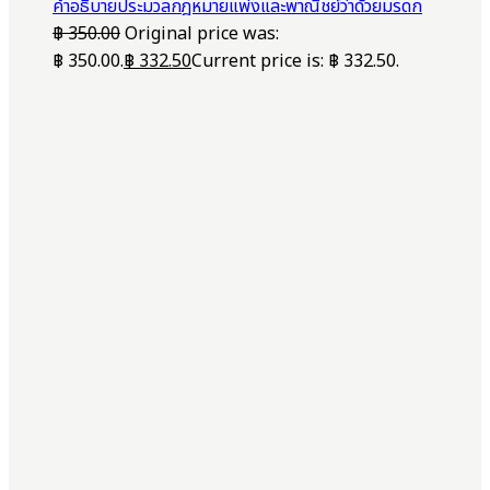
คำอธิบายประมวลกฎหมายแพ่งและพาณิชย์ว่าด้วยมรดก
฿
350.00
Original price was:
฿ 350.00.
฿
332.50
Current price is: ฿ 332.50.