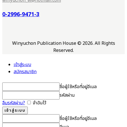
winyuchon_w@hotmail.com
0-2996-9471-3
Winyuchon Publication House © 2026. All Rights
Reserved.
เข้าสู่ระบบ
สมัครสมาชิก
ชื่อผู้ใช้หรือที่อยู่อีเมล
รหัสผ่าน
ลืมรหัสผ่าน?
จำฉันไว้
ชื่อผู้ใช้หรือที่อยู่อีเมล
อีเมล