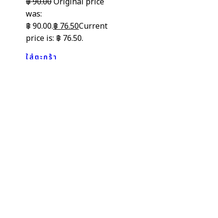
฿
90.00
Original price
was:
฿ 90.00.
฿
76.50
Current
price is: ฿ 76.50.
ใส่ตะกร้า