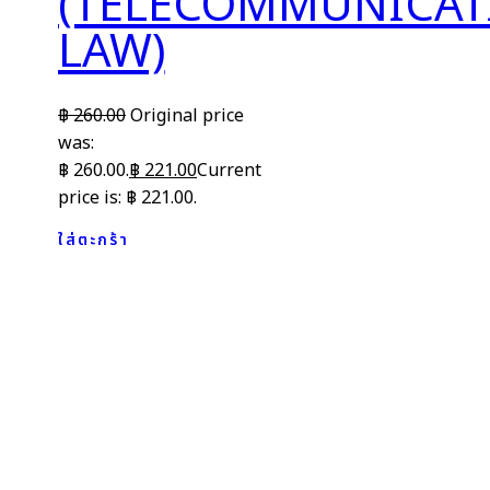
(TELECOMMUNICAT
LAW)
฿
260.00
Original price
was:
฿ 260.00.
฿
221.00
Current
price is: ฿ 221.00.
ใส่ตะกร้า