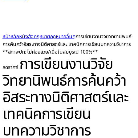
หน้าหลัก
หนังสือกฎหมาย
กฎหมายอื่นๆ
การเขียนงานวิจัยวิทยานิพนธ์
การค้นคว้าอิสระทางนิติศาสตร์และ เทคนิคการเขียนบทความวิชาการ
**สภาพปก: ไม่ค่อยสวย/เนื้อในสมบูรณ์ 100%**
การเขียนงานวิจัย
ลดราคา!
วิทยานิพนธ์การค้นคว้า
อิสระทางนิติศาสตร์และ
เทคนิคการเขียน
บทความวิชาการ