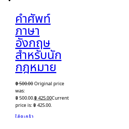
คำศัพท์
ภาษา
อังกฤษ
สำหรับนัก
กฎหมาย
฿
500.00
Original price
was:
฿ 500.00.
฿
425.00
Current
price is: ฿ 425.00.
ใส่ตะกร้า