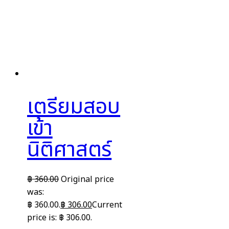
เตรียมสอบ
เข้า
นิติศาสตร์
฿
360.00
Original price
was:
฿ 360.00.
฿
306.00
Current
price is: ฿ 306.00.