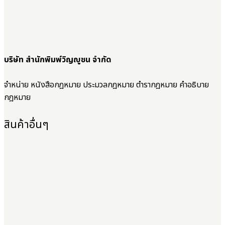
บริษัท สำนักพิมพ์วิญญูชน จำกัด
จำหน่าย หนังสือกฎหมาย ประมวลกฎหมาย ตำรากฎหมาย คำอธิบาย
กฎหมาย
สินค้าอื่นๆ