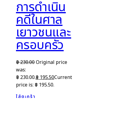
การดำเนิน
คดีในศาล
เยาวชนและ
ครอบครัว
฿
230.00
Original price
was:
฿ 230.00.
฿
195.50
Current
price is: ฿ 195.50.
ใส่ตะกร้า