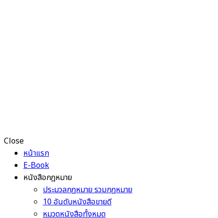
Close
หน้าแรก
E-Book
หนังสือกฎหมาย
ประมวลกฎหมาย รวมกฎหมาย
10 อันดับหนังสือขายดี
หมวดหนังสือทั้งหมด