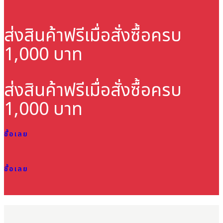
ส่งสินค้าฟรี
เมื่อสั่งซื้อครบ
1,000 บาท
ส่งสินค้าฟรี
เมื่อสั่งซื้อครบ
1,000 บาท
ซื้อเลย
ซื้อเลย