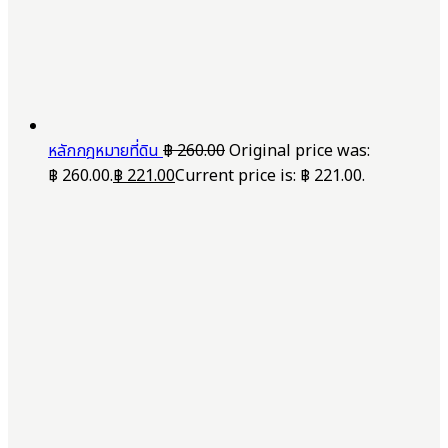
หลักกฎหมายที่ดิน
฿
260.00
Original price was:
฿ 260.00.
฿
221.00
Current price is: ฿ 221.00.