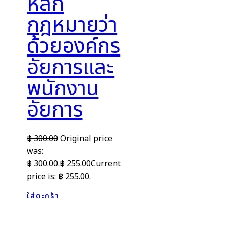
หลัก
กฎหมายว่า
ด้วยองค์กร
อัยการและ
พนักงาน
อัยการ
฿
300.00
Original price
was:
฿ 300.00.
฿
255.00
Current
price is: ฿ 255.00.
ใส่ตะกร้า