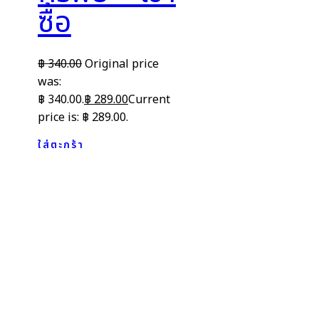
ซื้อ
฿
340.00
Original price
was:
฿ 340.00.
฿
289.00
Current
price is: ฿ 289.00.
ใส่ตะกร้า