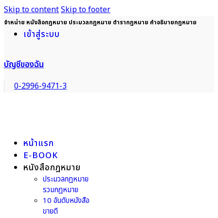
Skip to content
Skip to footer
จำหน่าย หนังสือกฎหมาย ประมวลกฎหมาย ตำรากฎหมาย คำอธิบายกฎหมาย
เข้าสู่ระบบ
บัญชีของฉัน
0-2996-9471-3
หน้าแรก
E-BOOK
หนังสือกฎหมาย
ประมวลกฎหมาย
รวมกฎหมาย
10 อันดับหนังสือ
ขายดี