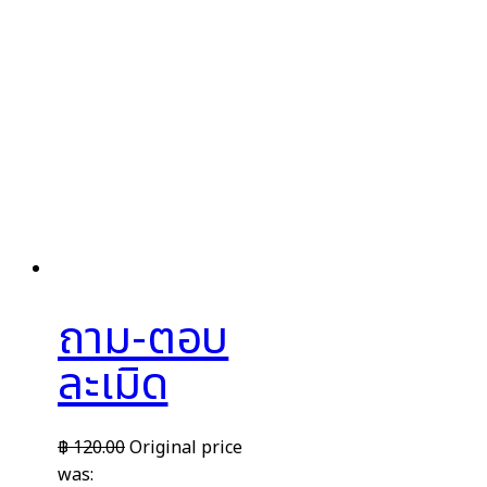
ถาม-ตอบ
ละเมิด
฿
120.00
Original price
was: