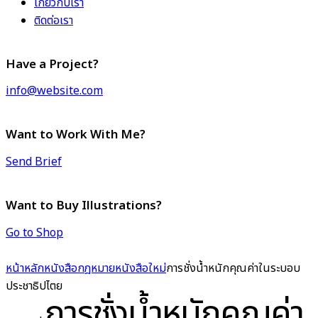
เกี่ยวกับเรา
ติดต่อเรา
Have a Project?
info@website.com
Want to Work With Me?
Send Brief
Want to Buy Illustrations?
Go to Shop
หน้าหลัก
หนังสือกฎหมาย
หนังสือใหม่
การชั่งน้ำหนักคุณค่าในระบอบ
ประชาธิปไตย
การชั่งน้ำหนักคุณค่า