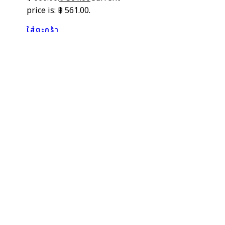
price is: ฿ 561.00.
ใส่ตะกร้า