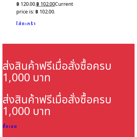
฿ 120.00.
฿
102.00
Current
price is: ฿ 102.00.
ใส่ตะกร้า
ส่งสินค้าฟรี
เมื่อสั่งซื้อครบ
1,000 บาท
ส่งสินค้าฟรี
เมื่อสั่งซื้อครบ
1,000 บาท
ซื้อเลย