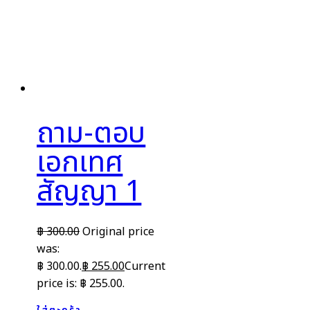
ถาม-ตอบ
เอกเทศ
สัญญา 1
฿
300.00
Original price
was:
฿ 300.00.
฿
255.00
Current
price is: ฿ 255.00.