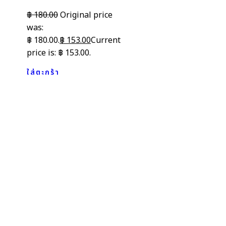
฿
180.00
Original price
was:
฿ 180.00.
฿
153.00
Current
price is: ฿ 153.00.
ใส่ตะกร้า