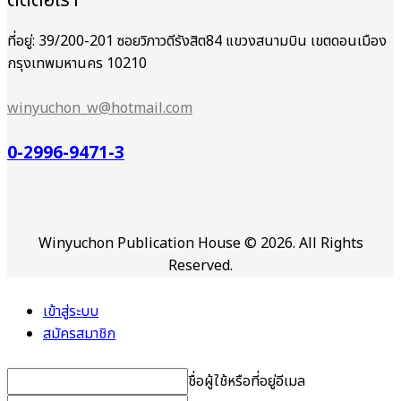
ติดต่อเรา
ที่อยู่: 39/200-201 ซอยวิภาวดีรังสิต84 แขวงสนามบิน เขตดอนเมือง
กรุงเทพมหานคร 10210
winyuchon_w@hotmail.com
0-2996-9471-3
Winyuchon Publication House © 2026. All Rights
Reserved.
เข้าสู่ระบบ
สมัครสมาชิก
ชื่อผู้ใช้หรือที่อยู่อีเมล