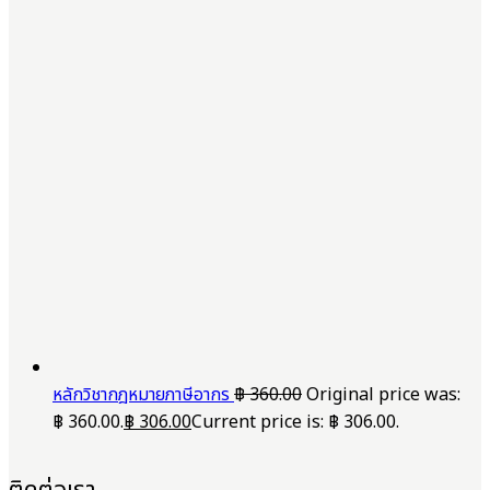
หลักวิชากฎหมายภาษีอากร
฿
360.00
Original price was:
฿ 360.00.
฿
306.00
Current price is: ฿ 306.00.