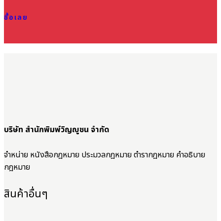
ซื้อเลย
บริษัท สำนักพิมพ์วิญญูชน จำกัด
จำหน่าย หนังสือกฎหมาย ประมวลกฎหมาย ตำรากฎหมาย คำอธิบาย
กฎหมาย
สินค้าอื่นๆ