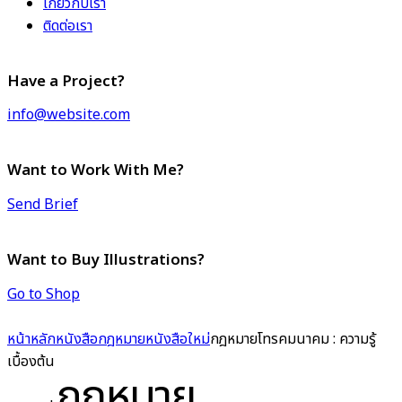
เกี่ยวกับเรา
ติดต่อเรา
Have a Project?
info@website.com
Want to Work With Me?
Send Brief
Want to Buy Illustrations?
Go to Shop
หน้าหลัก
หนังสือกฎหมาย
หนังสือใหม่
กฎหมายโทรคมนาคม : ความรู้
เบื้องต้น
กฎหมาย