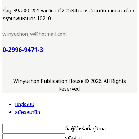
ที่อยู่: 39/200-201 ซอยวิภาวดีรังสิต84 แขวงสนามบิน เขตดอนเมือง
กรุงเทพมหานคร 10210
winyuchon_w@hotmail.com
0-2996-9471-3
Winyuchon Publication House © 2026. All Rights
Reserved.
เข้าสู่ระบบ
สมัครสมาชิก
ชื่อผู้ใช้หรือที่อยู่อีเมล
รหัสผ่าน