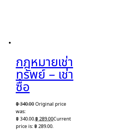
กฎหมายเช่า
ทรัพย์ – เช่า
ซื้อ
฿
340.00
Original price
was:
฿ 340.00.
฿
289.00
Current
price is: ฿ 289.00.