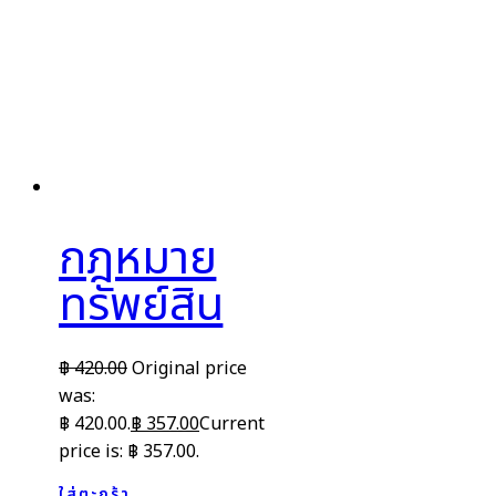
กฎหมาย
ทรัพย์สิน
฿
420.00
Original price
was:
฿ 420.00.
฿
357.00
Current
price is: ฿ 357.00.
ใส่ตะกร้า