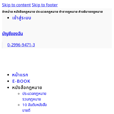
Skip to content
Skip to footer
จำหน่าย หนังสือกฎหมาย ประมวลกฎหมาย ตำรากฎหมาย คำอธิบายกฎหมาย
เข้าสู่ระบบ
บัญชีของฉัน
0-2996-9471-3
หน้าแรก
E-BOOK
หนังสือกฎหมาย
ประมวลกฎหมาย
รวมกฎหมาย
10 อันดับหนังสือ
ขายดี