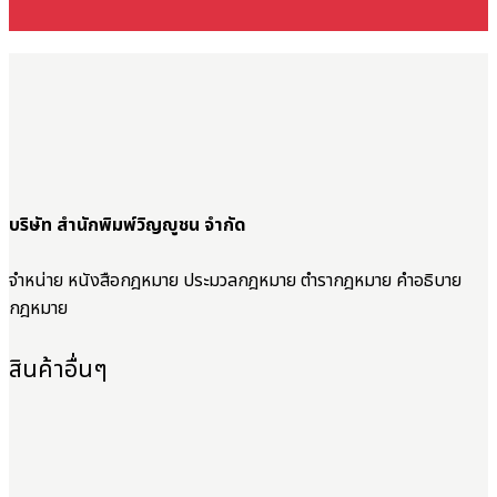
บริษัท สำนักพิมพ์วิญญูชน จำกัด
จำหน่าย หนังสือกฎหมาย ประมวลกฎหมาย ตำรากฎหมาย คำอธิบาย
กฎหมาย
สินค้าอื่นๆ