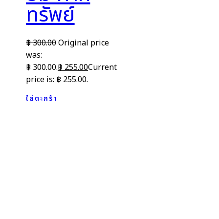
ทรัพย์
฿
300.00
Original price
was:
฿ 300.00.
฿
255.00
Current
price is: ฿ 255.00.
ใส่ตะกร้า