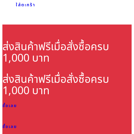
ใส่ตะกร้า
ส่งสินค้าฟรี
เมื่อสั่งซื้อครบ
1,000 บาท
ส่งสินค้าฟรี
เมื่อสั่งซื้อครบ
1,000 บาท
ซื้อเลย
ซื้อเลย