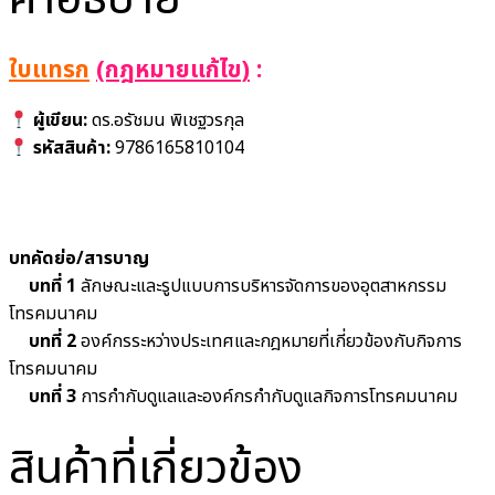
ใบแทรก
(กฎหมายแก้ไข
)
:
ผู้เขียน:
ดร.อรัชมน พิเชฐวรกุล
รหัสสินค้า:
9786165810104
บทคัดย่อ/สารบาญ
บทที่ 1
ลักษณะและรูปแบบการบริหารจัดการของอุตสาหกรรม
โทรคมนาคม
บทที่ 2
องค์กรระหว่างประเทศและกฎหมายที่เกี่ยวข้องกับกิจการ
โทรคมนาคม
บทที่ 3
การกำกับดูแลและองค์กรกำกับดูแลกิจการโทรคมนาคม
สินค้าที่เกี่ยวข้อง