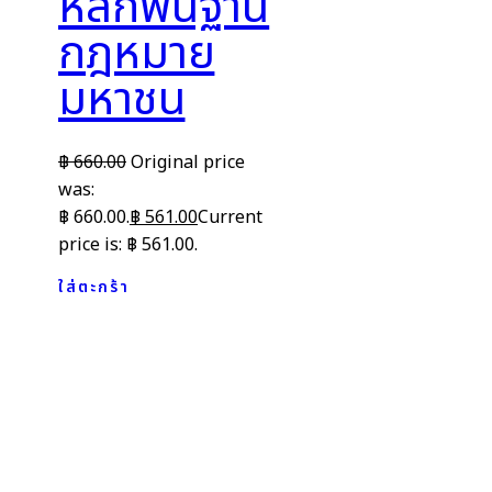
หลักพื้นฐาน
กฎหมาย
มหาชน
฿
660.00
Original price
was:
฿ 660.00.
฿
561.00
Current
price is: ฿ 561.00.
ใส่ตะกร้า