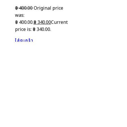
฿
400.00
Original price
was:
฿ 400.00.
฿
340.00
Current
price is: ฿ 340.00.
ใส่ตะกร้า