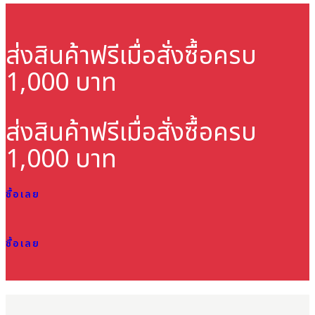
ส่งสินค้าฟรี
เมื่อสั่งซื้อครบ
1,000 บาท
ส่งสินค้าฟรี
เมื่อสั่งซื้อครบ
1,000 บาท
ซื้อเลย
ซื้อเลย