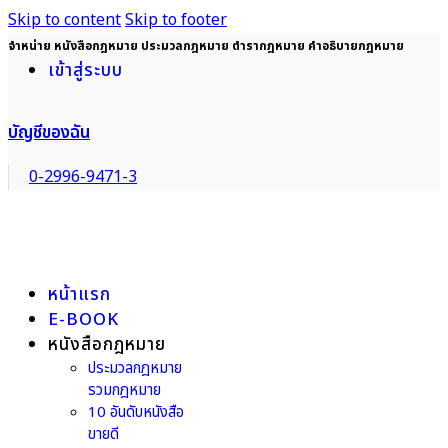
Skip to content
Skip to footer
จำหน่าย หนังสือกฎหมาย ประมวลกฎหมาย ตำรากฎหมาย คำอธิบายกฎหมาย
เข้าสู่ระบบ
บัญชีของฉัน
0-2996-9471-3
หน้าแรก
E-BOOK
หนังสือกฎหมาย
ประมวลกฎหมาย
รวมกฎหมาย
10 อันดับหนังสือ
ขายดี