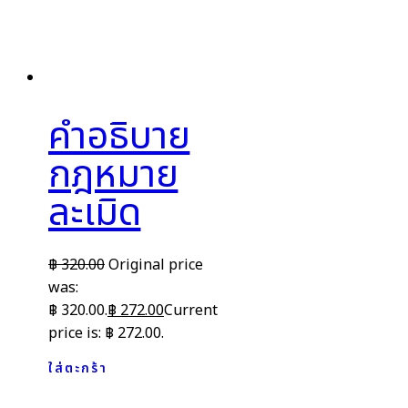
คำอธิบาย
กฎหมาย
ละเมิด
฿
320.00
Original price
was:
฿ 320.00.
฿
272.00
Current
price is: ฿ 272.00.
ใส่ตะกร้า