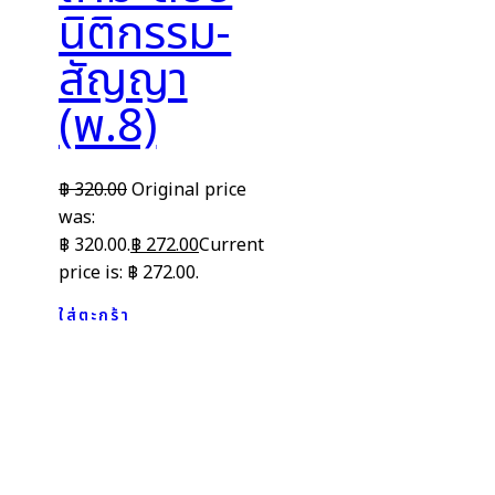
นิติกรรม-
สัญญา
(พ.8)
฿
320.00
Original price
was:
฿ 320.00.
฿
272.00
Current
price is: ฿ 272.00.
ใส่ตะกร้า