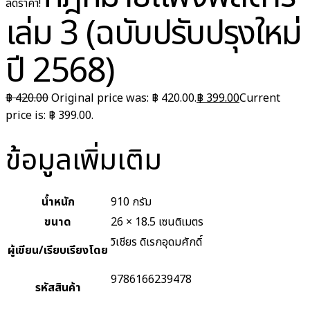
ลดราคา!
เล่ม 3 (ฉบับปรับปรุงใหม่
ปี 2568)
฿
420.00
Original price was: ฿ 420.00.
฿
399.00
Current
price is: ฿ 399.00.
ข้อมูลเพิ่มเติม
น้ำหนัก
910 กรัม
ขนาด
26 × 18.5 เซนติเมตร
วิเชียร ดิเรกอุดมศักดิ์
ผู้เขียน/เรียบเรียงโดย
9786166239478
รหัสสินค้า