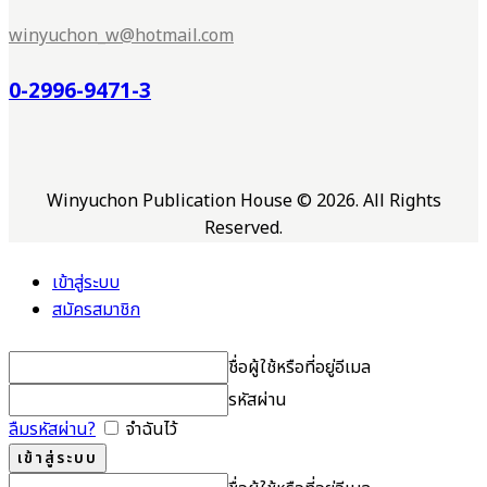
winyuchon_w@hotmail.com
0-2996-9471-3
Winyuchon Publication House © 2026. All Rights
Reserved.
เข้าสู่ระบบ
สมัครสมาชิก
ชื่อผู้ใช้หรือที่อยู่อีเมล
รหัสผ่าน
ลืมรหัสผ่าน?
จำฉันไว้