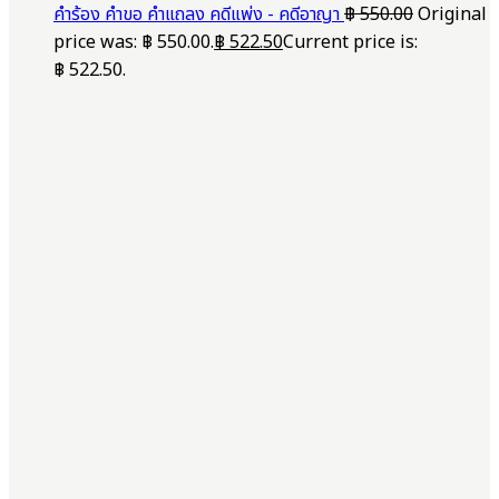
คำร้อง คำขอ คำแถลง คดีแพ่ง - คดีอาญา
฿
550.00
Original
price was: ฿ 550.00.
฿
522.50
Current price is:
฿ 522.50.