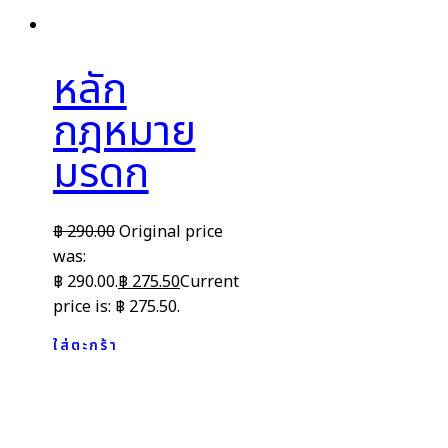
หลัก
กฎหมาย
มรดก
฿
290.00
Original price
was:
฿ 290.00.
฿
275.50
Current
price is: ฿ 275.50.
ใส่ตะกร้า