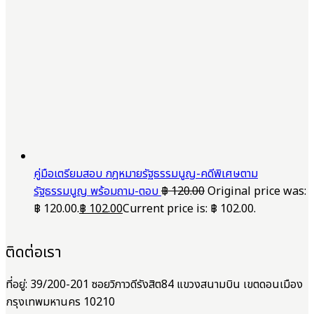
คู่มือเตรียมสอบ กฎหมายรัฐธรรมนูญ-คดีพิเศษตาม
รัฐธรรมนูญ พร้อมถาม-ตอบ
฿
120.00
Original price was:
฿ 120.00.
฿
102.00
Current price is: ฿ 102.00.
ติดต่อเรา
ที่อยู่: 39/200-201 ซอยวิภาวดีรังสิต84 แขวงสนามบิน เขตดอนเมือง
กรุงเทพมหานคร 10210