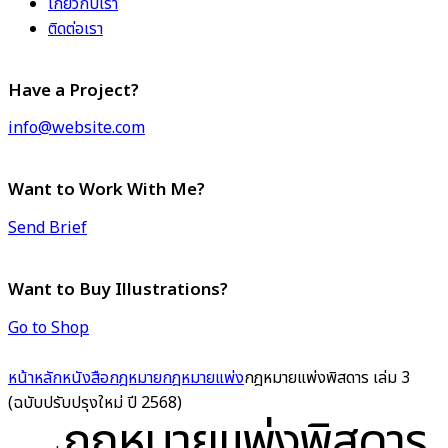
เกี่ยวกับเรา
ติดต่อเรา
Have a Project?
info@website.com
Want to Work With Me?
Send Brief
Want to Buy Illustrations?
Go to Shop
หน้าหลัก
หนังสือกฎหมาย
กฎหมายแพ่ง
กฎหมายแพ่งพิสดาร เล่ม 3
(ฉบับปรับปรุงใหม่ ปี 2568)
กฎหมายแพ่งพิสดาร