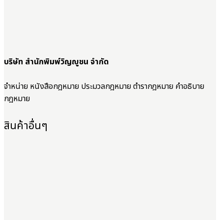
บริษัท สำนักพิมพ์วิญญูชน จำกัด
จำหน่าย หนังสือกฎหมาย ประมวลกฎหมาย ตำรากฎหมาย คำอธิบาย
กฎหมาย
สินค้าอื่นๆ