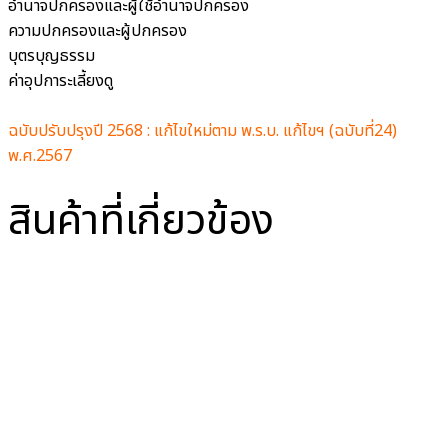
อำนาจปกครองและผู้ใช้อำนาจปกครอง
ความปกครองและผู้ปกครอง
บุตรบุญธรรม
ค่าอุปการะเลี้ยงดู
ฉบับปรับปรุงปี 2568 : แก้ไขใหม่ตาม พ.ร.บ. แก้ไขฯ (ฉบับที่24)
พ.ศ.2567
สินค้าที่เกี่ยวข้อง