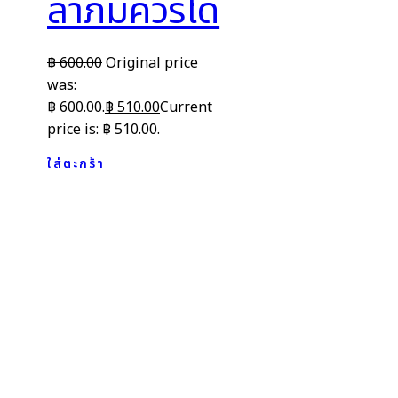
ลาภมิควรได้
฿
600.00
Original price
was:
฿ 600.00.
฿
510.00
Current
price is: ฿ 510.00.
ใส่ตะกร้า