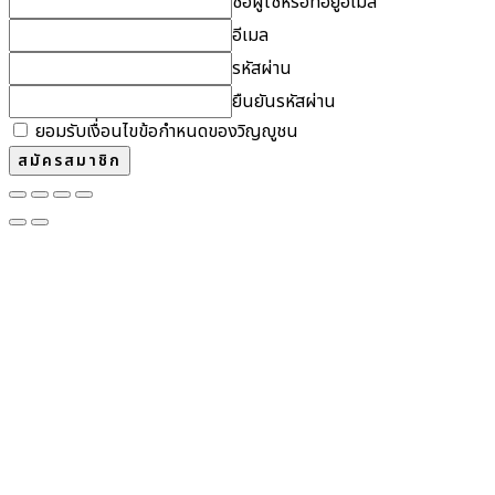
ชื่อผู้ใช้หรือที่อยู่อีเมล
อีเมล
รหัสผ่าน
ยืนยันรหัสผ่าน
ยอมรับเงื่อนไขข้อกำหนดของวิญญูชน