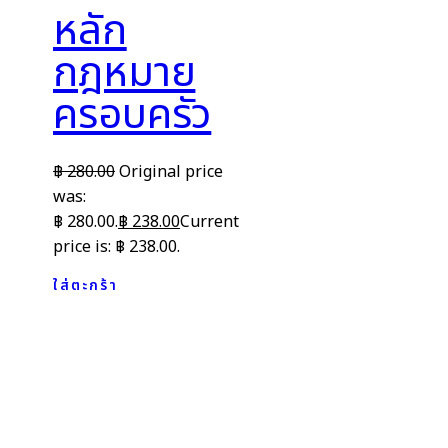
หลัก
กฎหมาย
ครอบครัว
฿
280.00
Original price
was:
฿ 280.00.
฿
238.00
Current
price is: ฿ 238.00.
ใส่ตะกร้า