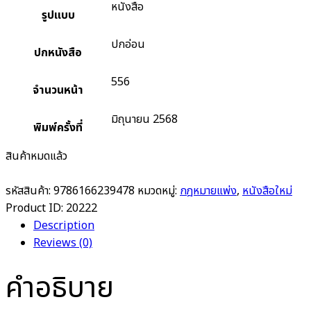
หนังสือ
รูปแบบ
ปกอ่อน
ปกหนังสือ
556
จำนวนหน้า
มิถุนายน 2568
พิมพ์ครั้งที่
สินค้าหมดแล้ว
รหัสสินค้า:
9786166239478
หมวดหมู่:
กฎหมายแพ่ง
,
หนังสือใหม่
Product ID:
20222
Description
Reviews (0)
คำอธิบาย