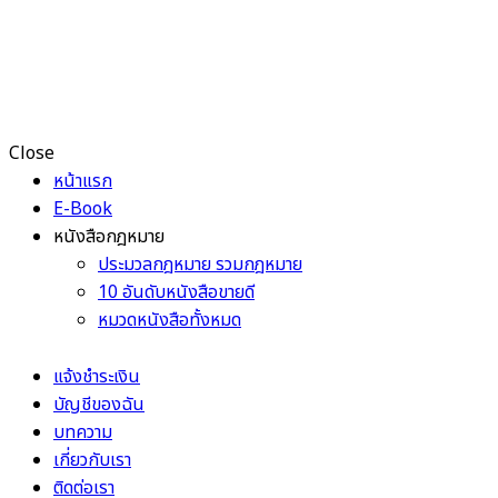
Close
หน้าแรก
E-Book
หนังสือกฎหมาย
ประมวลกฎหมาย รวมกฎหมาย
10 อันดับหนังสือขายดี
หมวดหนังสือทั้งหมด
แจ้งชำระเงิน
บัญชีของฉัน
บทความ
เกี่ยวกับเรา
ติดต่อเรา