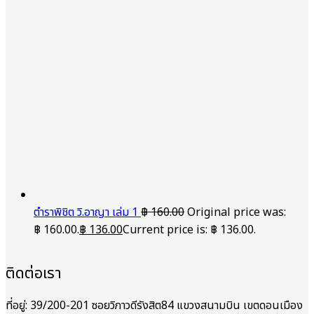
ตำราพิชิต วิ.อาญา เล่ม 1
฿
160.00
Original price was:
฿ 160.00.
฿
136.00
Current price is: ฿ 136.00.
ติดต่อเรา
ที่อยู่: 39/200-201 ซอยวิภาวดีรังสิต84 แขวงสนามบิน เขตดอนเมือง