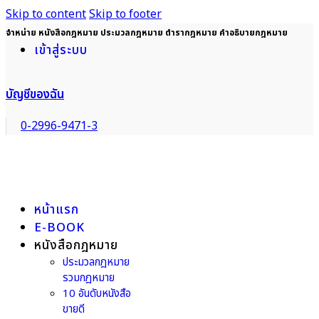
Skip to content
Skip to footer
จำหน่าย หนังสือกฎหมาย ประมวลกฎหมาย ตำรากฎหมาย คำอธิบายกฎหมาย
เข้าสู่ระบบ
บัญชีของฉัน
0-2996-9471-3
หน้าแรก
E-BOOK
หนังสือกฎหมาย
ประมวลกฎหมาย
รวมกฎหมาย
10 อันดับหนังสือ
ขายดี