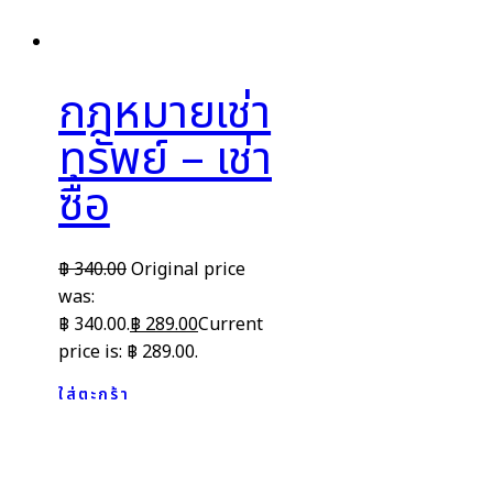
กฎหมายเช่า
ทรัพย์ – เช่า
ซื้อ
฿
340.00
Original price
was:
฿ 340.00.
฿
289.00
Current
price is: ฿ 289.00.
ใส่ตะกร้า