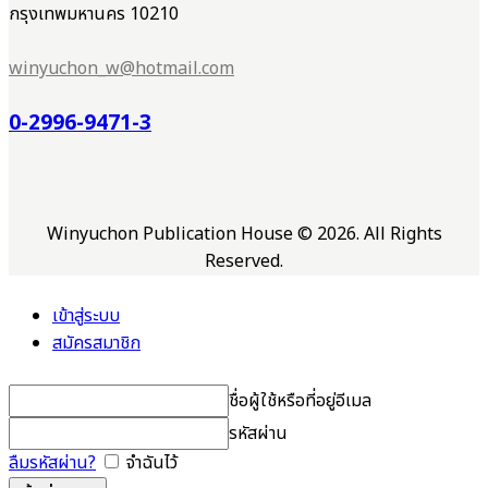
กรุงเทพมหานคร 10210
winyuchon_w@hotmail.com
0-2996-9471-3
Winyuchon Publication House © 2026. All Rights
Reserved.
เข้าสู่ระบบ
สมัครสมาชิก
ชื่อผู้ใช้หรือที่อยู่อีเมล
รหัสผ่าน
ลืมรหัสผ่าน?
จำฉันไว้