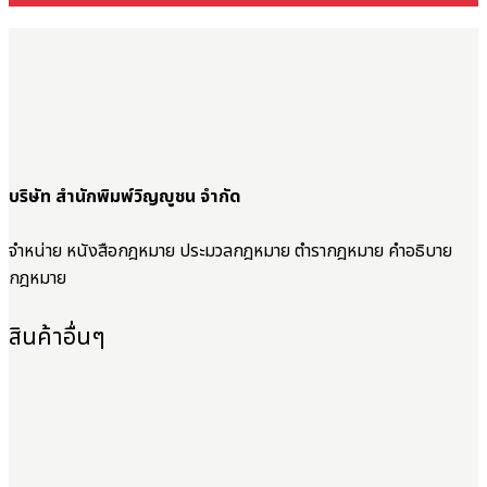
บริษัท สำนักพิมพ์วิญญูชน จำกัด
จำหน่าย หนังสือกฎหมาย ประมวลกฎหมาย ตำรากฎหมาย คำอธิบาย
กฎหมาย
สินค้าอื่นๆ