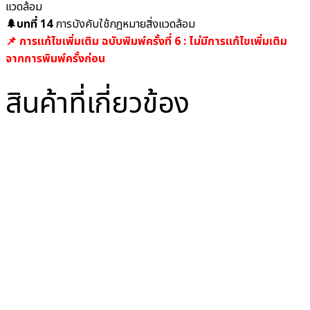
แวดล้อม
🌲บทที่ 14
การบังคับใช้กฎหมายสิ่งแวดล้อม
📌 การแก้ไขเพิ่มเติม ฉบับพิมพ์ครั้งที่ 6 : ไม่มีการแก้ไขเพิ่มเติม
จากการพิมพ์ครั้งก่อน
สินค้าที่เกี่ยวข้อง