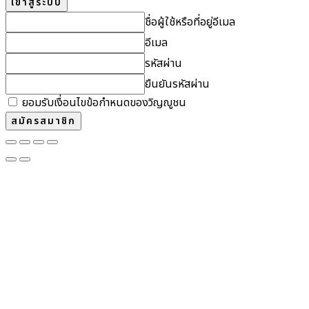
ชื่อผู้ใช้หรือที่อยู่อีเมล
อีเมล
รหัสผ่าน
ยืนยันรหัสผ่าน
ยอมรับเงื่อนไขข้อกำหนดของวิญญูชน