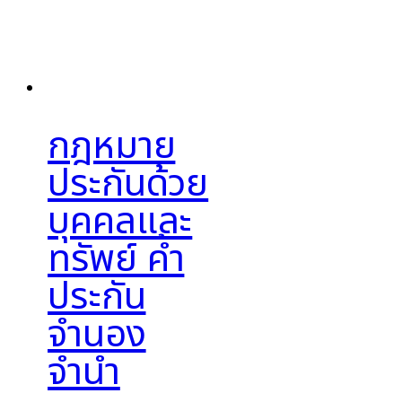
กฎหมาย
ประกันด้วย
บุคคลและ
ทรัพย์ ค้ำ
ประกัน
จำนอง
จำนำ