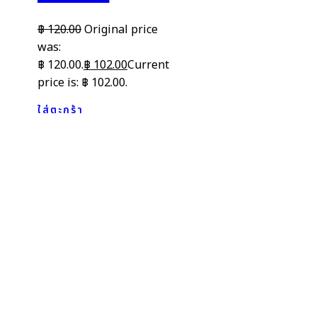
฿
120.00
Original price
was:
฿ 120.00.
฿
102.00
Current
price is: ฿ 102.00.
ใส่ตะกร้า