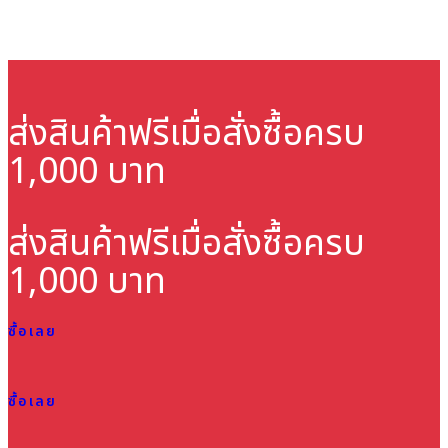
ส่งสินค้าฟรี
เมื่อสั่งซื้อครบ
1,000 บาท
ส่งสินค้าฟรี
เมื่อสั่งซื้อครบ
1,000 บาท
ซื้อเลย
ซื้อเลย