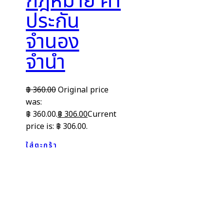
กฎหมาย ค้ำ
ประกัน
จำนอง
จำนำ
฿
360.00
Original price
was:
฿ 360.00.
฿
306.00
Current
price is: ฿ 306.00.
ใส่ตะกร้า