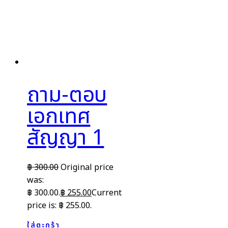
ถาม-ตอบ
เอกเทศ
สัญญา 1
฿
300.00
Original price
was:
฿ 300.00.
฿
255.00
Current
price is: ฿ 255.00.
ใส่ตะกร้า