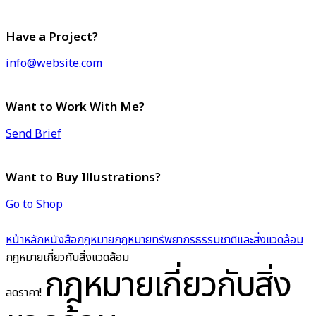
Have a Project?
info@website.com
Want to Work With Me?
Send Brief
Want to Buy Illustrations?
Go to Shop
หน้าหลัก
หนังสือกฎหมาย
กฎหมายทรัพยากรธรรมชาติและสิ่งแวดล้อม
กฎหมายเกี่ยวกับสิ่งแวดล้อม
กฎหมายเกี่ยวกับสิ่ง
ลดราคา!