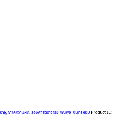
อาญาภาคความผิด
,
รองศาสตราจารย์ คณพล จันทร์หอม
Product ID: