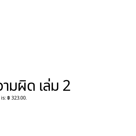
มผิด เล่ม 2
is: ฿ 323.00.