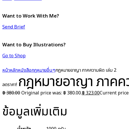
Want to Work With Me?
Send Brief
Want to Buy Illustrations?
Go to Shop
หน้าหลัก
หนังสือกฎหมาย
อื่นๆ
กฎหมายอาญา ภาคความผิด เล่ม 2
กฎหมายอาญา ภาคควา
ลดราคา!
฿
380.00
Original price was: ฿ 380.00.
฿
323.00
Current price 
ข้อมูลเพิ่มเติม