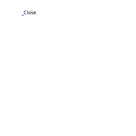
Close