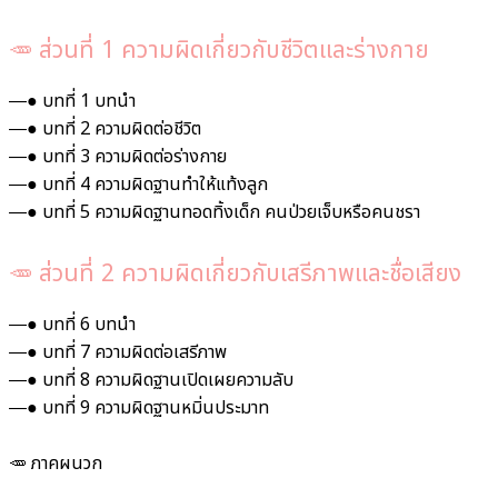
🥕 ส่วนที่ 1 ความผิดเกี่ยวกับชีวิตและร่างกาย
―● บทที่ 1 บทนำ
―● บทที่ 2 ความผิดต่อชีวิต
―● บทที่ 3 ความผิดต่อร่างกาย
―● บทที่ 4 ความผิดฐานทำให้แท้งลูก
―● บทที่ 5 ความผิดฐานทอดทิ้งเด็ก คนป่วยเจ็บหรือคนชรา
🥕 ส่วนที่ 2 ความผิดเกี่ยวกับเสรีภาพและชื่อเสียง
―● บทที่ 6 บทนำ
―● บทที่ 7 ความผิดต่อเสรีภาพ
―● บทที่ 8 ความผิดฐานเปิดเผยความลับ
―● บทที่ 9 ความผิดฐานหมิ่นประมาท
🥕 ภาคผนวก