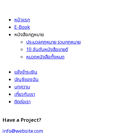
หน้าแรก
E-Book
หนังสือกฎหมาย
ประมวลกฎหมาย รวมกฎหมาย
10 อันดับหนังสือขายดี
หมวดหนังสือทั้งหมด
แจ้งชำระเงิน
บัญชีของฉัน
บทความ
เกี่ยวกับเรา
ติดต่อเรา
Have a Project?
info@website.com