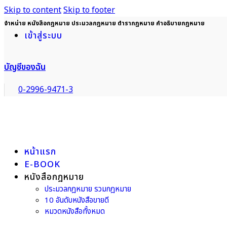
Skip to content
Skip to footer
จำหน่าย หนังสือกฎหมาย ประมวลกฎหมาย ตำรากฎหมาย คำอธิบายกฎหมาย
เข้าสู่ระบบ
บัญชีของฉัน
0-2996-9471-3
หน้าแรก
E-BOOK
หนังสือกฎหมาย
ประมวลกฎหมาย รวมกฎหมาย
10 อันดับหนังสือขายดี
หมวดหนังสือทั้งหมด