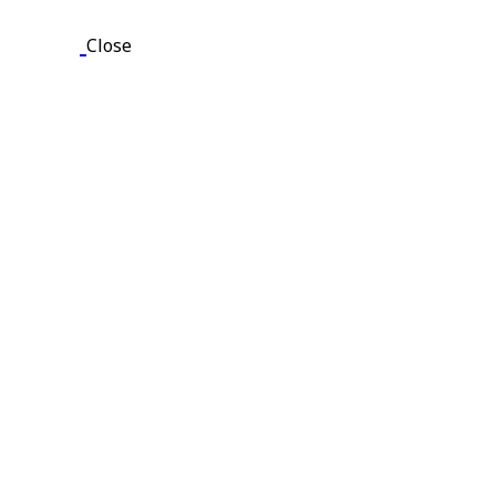
Close