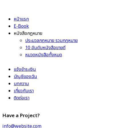
หน้าแรก
E-Book
หนังสือกฎหมาย
ประมวลกฎหมาย รวมกฎหมาย
10 อันดับหนังสือขายดี
หมวดหนังสือทั้งหมด
แจ้งชำระเงิน
บัญชีของฉัน
บทความ
เกี่ยวกับเรา
ติดต่อเรา
Have a Project?
info@website.com