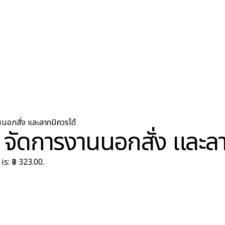
นนอกสั่ง และลาภมิควรได้
 จัดการงานนอกสั่ง และลา
is: ฿ 323.00.