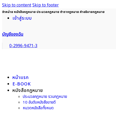
Skip to content
Skip to footer
จำหน่าย หนังสือกฎหมาย ประมวลกฎหมาย ตำรากฎหมาย คำอธิบายกฎหมาย
เข้าสู่ระบบ
บัญชีของฉัน
0-2996-9471-3
หน้าแรก
E-BOOK
หนังสือกฎหมาย
ประมวลกฎหมาย รวมกฎหมาย
10 อันดับหนังสือขายดี
หมวดหนังสือทั้งหมด