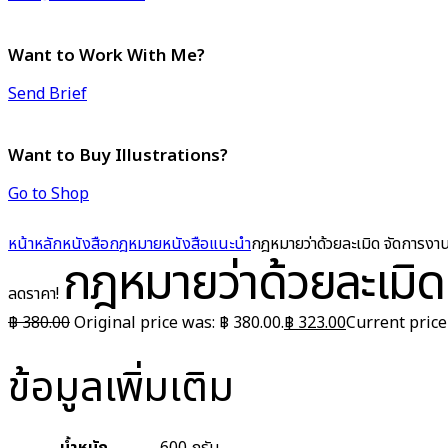
Want to Work With Me?
Send Brief
Want to Buy Illustrations?
Go to Shop
หน้าหลัก
หนังสือกฎหมาย
หนังสือแนะนำ
กฎหมายว่าด้วยละเมิด จัดการงา
กฎหมายว่าด้วยละเมิด
ลดราคา!
฿
380.00
Original price was: ฿ 380.00.
฿
323.00
Current price 
ข้อมูลเพิ่มเติม