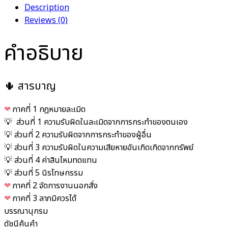
Description
Reviews (0)
คำอธิบาย
🌵 สารบาญ
❤︎
ภาคที่ 1 กฎหมายละเมิด
💡 ส่วนที่ 1 ความรับผิดในละเมิดจากการกระทำของตนเอง
💡 ส่วนที่ 2 ความรับผิดจากการกระทำของผู้อื่น
💡 ส่วนที่ 3 ความรับผิดในความเสียหายอันเกิดเกิดจากทรัพย์
💡 ส่วนที่ 4 ค่าสินไหมทดแทน
💡 ส่วนที่ 5 นิรโทษกรรม
❤︎
ภาคที่ 2 จัดการงานนอกสั่ง
❤︎
ภาคที่ 3 ลาภมิควรได้
บรรณานุกรม
ดัชนีค้นคำ