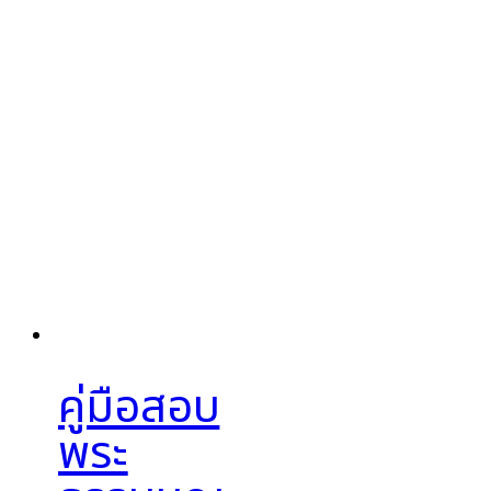
คู่มือสอบ
พระ