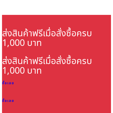
ส่งสินค้าฟรี
เมื่อสั่งซื้อครบ
1,000 บาท
ส่งสินค้าฟรี
เมื่อสั่งซื้อครบ
1,000 บาท
ซื้อเลย
ซื้อเลย