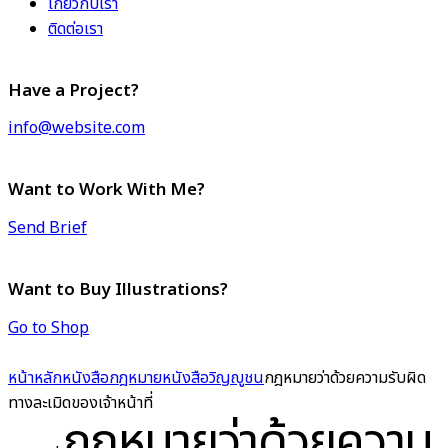
เกี่ยวกับเรา
ติดต่อเรา
Have a Project?
info@website.com
Want to Work With Me?
Send Brief
Want to Buy Illustrations?
Go to Shop
หน้าหลัก
หนังสือกฎหมาย
หนังสือวิญญูชน
กฎหมายว่าด้วยความรับผิด
ทางละเมิดของเจ้าหน้าที่
กฎหมายว่าด้วยความ