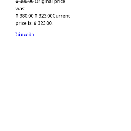
฿
380.00
Original price
was:
฿ 380.00.
฿
323.00
Current
price is: ฿ 323.00.
ใส่ตะกร้า