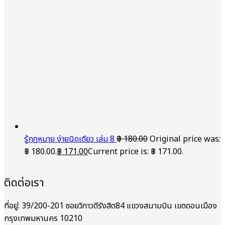
รู้กฎหมาย ง่ายนิดเดียว เล่ม 8
฿
180.00
Original price was:
฿ 180.00.
฿
171.00
Current price is: ฿ 171.00.
ติดต่อเรา
ที่อยู่: 39/200-201 ซอยวิภาวดีรังสิต84 แขวงสนามบิน เขตดอนเมือง
กรุงเทพมหานคร 10210