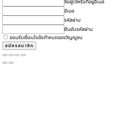
ชื่อผู้ใช้หรือที่อยู่อีเมล
อีเมล
รหัสผ่าน
ยืนยันรหัสผ่าน
ยอมรับเงื่อนไขข้อกำหนดของวิญญูชน