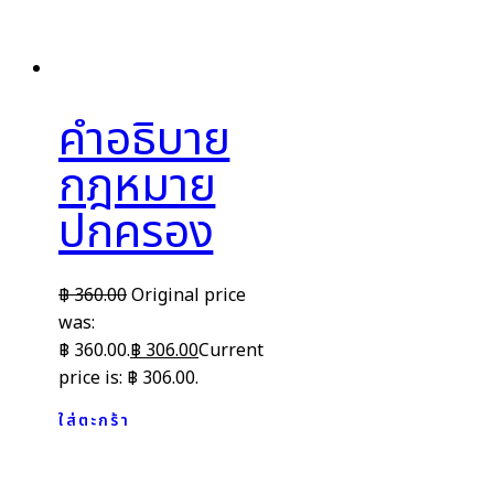
คำอธิบาย
กฎหมาย
ปกครอง
฿
360.00
Original price
was:
฿ 360.00.
฿
306.00
Current
price is: ฿ 306.00.
ใส่ตะกร้า