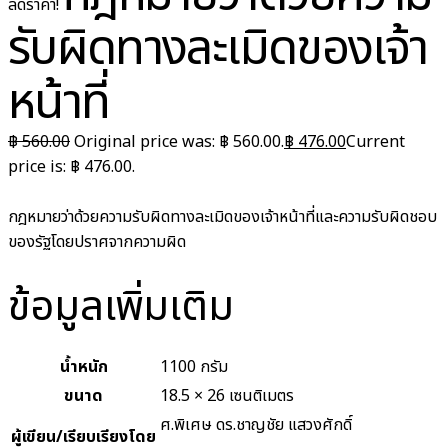
ลดราคา!
รับผิดทางละเมิดของเจ้า
หน้าที่
฿
560.00
Original price was: ฿ 560.00.
฿
476.00
Current
price is: ฿ 476.00.
กฎหมายว่าด้วยความรับผิดทางละเมิดของเจ้าหน้าที่และความรับผิดชอบ
ของรัฐโดยปราศจากความผิด
ข้อมูลเพิ่มเติม
น้ำหนัก
1100 กรัม
ขนาด
18.5 × 26 เซนติเมตร
ศ.พิเศษ ดร.ชาญชัย แสวงศักดิ์
ผู้เขียน/เรียบเรียงโดย