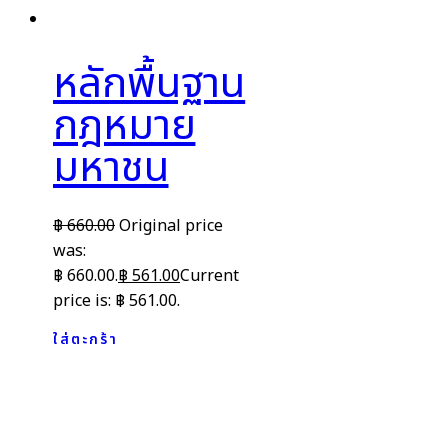
หลักพื้นฐาน
กฎหมาย
มหาชน
฿
660.00
Original price
was:
฿ 660.00.
฿
561.00
Current
price is: ฿ 561.00.
ใส่ตะกร้า