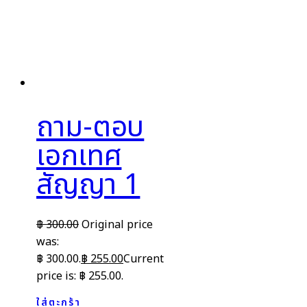
ถาม-ตอบ
เอกเทศ
สัญญา 1
฿
300.00
Original price
was:
฿ 300.00.
฿
255.00
Current
price is: ฿ 255.00.
ใส่ตะกร้า