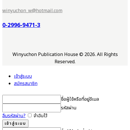
winyuchon_w@hotmail.com
0-2996-9471-3
Winyuchon Publication House © 2026. All Rights
Reserved.
เข้าสู่ระบบ
สมัครสมาชิก
ชื่อผู้ใช้หรือที่อยู่อีเมล
รหัสผ่าน
ลืมรหัสผ่าน?
จำฉันไว้