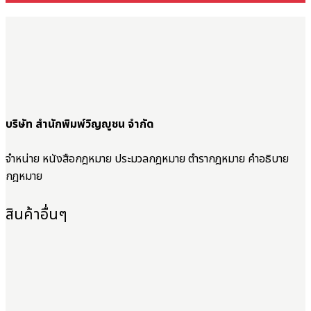
บริษัท สำนักพิมพ์วิญญูชน จำกัด
จำหน่าย หนังสือกฎหมาย ประมวลกฎหมาย ตำรากฎหมาย คำอธิบาย
กฎหมาย
สินค้าอื่นๆ