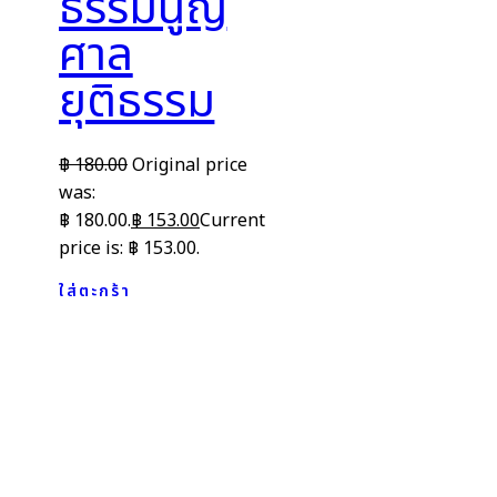
ธรรมนูญ
ศาล
ยุติธรรม
฿
180.00
Original price
was:
฿ 180.00.
฿
153.00
Current
price is: ฿ 153.00.
ใส่ตะกร้า