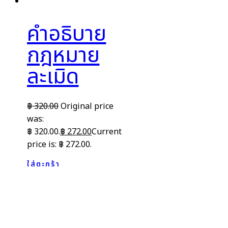
คำอธิบาย
กฎหมาย
ละเมิด
฿
320.00
Original price
was:
฿ 320.00.
฿
272.00
Current
price is: ฿ 272.00.
ใส่ตะกร้า