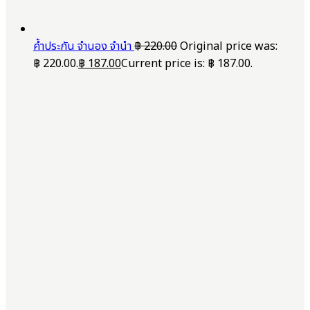
ค้ำประกัน จำนอง จำนำ
฿
220.00
Original price was:
฿ 220.00.
฿
187.00
Current price is: ฿ 187.00.