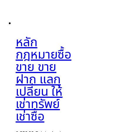
หลัก
กฎหมายซื้อ
ขาย ขาย
ฝาก แลก
เปลี่ยน ให้
เช่าทรัพย์
เช่าซื้อ