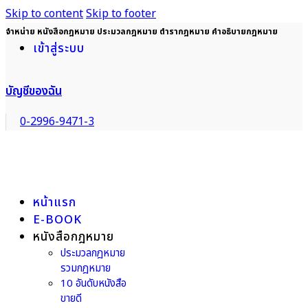
Skip to content
Skip to footer
จำหน่าย หนังสือกฎหมาย ประมวลกฎหมาย ตำรากฎหมาย คำอธิบายกฎหมาย
เข้าสู่ระบบ
บัญชีของฉัน
0-2996-9471-3
หน้าแรก
E-BOOK
หนังสือกฎหมาย
ประมวลกฎหมาย
รวมกฎหมาย
10 อันดับหนังสือ
ขายดี