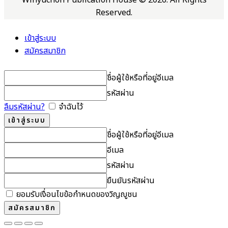
Reserved.
เข้าสู่ระบบ
สมัครสมาชิก
ชื่อผู้ใช้หรือที่อยู่อีเมล
รหัสผ่าน
ลืมรหัสผ่าน?
จำฉันไว้
ชื่อผู้ใช้หรือที่อยู่อีเมล
อีเมล
รหัสผ่าน
ยืนยันรหัสผ่าน
ยอมรับเงื่อนไขข้อกำหนดของวิญญูชน