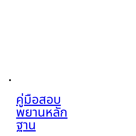
คู่มือสอบ
พยานหลัก
ฐาน