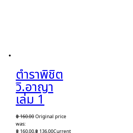
ตำราพิชิต
วิ.อาญา
เล่ม 1
฿
160.00
Original price
was:
฿ 160.00.
฿
136.00
Current