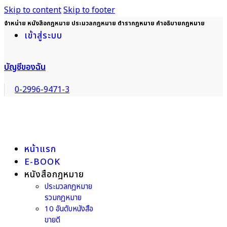
Skip to content
Skip to footer
จำหน่าย หนังสือกฎหมาย ประมวลกฎหมาย ตำรากฎหมาย คำอธิบายกฎหมาย
เข้าสู่ระบบ
บัญชีของฉัน
0-2996-9471-3
หน้าแรก
E-BOOK
หนังสือกฎหมาย
ประมวลกฎหมาย
รวมกฎหมาย
10 อันดับหนังสือ
ขายดี