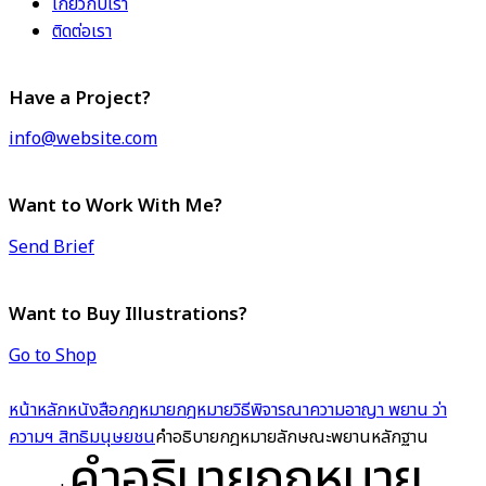
เกี่ยวกับเรา
ติดต่อเรา
Have a Project?
info@website.com
Want to Work With Me?
Send Brief
Want to Buy Illustrations?
Go to Shop
หน้าหลัก
หนังสือกฎหมาย
กฎหมายวิธีพิจารณาความอาญา พยาน ว่า
ความฯ สิทธิมนุษยชน
คำอธิบายกฎหมายลักษณะพยานหลักฐาน
คำอธิบายกฎหมาย