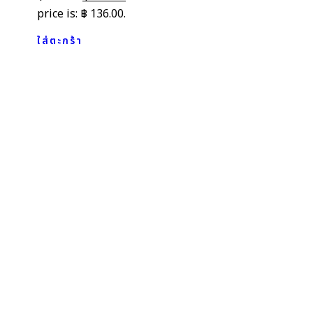
price is: ฿ 136.00.
ใส่ตะกร้า