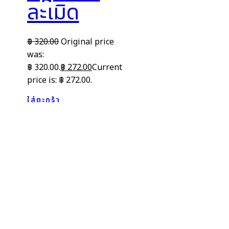
ละเมิด
฿
320.00
Original price
was:
฿ 320.00.
฿
272.00
Current
price is: ฿ 272.00.
ใส่ตะกร้า