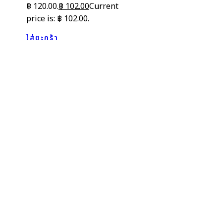
฿ 120.00.
฿
102.00
Current
price is: ฿ 102.00.
ใส่ตะกร้า