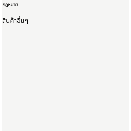
กฎหมาย
สินค้าอื่นๆ