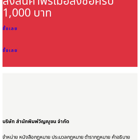
ส่งสินค้าฟรี
เมื่อสั่งซื้อครบ
1,000 บาท
ซื้อเลย
ซื้อเลย
บริษัท สำนักพิมพ์วิญญูชน จำกัด
จำหน่าย หนังสือกฎหมาย ประมวลกฎหมาย ตำรากฎหมาย คำอธิบาย