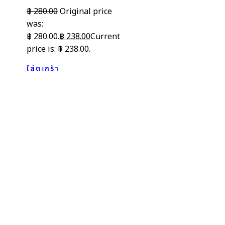
฿
280.00
Original price
was:
฿ 280.00.
฿
238.00
Current
price is: ฿ 238.00.
ใส่ตะกร้า