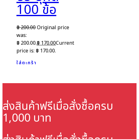
100 ข้อ
฿
200.00
Original price
was:
฿ 200.00.
฿
170.00
Current
price is: ฿ 170.00.
ใส่ตะกร้า
ส่งสินค้าฟรี
เมื่อสั่งซื้อครบ
1,000 บาท