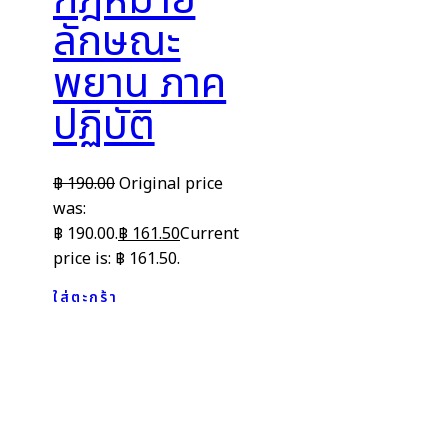
กฎหมาย
ลักษณะ
พยาน ภาค
ปฏิบัติ
฿
190.00
Original price
was:
฿ 190.00.
฿
161.50
Current
price is: ฿ 161.50.
ใส่ตะกร้า