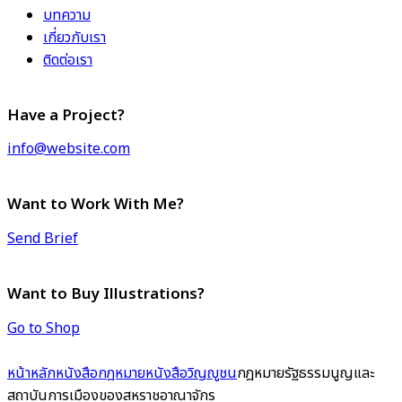
บทความ
เกี่ยวกับเรา
ติดต่อเรา
Have a Project?
info@website.com
Want to Work With Me?
Send Brief
Want to Buy Illustrations?
Go to Shop
หน้าหลัก
หนังสือกฎหมาย
หนังสือวิญญูชน
กฎหมายรัฐธรรมนูญและ
สถาบันการเมืองของสหราชอาณาจักร