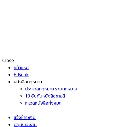
Close
หน้าแรก
E-Book
หนังสือกฎหมาย
ประมวลกฎหมาย รวมกฎหมาย
10 อันดับหนังสือขายดี
หมวดหนังสือทั้งหมด
แจ้งชำระเงิน
บัญชีของฉัน