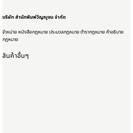
บริษัท สำนักพิมพ์วิญญูชน จำกัด
จำหน่าย หนังสือกฎหมาย ประมวลกฎหมาย ตำรากฎหมาย คำอธิบาย
กฎหมาย
สินค้าอื่นๆ