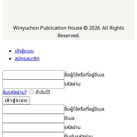
Winyuchon Publication House © 2026. All Rights
Reserved.
เข้าสู่ระบบ
สมัครสมาชิก
ชื่อผู้ใช้หรือที่อยู่อีเมล
รหัสผ่าน
ลืมรหัสผ่าน?
จำฉันไว้
ชื่อผู้ใช้หรือที่อยู่อีเมล
อีเมล
รหัสผ่าน
ยืนยันรหัสผ่าน