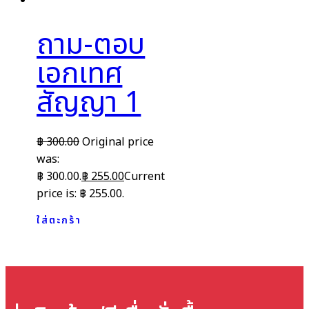
ถาม-ตอบ
เอกเทศ
สัญญา 1
฿
300.00
Original price
was:
฿ 300.00.
฿
255.00
Current
price is: ฿ 255.00.
ใส่ตะกร้า