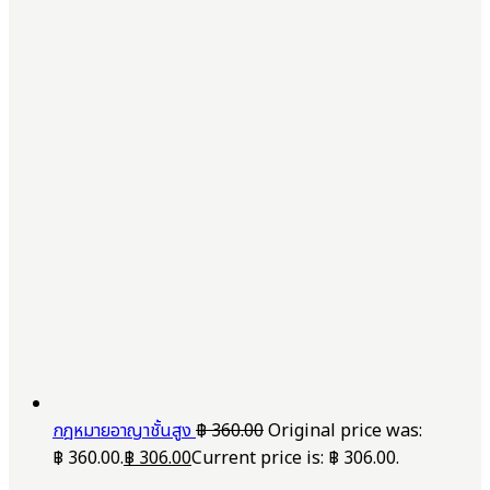
กฎหมายอาญาชั้นสูง
฿
360.00
Original price was:
฿ 360.00.
฿
306.00
Current price is: ฿ 306.00.