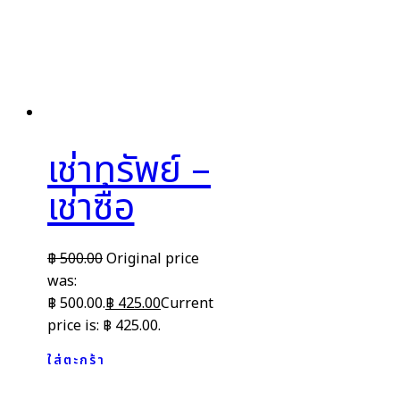
เช่าทรัพย์ –
เช่าซื้อ
฿
500.00
Original price
was:
฿ 500.00.
฿
425.00
Current
price is: ฿ 425.00.
ใส่ตะกร้า