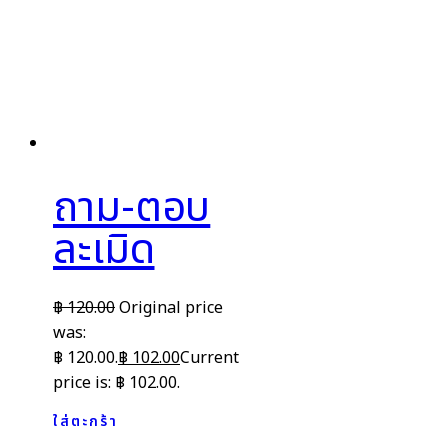
ถาม-ตอบ
ละเมิด
฿
120.00
Original price
was:
฿ 120.00.
฿
102.00
Current
price is: ฿ 102.00.
ใส่ตะกร้า