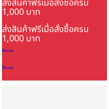
ส่งสินค้าฟรี
เมื่อสั่งซื้อครบ
1,000 บาท
ส่งสินค้าฟรี
เมื่อสั่งซื้อครบ
1,000 บาท
ซื้อเลย
ซื้อเลย