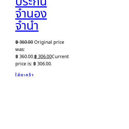
ประกัน
จำนอง
จำนำ
฿
360.00
Original price
was:
฿ 360.00.
฿
306.00
Current
price is: ฿ 306.00.
ใส่ตะกร้า