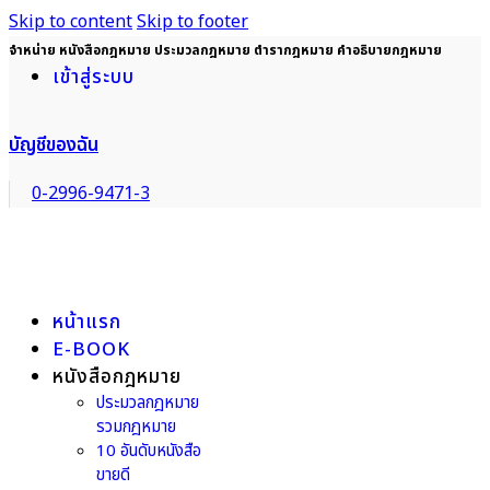
Skip to content
Skip to footer
จำหน่าย หนังสือกฎหมาย ประมวลกฎหมาย ตำรากฎหมาย คำอธิบายกฎหมาย
เข้าสู่ระบบ
บัญชีของฉัน
0-2996-9471-3
หน้าแรก
E-BOOK
หนังสือกฎหมาย
ประมวลกฎหมาย
รวมกฎหมาย
10 อันดับหนังสือ
ขายดี