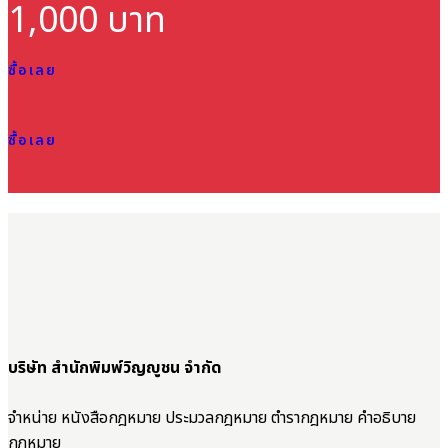
1,000 บาท
ซื้อเลย
ซื้อเลย
บริษัท สำนักพิมพ์วิญญูชน จำกัด
จำหน่าย หนังสือกฎหมาย ประมวลกฎหมาย ตำรากฎหมาย คำอธิบาย
กฎหมาย