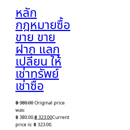
หลัก
กฎหมายซื้อ
ขาย ขาย
ฝาก แลก
เปลี่ยน ให้
เช่าทรัพย์
เช่าซื้อ
฿
380.00
Original price
was:
฿ 380.00.
฿
323.00
Current
price is: ฿ 323.00.