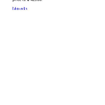
ใส่ตะกร้า