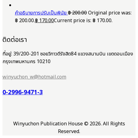
คำอธิบายการปรับเป็นพินัย
฿
200.00
Original price was:
฿ 200.00.
฿
170.00
Current price is: ฿ 170.00.
ติดต่อเรา
ที่อยู่: 39/200-201 ซอยวิภาวดีรังสิต84 แขวงสนามบิน เขตดอนเมือง
กรุงเทพมหานคร 10210
winyuchon_w@hotmail.com
0-2996-9471-3
Winyuchon Publication House © 2026. All Rights
Reserved.