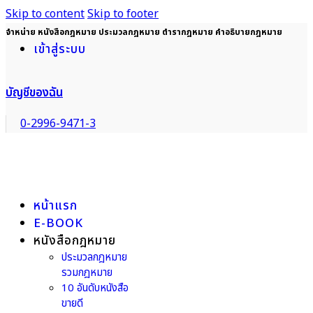
Skip to content
Skip to footer
จำหน่าย หนังสือกฎหมาย ประมวลกฎหมาย ตำรากฎหมาย คำอธิบายกฎหมาย
เข้าสู่ระบบ
บัญชีของฉัน
0-2996-9471-3
หน้าแรก
E-BOOK
หนังสือกฎหมาย
ประมวลกฎหมาย
รวมกฎหมาย
10 อันดับหนังสือ
ขายดี