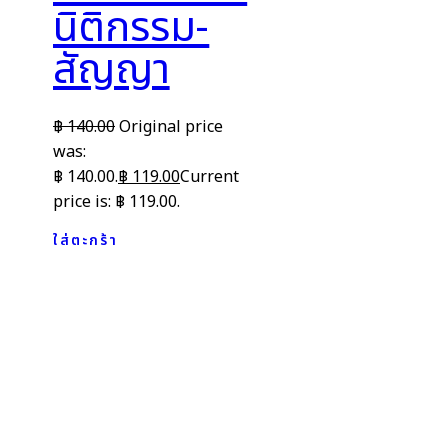
นิติกรรม-
สัญญา
฿
140.00
Original price
was:
฿ 140.00.
฿
119.00
Current
price is: ฿ 119.00.
ใส่ตะกร้า