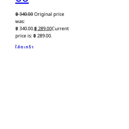
฿
340.00
Original price
was:
฿ 340.00.
฿
289.00
Current
price is: ฿ 289.00.
ใส่ตะกร้า