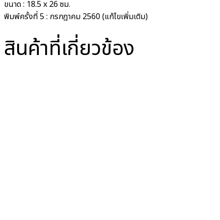
ขนาด :
18.5 x 26 ซม.
พิมพ์ครั้งที่
5 : กรกฎาคม 2560 (แก้ไขเพิ่มเติม)
สินค้าที่เกี่ยวข้อง