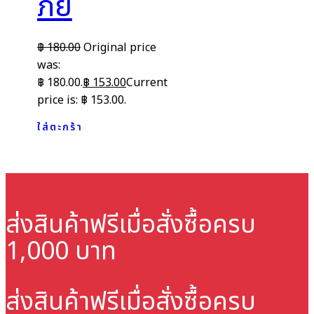
ภัย
฿
180.00
Original price
was:
฿ 180.00.
฿
153.00
Current
price is: ฿ 153.00.
ใส่ตะกร้า
ส่งสินค้าฟรี
เมื่อสั่งซื้อครบ
1,000 บาท
ส่งสินค้าฟรี
เมื่อสั่งซื้อครบ