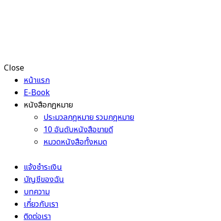
Close
หน้าแรก
E-Book
หนังสือกฎหมาย
ประมวลกฎหมาย รวมกฎหมาย
10 อันดับหนังสือขายดี
หมวดหนังสือทั้งหมด
แจ้งชำระเงิน
บัญชีของฉัน
บทความ
เกี่ยวกับเรา
ติดต่อเรา