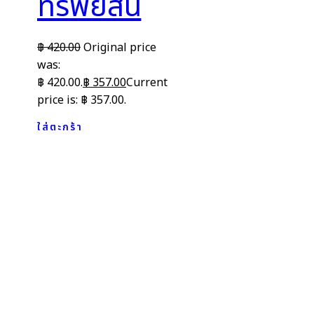
ทรัพย์สิน
฿
420.00
Original price
was:
฿ 420.00.
฿
357.00
Current
price is: ฿ 357.00.
ใส่ตะกร้า