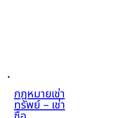
กฎหมายเช่า
ทรัพย์ – เช่า
ซื้อ