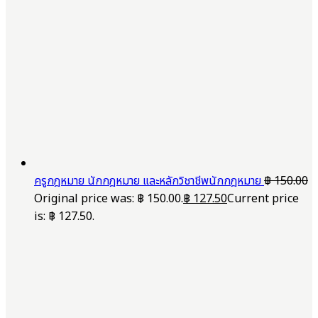
ครูกฎหมาย นักกฎหมาย และหลักวิชาชีพนักกฎหมาย
฿
150.00
Original price was: ฿ 150.00.
฿
127.50
Current price
is: ฿ 127.50.