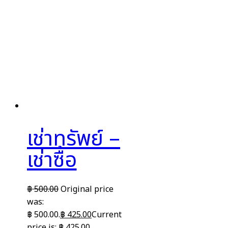
เช่าทรัพย์ –
เช่าซื้อ
฿
500.00
Original price
was:
฿ 500.00.
฿
425.00
Current
price is: ฿ 425.00.