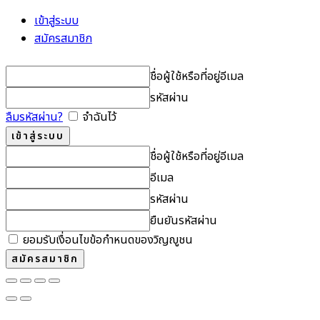
เข้าสู่ระบบ
สมัครสมาชิก
ชื่อผู้ใช้หรือที่อยู่อีเมล
รหัสผ่าน
ลืมรหัสผ่าน?
จำฉันไว้
ชื่อผู้ใช้หรือที่อยู่อีเมล
อีเมล
รหัสผ่าน
ยืนยันรหัสผ่าน
ยอมรับเงื่อนไขข้อกำหนดของวิญญูชน