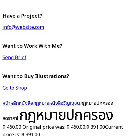
Have a Project?
info@website.com
Want to Work With Me?
Send Brief
Want to Buy Illustrations?
Go to Shop
หน้าหลัก
หนังสือกฎหมาย
หนังสือวิญญูชน
กฎหมายปกครอง
กฎหมายปกครอง
ลดราคา!
฿
460.00
Original price was: ฿ 460.00.
฿
391.00
Current
price is: ฿ 391.00.